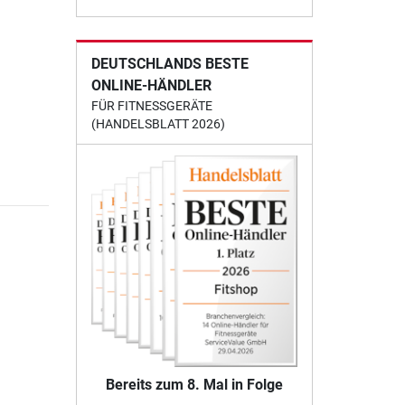
DEUTSCHLANDS BESTE
ONLINE-HÄNDLER
FÜR FITNESSGERÄTE
(HANDELSBLATT 2026)
Bereits zum 8. Mal in Folge