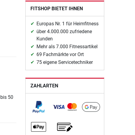
FITSHOP BIETET IHNEN
Europas Nr. 1 für Heimfitness
über 4.000.000 zufriedene
Kunden
Mehr als 7.000 Fitnessartikel
69 Fachmärkte vor Ort
75 eigene Servicetechniker
ZAHLARTEN
 bis 50