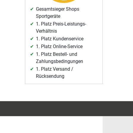
Gesamtsieger Shops
Sportgeräte
1. Platz Preis-Leistungs-
Verhältnis
1. Platz Kundenservice
1. Platz Online-Service
1. Platz Bestell- und
Zahlungsbedingungen
1. Platz Versand /
Rücksendung