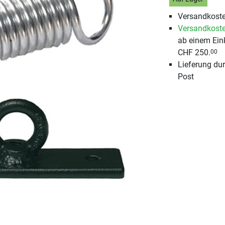
Versandkoste
Versandkoste
ab einem Ein
CHF 250.
00
Lieferung du
Post