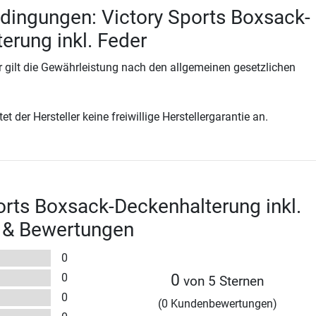
dingungen: Victory Sports Boxsack-
erung inkl. Feder
 gilt die Gewährleistung nach den allgemeinen gesetzlichen
t der Hersteller keine freiwillige Herstellergarantie an.
orts Boxsack-Deckenhalterung inkl.
t & Bewertungen
0
0
0
von 5 Sternen
0
(0 Kundenbewertungen)