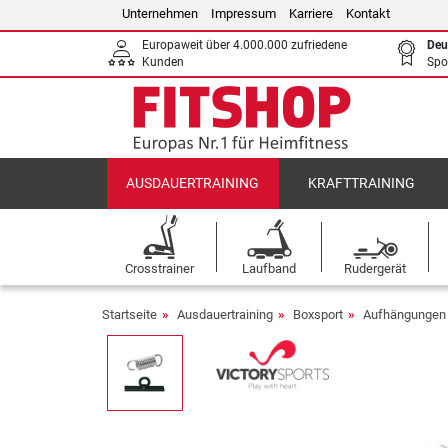
Unternehmen
Impressum
Karriere
Kontakt
Europaweit über 4.000.000 zufriedene
Deu
Kunden
Spo
AUSDAUERTRAINING
KRAFTTRAINING
Crosstrainer
Laufband
Rudergerät
Startseite
Ausdauertraining
Boxsport
Aufhängungen