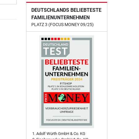
DEUTSCHLANDS BELIEBTESTE
FAMILIENUNTERNEHMEN
PLATZ 3 (FOCUS MONEY 09/25)
Adolf Würth GmbH & Co. KG