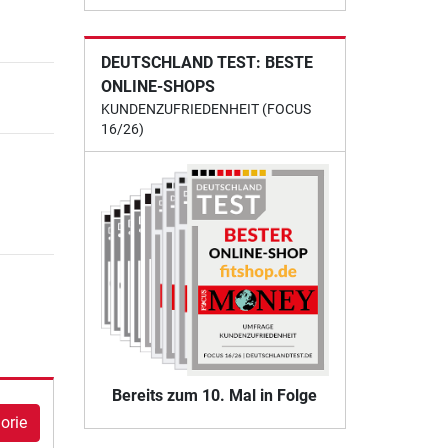
DEUTSCHLAND TEST: BESTE
ONLINE-SHOPS
KUNDENZUFRIEDENHEIT (FOCUS
16/26)
Bereits zum 10. Mal in Folge
orie