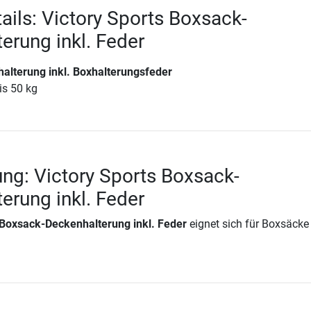
ails: Victory Sports Boxsack-
erung inkl. Feder
alterung inkl. Boxhalterungsfeder
is 50 kg
ng: Victory Sports Boxsack-
erung inkl. Feder
 Boxsack-Deckenhalterung inkl. Feder
eignet sich für Boxsäcke