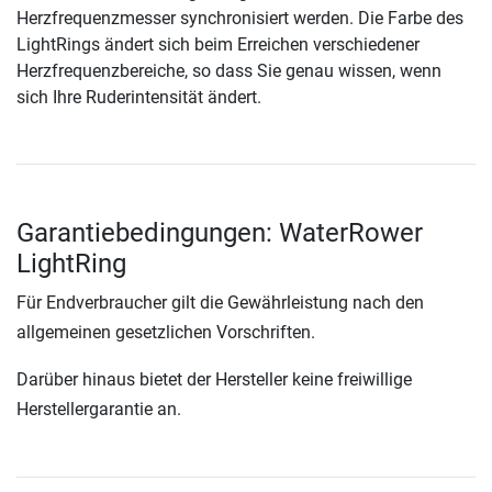
Herzfrequenzmesser synchronisiert werden. Die Farbe des
LightRings ändert sich beim Erreichen verschiedener
Herzfrequenzbereiche, so dass Sie genau wissen, wenn
sich Ihre Ruderintensität ändert.
Garantiebedingungen: WaterRower
LightRing
Für Endverbraucher gilt die Gewährleistung nach den
allgemeinen gesetzlichen Vorschriften.
Darüber hinaus bietet der Hersteller keine freiwillige
Herstellergarantie an.