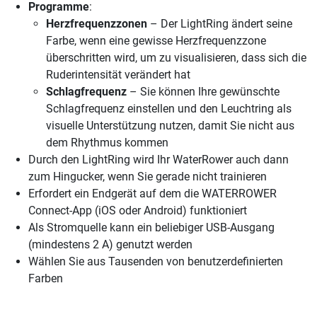
Programme
:
Herzfrequenzzonen
– Der LightRing ändert seine
Farbe, wenn eine gewisse Herzfrequenzzone
überschritten wird, um zu visualisieren, dass sich die
Ruderintensität verändert hat
Schlagfrequenz
– Sie können Ihre gewünschte
Schlagfrequenz einstellen und den Leuchtring als
visuelle Unterstützung nutzen, damit Sie nicht aus
dem Rhythmus kommen
Durch den LightRing wird Ihr WaterRower auch dann
zum Hingucker, wenn Sie gerade nicht trainieren
Erfordert ein Endgerät auf dem die WATERROWER
Connect-App (iOS oder Android) funktioniert
Als Stromquelle kann ein beliebiger USB-Ausgang
(mindestens 2 A) genutzt werden
Wählen Sie aus Tausenden von benutzerdefinierten
Farben