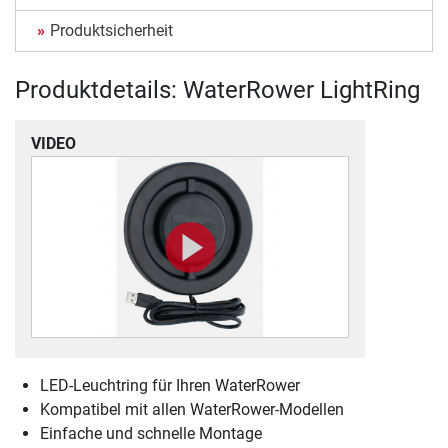
Produktsicherheit
Produktdetails: WaterRower LightRing
VIDEO
LED-Leuchtring für Ihren WaterRower
Kompatibel mit allen WaterRower-Modellen
Einfache und schnelle Montage