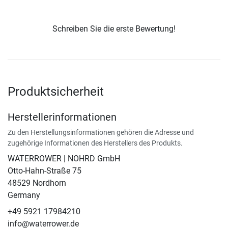
Schreiben Sie die erste Bewertung!
Produktsicherheit
Herstellerinformationen
Zu den Herstellungsinformationen gehören die Adresse und
zugehörige Informationen des Herstellers des Produkts.
WATERROWER | NOHRD GmbH
Otto-Hahn-Straße 75
48529 Nordhorn
Germany
+49 5921 17984210
info@waterrower.de