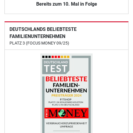
Bereits zum 10. Mal in Folge
DEUTSCHLANDS BELIEBTESTE
FAMILIENUNTERNEHMEN
PLATZ 3 (FOCUS MONEY 09/25)