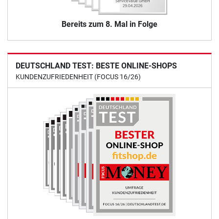
Bereits zum 8. Mal in Folge
DEUTSCHLAND TEST: BESTE ONLINE-SHOPS
KUNDENZUFRIEDENHEIT (FOCUS 16/26)