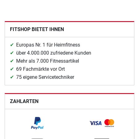
FITSHOP BIETET IHNEN
Europas Nr. 1 für Heimfitness
über 4.000.000 zufriedene Kunden
Mehr als 7.000 Fitnessartikel
69 Fachmärkte vor Ort
75 eigene Servicetechniker
ZAHLARTEN