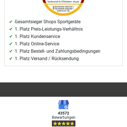
Gesamtsieger Shops Sportgeräte
1. Platz Preis-Leistungs-Verhältnis
1. Platz Kundenservice
1. Platz Online-Service
1. Platz Bestell- und Zahlungsbedingungen
1. Platz Versand / Rücksendung
43572
Bewertungen