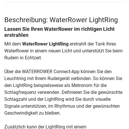
Beschreibung: WaterRower LightRing
Lassen Sie Ihren WaterRower im richtigen Licht
erstrahlen
Mit dem
WaterRower LightRing
erstrahlt der Tank Ihres
WaterRower in einem neuen Licht und unterstützt Sie beim
Rudern in Echtzeit.
Über die WATERROWER Connect-App können Sie den
Leuchtring mit Ihrem Rudergerät verbinden. So können Sie
den LightRing beispielsweise als Metronom für die
Schlagfrequenz verwenden. Definieren Sie die gewünschte
Schlagzahl und der LightRing wird Sie durch visuelle
Signale unterstützen, im Rhythmus und der gewünschten
Geschwindigkeit zu bleiben.
Zusätzlich kann der LightRing mit einem