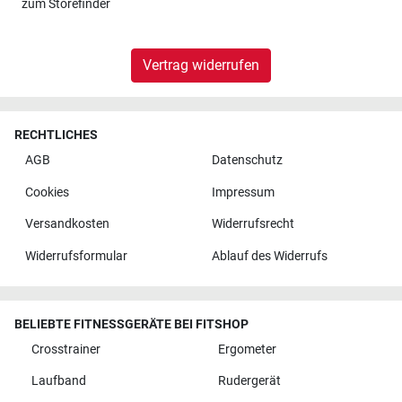
zum
Storefinder
Vertrag widerrufen
RECHTLICHES
AGB
Datenschutz
Cookies
Impressum
Versandkosten
Widerrufsrecht
Widerrufsformular
Ablauf des Widerrufs
BELIEBTE FITNESSGERÄTE BEI FITSHOP
Crosstrainer
Ergometer
Laufband
Rudergerät