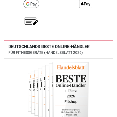
DEUTSCHLANDS BESTE ONLINE-HÄNDLER
FÜR FITNESSGERÄTE (HANDELSBLATT 2026)