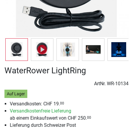
WaterRower LightRing
ArtNr.
WR-10134
Auf Lager
Versandkosten: CHF 19.
00
Versandkostenfreie Lieferung
ab einem Einkaufswert von CHF 250.
00
Lieferung durch Schweizer Post