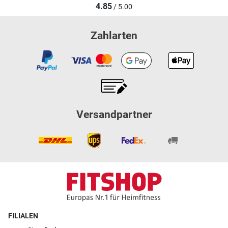
4.85
/ 5.00
Zahlarten
Versandpartner
FILIALEN