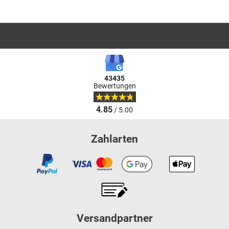
43435
Bewertungen
4.85
/ 5.00
Zahlarten
Versandpartner