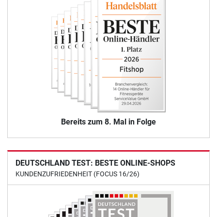
Bereits zum 8. Mal in Folge
DEUTSCHLAND TEST: BESTE ONLINE-SHOPS
KUNDENZUFRIEDENHEIT (FOCUS 16/26)