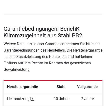
Garantiebedingungen: BenchK
Klimmzugeinheit aus Stahl PB2
Weitere Details zu dieser Garantie entnehmen Sie bitte den
Garantiebedingungen des Herstellers. Die Herstellergarantie
ist eine Zusatzleistung des Herstellers und hat keinen
Einfluss auf Ihre Rechte im Rahmen der gesetzlichen
Gewährleistung.
Herstellergarantie
Stahl
Vollgarantie
Heimnutzung
10 Jahre
2 Jahre