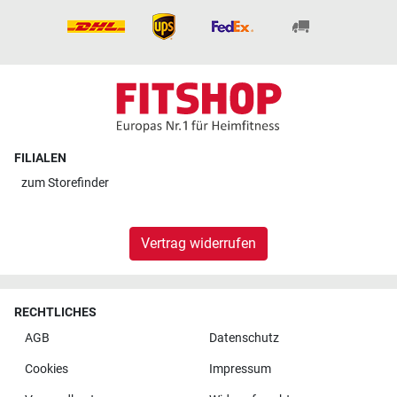
FILIALEN
zum
Storefinder
Vertrag widerrufen
RECHTLICHES
AGB
Datenschutz
Cookies
Impressum