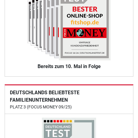
Bereits zum 10. Mal in Folge
DEUTSCHLANDS BELIEBTESTE
FAMILIENUNTERNEHMEN
PLATZ 3 (FOCUS MONEY 09/25)