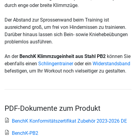
durch enge oder breite Klimmzüge.
Der Abstand zur Sprossenwand beim Training ist
ausreichend groß, um frei von Hindernissen zu trainieren.
Darüber hinaus lassen sich Bein- sowie Kniehebeübungen
problemlos ausführen.
An der
BenchK Klimmzugeinheit aus Stahl PB2
können Sie
ebenfalls einen
Schlingentrainer
oder ein
Widerstandsband
befestigen, um Ihr Workout noch vielseitiger zu gestalten.
PDF-Dokumente zum Produkt
BenchK Konformitätszertifikat Zubehör 2023-2026 DE
BenchK-PB2