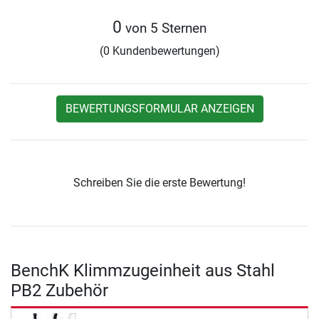
0
von 5 Sternen
(0 Kundenbewertungen)
BEWERTUNGSFORMULAR ANZEIGEN
Schreiben Sie die erste Bewertung!
BenchK Klimmzugeinheit aus Stahl
PB2 Zubehör