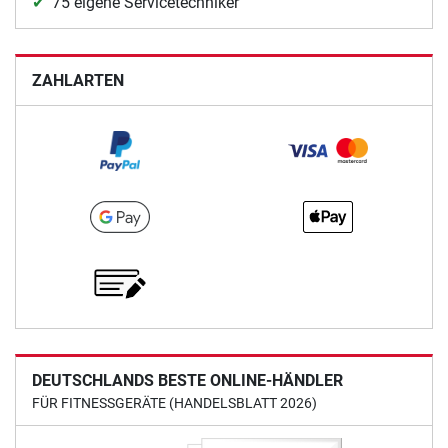
75 eigene Servicetechniker
ZAHLARTEN
DEUTSCHLANDS BESTE ONLINE-HÄNDLER
FÜR FITNESSGERÄTE (HANDELSBLATT 2026)