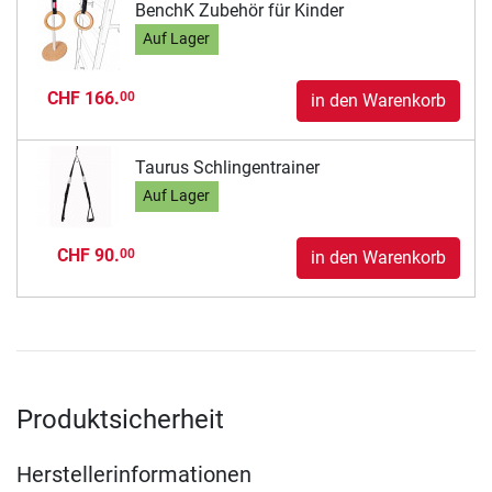
BenchK Zubehör für Kinder
Auf Lager
CHF 166.
00
in den Warenkorb
Taurus Schlingentrainer
Auf Lager
CHF 90.
00
in den Warenkorb
Produktsicherheit
Herstellerinformationen