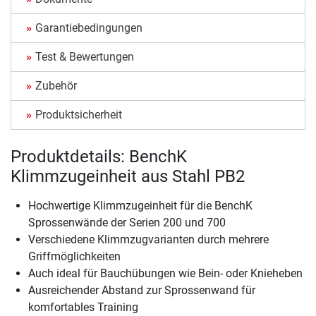
Garantiebedingungen
Test & Bewertungen
Zubehör
Produktsicherheit
Produktdetails: BenchK
Klimmzugeinheit aus Stahl PB2
Hochwertige Klimmzugeinheit für die BenchK
Sprossenwände der Serien 200 und 700
Verschiedene Klimmzugvarianten durch mehrere
Griffmöglichkeiten
Auch ideal für Bauchübungen wie Bein- oder Knieheben
Ausreichender Abstand zur Sprossenwand für
komfortables Training