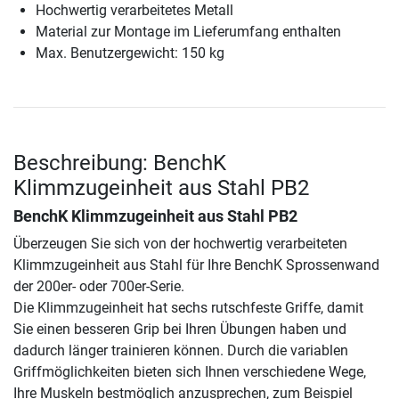
Hochwertig verarbeitetes Metall
Material zur Montage im Lieferumfang enthalten
Max. Benutzergewicht: 150 kg
Beschreibung: BenchK
Klimmzugeinheit aus Stahl PB2
BenchK Klimmzugeinheit aus Stahl PB2
Überzeugen Sie sich von der hochwertig verarbeiteten
Klimmzugeinheit aus Stahl für Ihre BenchK Sprossenwand
der 200er- oder 700er-Serie.
Die Klimmzugeinheit hat sechs rutschfeste Griffe, damit
Sie einen besseren Grip bei Ihren Übungen haben und
dadurch länger trainieren können. Durch die variablen
Griffmöglichkeiten bieten sich Ihnen verschiedene Wege,
Ihre Muskeln bestmöglich anzusprechen, zum Beispiel