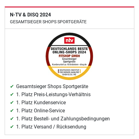
N-TV & DISQ 2024
GESAMTSIEGER SHOPS SPORTGERÄTE
Gesamtsieger Shops Sportgeräte
1. Platz Preis-Leistungs-Verhältnis
1. Platz Kundenservice
1. Platz Online-Service
1. Platz Bestell- und Zahlungsbedingungen
1. Platz Versand / Rücksendung