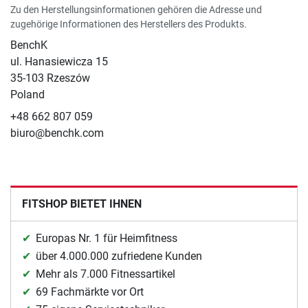
Zu den Herstellungsinformationen gehören die Adresse und
zugehörige Informationen des Herstellers des Produkts.
BenchK
ul. Hanasiewicza 15
35-103 Rzeszów
Poland
+48 662 807 059
biuro@benchk.com
FITSHOP BIETET IHNEN
Europas Nr. 1 für Heimfitness
über 4.000.000 zufriedene Kunden
Mehr als 7.000 Fitnessartikel
69 Fachmärkte vor Ort