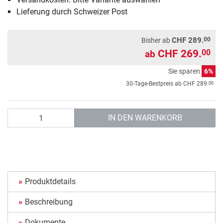
Lieferung durch Schweizer Post
00
CHF 289.
Bisher ab
CHF 269.
00
ab
Sie sparen
6%
00
30-Tage-Bestpreis ab
CHF 289.
Anzahl
IN DEN WARENKORB
Produktdetails
Beschreibung
Dokumente