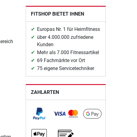
FITSHOP BIETET IHNEN
Europas Nr. 1 für Heimfitness
über 4.000.000 zufriedene
ereich
Kunden
Mehr als 7.000 Fitnessartikel
69 Fachmärkte vor Ort
75 eigene Servicetechniker
ZAHLARTEN
eiten