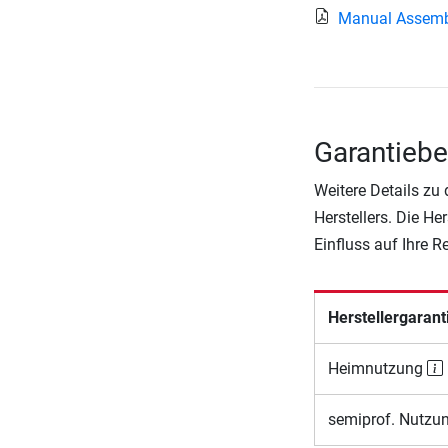
Manual Assem
Garantiebe
Weitere Details zu
Herstellers. Die He
Einfluss auf Ihre 
Herstellergarant
Heimnutzung
semiprof. Nutzu