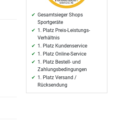
Gesamtsieger Shops
Sportgeräte
1. Platz Preis-Leistungs-
Verhältnis
1. Platz Kundenservice
1. Platz Online-Service
1. Platz Bestell- und
Zahlungsbedingungen
1. Platz Versand /
Rücksendung