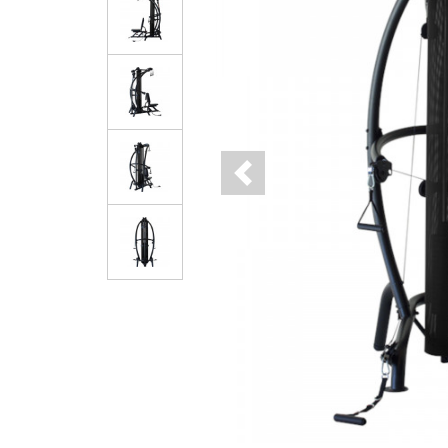
Previous