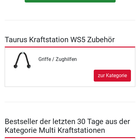
Taurus Kraftstation WS5 Zubehör
Griffe / Zughilfen
zur Kategorie
Bestseller der letzten 30 Tage aus der
Kategorie Multi Kraftstationen