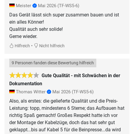
Meister
Mai 2026
(TF-WS5-6)
Das Gerät lässt sich super zusammen bauen und ist
ein alles Könner!
Qualität auch sehr solide!
Gerne wieder.
•
Hilfreich
Nicht hilfreich
9 Personen fanden diese Bewertung hilfreich
Gute Qualität - mit Schwächen in der
Dokumentation
Thomas Witter
Mai 2026
(TF-WS5-6)
Also, als erstes: die gelieferte Qualität und die Preis-
Leistung: topp, mindestens 6 Sterne; das Aufbauen hat
richtig Spaß gemacht! Großes Respekt hatte ich vor
der Montage der Kabelzüge, doch das hat sehr gut
geklappt...bis auf Kabel 5 für die Beinpresse...da wird