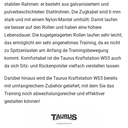
stabilen Rahmen: er besteht aus galvanisiertem und
pulverbeschichteten Stahlrohren. Die Zugkabel sind 6 mm
stark und mit einem Nylon-Mantel umhüllt. Damit laufen
sie besser auf den Rollen und haben eine höhere
Lebensdauer. Die kugelgelagerten Rollen laufen sehr leicht,
das ermöglicht ein sehr angenehmes Training, da es nicht
zu Spitzenlasten am Anfang de Trainingsbewegung
kommt. Komfortabel ist die Taurus Kraftstation WS5 auch
da sich Sitz- und Rückenpolster vielfach verstellen lassen.
Darüber hinaus wird die Taurus Kraftstation WS5 bereits
mit umfangreichem Zubehör geliefert, mit dem Sie das
Training noch abwechslungsreicher und effektiver
gestalten können!