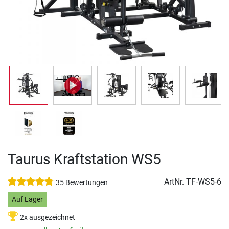
Taurus Kraftstation WS5
ArtNr.
TF-WS5-6
35 Bewertungen
Auf Lager
2x ausgezeichnet