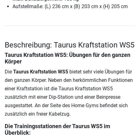
Aufstellmaße: (L) 236 cm x (B) 203 cm x (H) 205 cm
Beschreibung: Taurus Kraftstation WS5
Taurus Kraftstation WS5
: Übungen für den ganzen
Körper
Die
Taurus Kraftstation WS5
bietet sehr viele Übungen für
den ganzen Körper. Neben den herkömmlichen Funktionen
einer Kraftstation ist die Taurus Kraftstation WS5
zusätzlich mit einer Dip-Station und einer Beinpresse
ausgestattet. An der Seite des Home Gyms befindet sich
zusätzlich ein freier Kabelzug.
Die Trainingsstationen der Taurus WS5 im
Überblick: