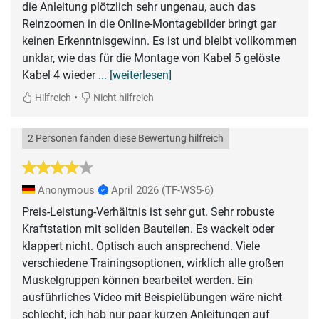
die Anleitung plötzlich sehr ungenau, auch das
Reinzoomen in die Online-Montagebilder bringt gar
keinen Erkenntnisgewinn. Es ist und bleibt vollkommen
unklar, wie das für die Montage von Kabel 5 gelöste
Kabel 4 wieder
... [weiterlesen]
•
Hilfreich
Nicht hilfreich
2 Personen fanden diese Bewertung hilfreich
Anonymous
April 2026
(TF-WS5-6)
Preis-Leistung-Verhältnis ist sehr gut. Sehr robuste
Kraftstation mit soliden Bauteilen. Es wackelt oder
klappert nicht. Optisch auch ansprechend. Viele
verschiedene Trainingsoptionen, wirklich alle großen
Muskelgruppen können bearbeitet werden. Ein
ausführliches Video mit Beispielübungen wäre nicht
schlecht, ich hab nur paar kurzen Anleitungen auf