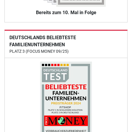
Bereits zum 10. Mal in Folge
DEUTSCHLANDS BELIEBTESTE
FAMILIENUNTERNEHMEN
PLATZ 3 (FOCUS MONEY 09/25)