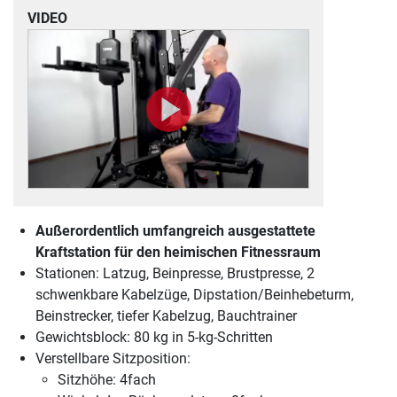
VIDEO
Außerordentlich umfangreich ausgestattete
Kraftstation für den heimischen Fitnessraum
Stationen: Latzug, Beinpresse, Brustpresse, 2
schwenkbare Kabelzüge, Dipstation/Beinhebeturm,
Beinstrecker, tiefer Kabelzug, Bauchtrainer
Gewichtsblock: 80 kg in 5-kg-Schritten
Verstellbare Sitzposition:
Sitzhöhe: 4fach