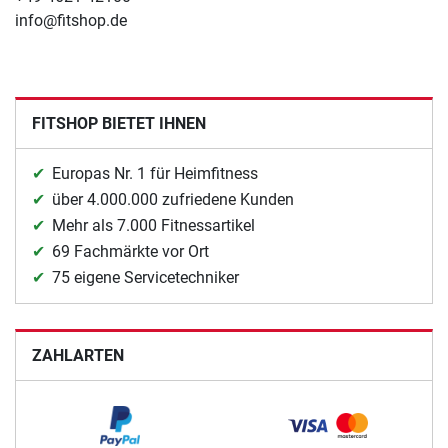
info@fitshop.de
FITSHOP BIETET IHNEN
Europas Nr. 1 für Heimfitness
über 4.000.000 zufriedene Kunden
Mehr als 7.000 Fitnessartikel
69 Fachmärkte vor Ort
75 eigene Servicetechniker
ZAHLARTEN