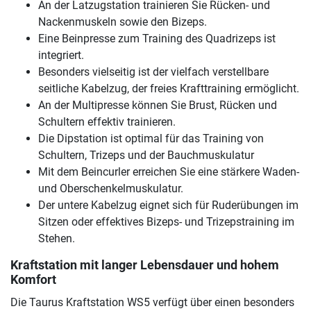
An der Latzugstation trainieren Sie Rücken- und
Nackenmuskeln sowie den Bizeps.
Eine Beinpresse zum Training des Quadrizeps ist
integriert.
Besonders vielseitig ist der vielfach verstellbare
seitliche Kabelzug, der freies Krafttraining ermöglicht.
An der Multipresse können Sie Brust, Rücken und
Schultern effektiv trainieren.
Die Dipstation ist optimal für das Training von
Schultern, Trizeps und der Bauchmuskulatur
Mit dem Beincurler erreichen Sie eine stärkere Waden-
und Oberschenkelmuskulatur.
Der untere Kabelzug eignet sich für Ruderübungen im
Sitzen oder effektives Bizeps- und Trizepstraining im
Stehen.
Kraftstation mit langer Lebensdauer und hohem
Komfort
Die Taurus Kraftstation WS5 verfügt über einen besonders