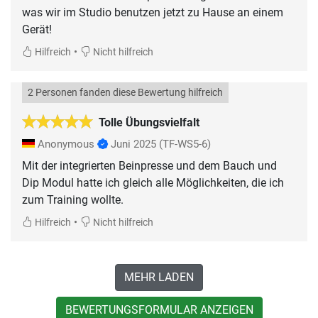
was wir im Studio benutzen jetzt zu Hause an einem
Gerät!
•
Hilfreich
Nicht hilfreich
2 Personen fanden diese Bewertung hilfreich
Tolle Übungsvielfalt
Anonymous
Juni 2025
(TF-WS5-6)
Mit der integrierten Beinpresse und dem Bauch und
Dip Modul hatte ich gleich alle Möglichkeiten, die ich
zum Training wollte.
•
Hilfreich
Nicht hilfreich
MEHR LADEN
BEWERTUNGSFORMULAR ANZEIGEN