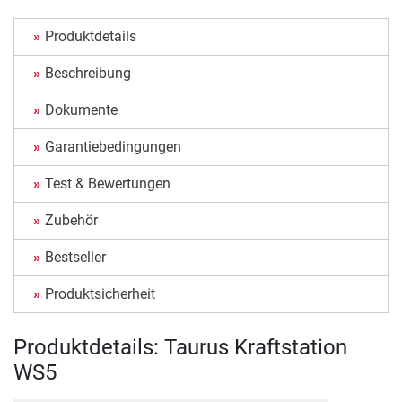
Produktdetails
Beschreibung
Dokumente
Garantiebedingungen
Test & Bewertungen
Zubehör
Bestseller
Produktsicherheit
Produktdetails: Taurus Kraftstation
WS5