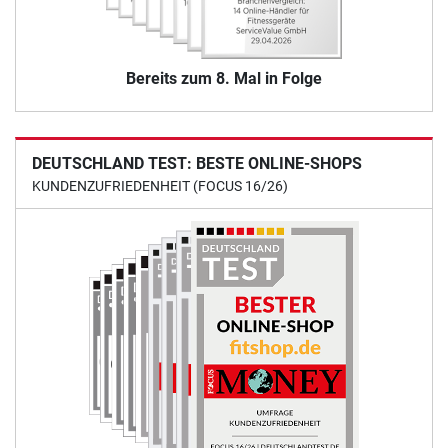
Bereits zum 8. Mal in Folge
DEUTSCHLAND TEST: BESTE ONLINE-SHOPS
KUNDENZUFRIEDENHEIT (FOCUS 16/26)