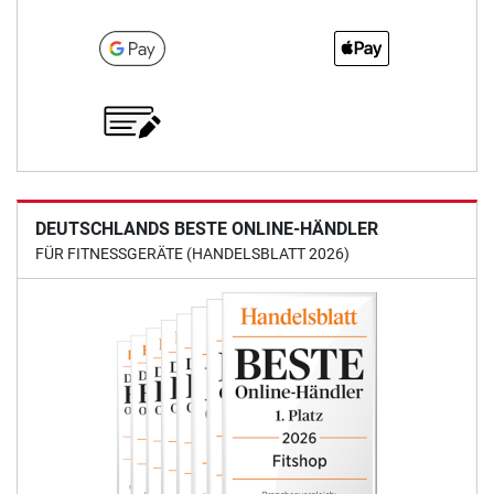
DEUTSCHLANDS BESTE ONLINE-HÄNDLER
FÜR FITNESSGERÄTE (HANDELSBLATT 2026)