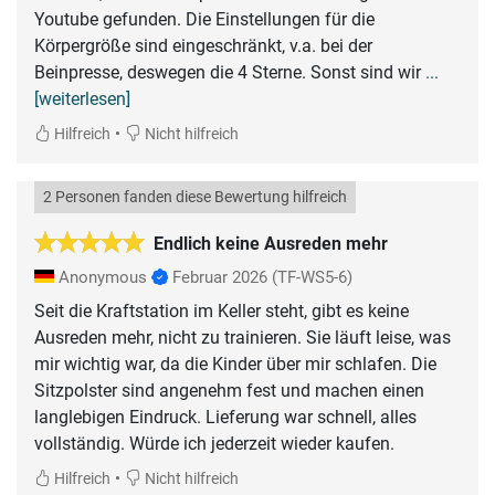
Youtube gefunden. Die Einstellungen für die
Körpergröße sind eingeschränkt, v.a. bei der
Beinpresse, deswegen die 4 Sterne. Sonst sind wir
...
[weiterlesen]
•
Hilfreich
Nicht hilfreich
2 Personen fanden diese Bewertung hilfreich
Endlich keine Ausreden mehr
Anonymous
Februar 2026
(TF-WS5-6)
Seit die Kraftstation im Keller steht, gibt es keine
Ausreden mehr, nicht zu trainieren. Sie läuft leise, was
mir wichtig war, da die Kinder über mir schlafen. Die
Sitzpolster sind angenehm fest und machen einen
langlebigen Eindruck. Lieferung war schnell, alles
vollständig. Würde ich jederzeit wieder kaufen.
•
Hilfreich
Nicht hilfreich