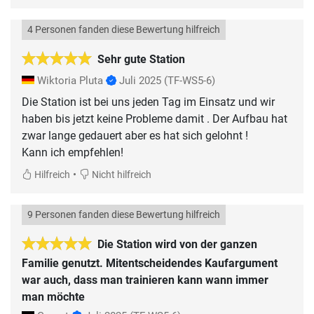
4 Personen fanden diese Bewertung hilfreich
Sehr gute Station
Wiktoria Pluta
Juli 2025
(TF-WS5-6)
Die Station ist bei uns jeden Tag im Einsatz und wir
haben bis jetzt keine Probleme damit . Der Aufbau hat
zwar lange gedauert aber es hat sich gelohnt !
Kann ich empfehlen!
•
Hilfreich
Nicht hilfreich
9 Personen fanden diese Bewertung hilfreich
Die Station wird von der ganzen
Familie genutzt. Mitentscheidendes Kaufargument
war auch, dass man trainieren kann wann immer
man möchte