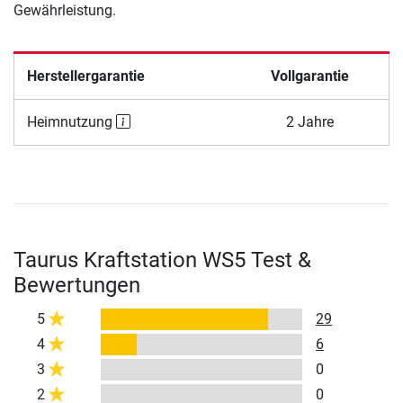
Gewährleistung.
Herstellergarantie
Vollgarantie
Heimnutzung
2 Jahre
Taurus Kraftstation WS5 Test &
Bewertungen
5
29
4
6
3
0
2
0