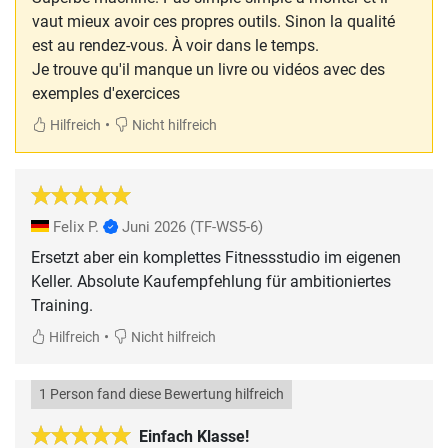
vaut mieux avoir ces propres outils. Sinon la qualité
est au rendez-vous. À voir dans le temps.
Je trouve qu'il manque un livre ou vidéos avec des
exemples d'exercices
•
Hilfreich
Nicht hilfreich
Felix P.
Juni 2026
(TF-WS5-6)
Ersetzt aber ein komplettes Fitnessstudio im eigenen
Keller. Absolute Kaufempfehlung für ambitioniertes
Training.
•
Hilfreich
Nicht hilfreich
1 Person fand diese Bewertung hilfreich
Einfach Klasse!