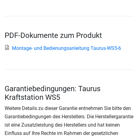
PDF-Dokumente zum Produkt
Montage- und Bedienungsanleitung Taurus-WS5-6
Garantiebedingungen: Taurus
Kraftstation WS5
Weitere Details zu dieser Garantie entnehmen Sie bitte den
Garantiebedingungen des Herstellers. Die Herstellergarantie
ist eine Zusatzleistung des Herstellers und hat keinen
Einfluss auf Ihre Rechte im Rahmen der gesetzlichen