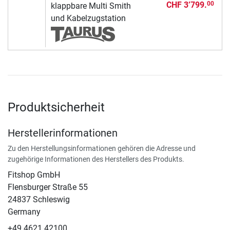
CHF 3’799.
00
klappbare Multi Smith
und Kabelzugstation
Produktsicherheit
Herstellerinformationen
Zu den Herstellungsinformationen gehören die Adresse und
zugehörige Informationen des Herstellers des Produkts.
Fitshop GmbH
Flensburger Straße 55
24837 Schleswig
Germany
+49 4621 42100