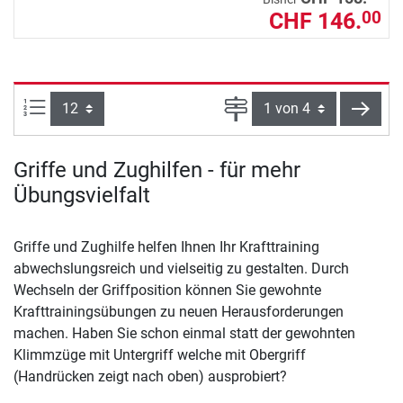
CHF 146.
00
Artikel pro Seite:
Seite
weite
Griffe und Zughilfen - für mehr
Übungsvielfalt
Griffe und Zughilfe helfen Ihnen Ihr Krafttraining
abwechslungsreich und vielseitig zu gestalten. Durch
Wechseln der Griffposition können Sie gewohnte
Krafttrainingsübungen zu neuen Herausforderungen
machen. Haben Sie schon einmal statt der gewohnten
Klimmzüge mit Untergriff welche mit Obergriff
(Handrücken zeigt nach oben) ausprobiert?