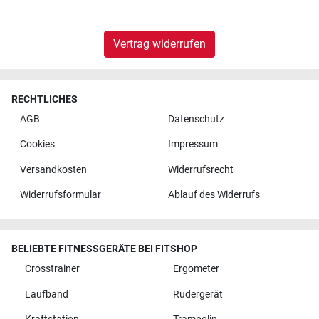
Vertrag widerrufen
RECHTLICHES
AGB
Datenschutz
Cookies
Impressum
Versandkosten
Widerrufsrecht
Widerrufsformular
Ablauf des Widerrufs
BELIEBTE FITNESSGERÄTE BEI FITSHOP
Crosstrainer
Ergometer
Laufband
Rudergerät