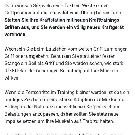
Dann wissen Sie, welchen Effekt ein Wechsel der
Griffposition auf die Intensität einer Übung haben kann.
Statten Sie Ihre Kraftstation mit neuen Krafttrainings-
Griffen aus, und Sie werden ein völlig neues Kraftgerät
vorfinden.
Wechseln Sie beim Latziehen vom weiten Griff zum engen
Griff oder umgekehrt. Benutzen Sie statt einer festen
Stange ein Seil als Griff und Sie werden sehen, wie stark
die Effekte der neuartigen Belastung auf Ihre Muskeln
wirken.
Wenn die Fortschritte im Training kleiner werden ist das ein
häufiges Zeichen für eine starke Adaption der Muskulatur.
Es liegt in der Natur des menschlichen Körpers sich an
Belastungen anzupassen, daher sollten Sie stets neue
Impulse setzen um Ihre Muskeln auf Trab zu halten.