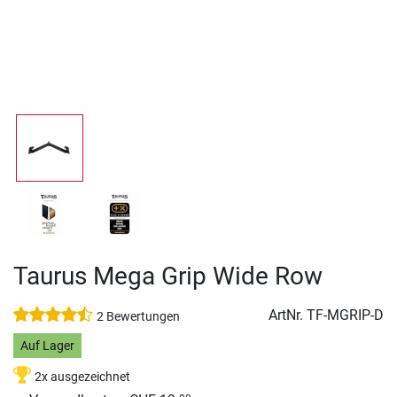
Taurus Mega Grip Wide Row
ArtNr.
TF-MGRIP-D
2 Bewertungen
Auf Lager
2x ausgezeichnet