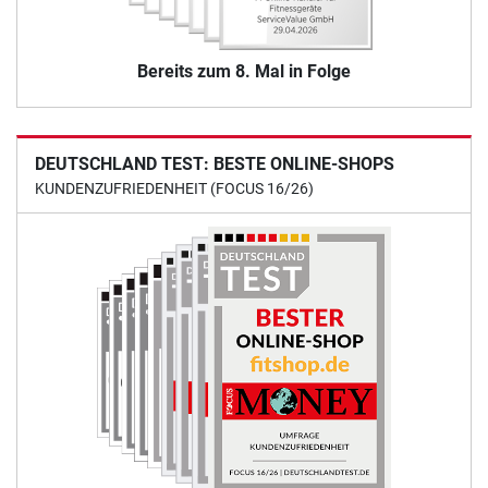
Bereits zum 8. Mal in Folge
DEUTSCHLAND TEST: BESTE ONLINE-SHOPS
KUNDENZUFRIEDENHEIT (FOCUS 16/26)