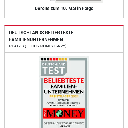
Bereits zum 10. Mal in Folge
DEUTSCHLANDS BELIEBTESTE
FAMILIENUNTERNEHMEN
PLATZ 3 (FOCUS MONEY 09/25)