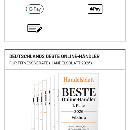
DEUTSCHLANDS BESTE ONLINE-HÄNDLER
FÜR FITNESSGERÄTE (HANDELSBLATT 2026)