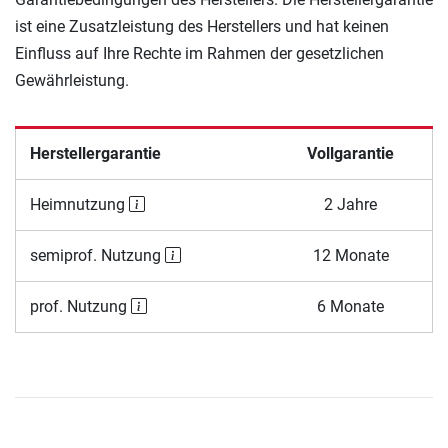
ist eine Zusatzleistung des Herstellers und hat keinen
Einfluss auf Ihre Rechte im Rahmen der gesetzlichen
Gewährleistung.
Herstellergarantie
Vollgarantie
Heimnutzung
2 Jahre
semiprof. Nutzung
12 Monate
prof. Nutzung
6 Monate