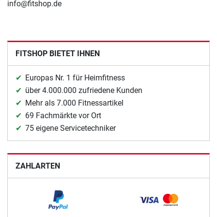
info@fitshop.de
FITSHOP BIETET IHNEN
Europas Nr. 1 für Heimfitness
über 4.000.000 zufriedene Kunden
Mehr als 7.000 Fitnessartikel
69 Fachmärkte vor Ort
75 eigene Servicetechniker
ZAHLARTEN