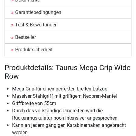
Garantiebedingungen
Test & Bewertungen
Bestseller
Produktsicherheit
Produktdetails: Taurus Mega Grip Wide
Row
Mega Grip für einen perfekten breiten Latzug
Massiver Stahlgriff mit griffigem Neopren-Mantel
Griffbreite von 55cm
Durch das vollständige Umgreifen wird die
Rückenmuskulatur noch intensiver angesprochen
Kann an jedem gängigen Karabinerhaken angebracht
werden