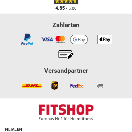
4.85
/ 5.00
Zahlarten
Versandpartner
FILIALEN