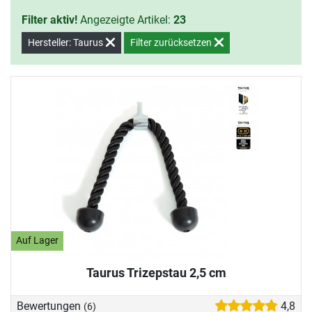
Filter aktiv!
Angezeigte Artikel:
23
Hersteller: Taurus
Filter zurücksetzen
Auf Lager
Taurus Trizepstau 2,5 cm
Bewertungen
4,8
(6)