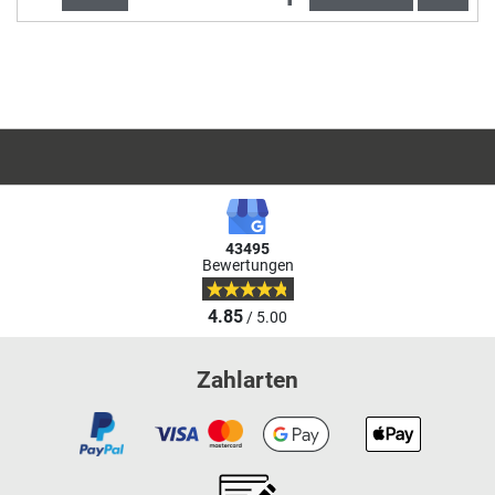
43495
Bewertungen
4.85
/ 5.00
Zahlarten