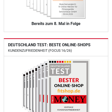
Bereits zum 8. Mal in Folge
DEUTSCHLAND TEST: BESTE ONLINE-SHOPS
KUNDENZUFRIEDENHEIT (FOCUS 16/26)