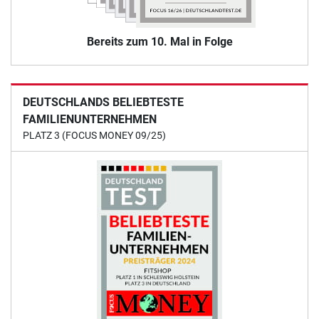
Bereits zum 10. Mal in Folge
DEUTSCHLANDS BELIEBTESTE
FAMILIENUNTERNEHMEN
PLATZ 3 (FOCUS MONEY 09/25)