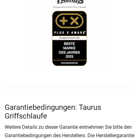
Garantiebedingungen: Taurus
Griffschlaufe
Weitere Details zu dieser Garantie entnehmen Sie bitte den
Garantiebedingungen des Herstellers. Die Herstellergarantie