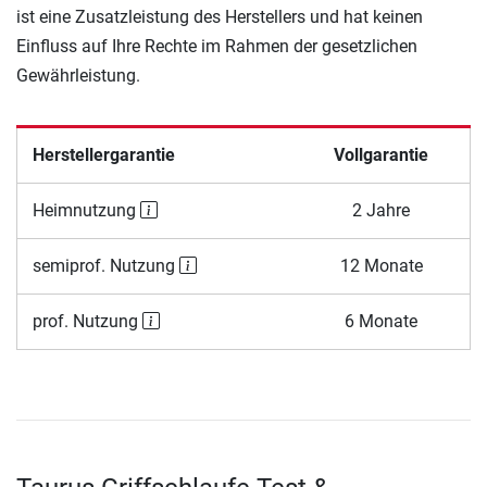
ist eine Zusatzleistung des Herstellers und hat keinen
Einfluss auf Ihre Rechte im Rahmen der gesetzlichen
Gewährleistung.
Herstellergarantie
Vollgarantie
Heimnutzung
2 Jahre
semiprof. Nutzung
12 Monate
prof. Nutzung
6 Monate