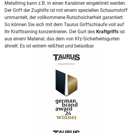
Metallring kann z.B. in einen Karabiner eingeklinkt werden.
Der Griff der Zughilfe ist mit einem speziellen Schaumstoff
ummantelt, der vollkommene Rutschsicherheit garantiert.
So können Sie sich mit dem Taurus Griffschlaufe voll auf
Ihr Krafttraining konzentrieren. Der Gurt des
Kraftgriffs
ist
aus einem Material, das dem von Kfz-Sicherheitsgurten
ähnelt: Es ist extrem reißfest und belastbar.