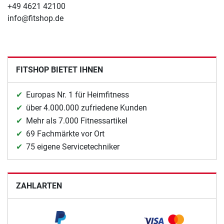
+49 4621 42100
info@fitshop.de
FITSHOP BIETET IHNEN
Europas Nr. 1 für Heimfitness
über 4.000.000 zufriedene Kunden
Mehr als 7.000 Fitnessartikel
69 Fachmärkte vor Ort
75 eigene Servicetechniker
ZAHLARTEN