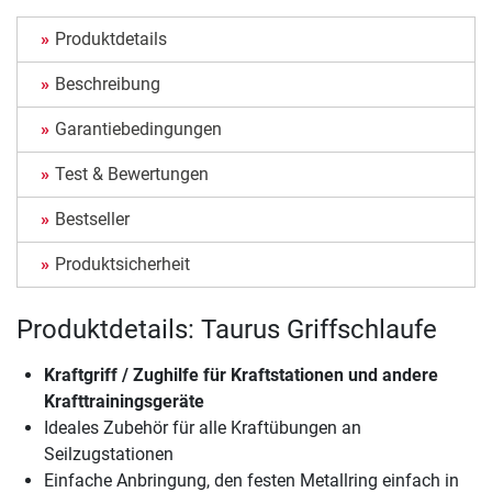
Produktdetails
Beschreibung
Garantiebedingungen
Test & Bewertungen
Bestseller
Produktsicherheit
Produktdetails: Taurus Griffschlaufe
Kraftgriff / Zughilfe für Kraftstationen und andere
Krafttrainingsgeräte
Ideales Zubehör für alle Kraftübungen an
Seilzugstationen
Einfache Anbringung, den festen Metallring einfach in