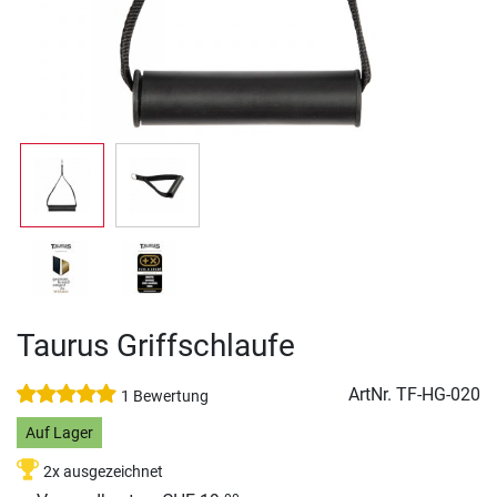
Taurus Griffschlaufe
ArtNr.
TF-HG-020
1 Bewertung
Auf Lager
2x ausgezeichnet