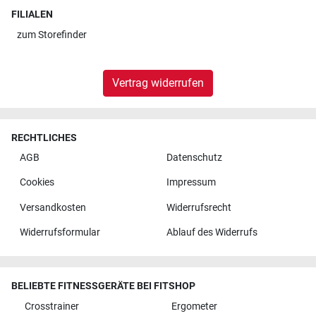
FILIALEN
zum
Storefinder
Vertrag widerrufen
RECHTLICHES
AGB
Datenschutz
Cookies
Impressum
Versandkosten
Widerrufsrecht
Widerrufsformular
Ablauf des Widerrufs
BELIEBTE FITNESSGERÄTE BEI FITSHOP
Crosstrainer
Ergometer