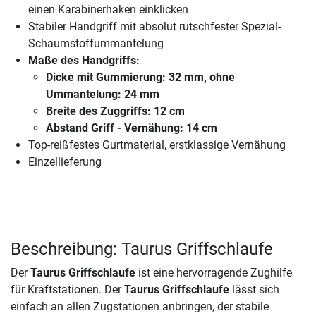
einen Karabinerhaken einklicken
Stabiler Handgriff mit absolut rutschfester Spezial-
Schaumstoffummantelung
Maße des Handgriffs:
Dicke mit Gummierung: 32 mm, ohne
Ummantelung: 24 mm
Breite des Zuggriffs: 12 cm
Abstand Griff - Vernähung: 14 cm
Top-reißfestes Gurtmaterial, erstklassige Vernähung
Einzellieferung
Beschreibung: Taurus Griffschlaufe
Der
Taurus Griffschlaufe
ist eine hervorragende Zughilfe
für Kraftstationen. Der
Taurus Griffschlaufe
lässt sich
einfach an allen Zugstationen anbringen, der stabile