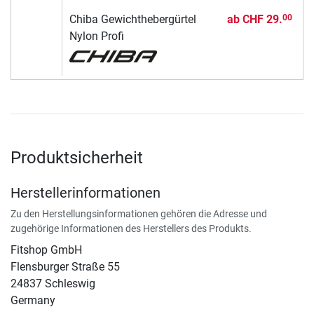
Chiba Gewichthebergürtel
ab
CHF 29.
00
Nylon Profi
Produktsicherheit
Herstellerinformationen
Zu den Herstellungsinformationen gehören die Adresse und
zugehörige Informationen des Herstellers des Produkts.
Fitshop GmbH
Flensburger Straße 55
24837 Schleswig
Germany