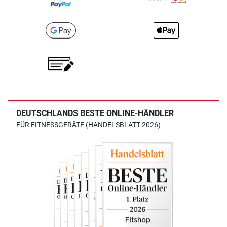
DEUTSCHLANDS BESTE ONLINE-HÄNDLER
FÜR FITNESSGERÄTE (HANDELSBLATT 2026)