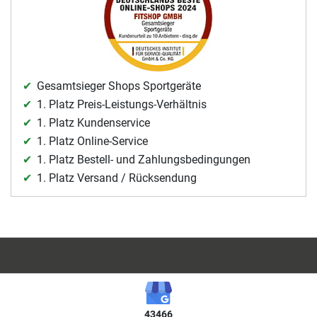
Gesamtsieger Shops Sportgeräte
1. Platz Preis-Leistungs-Verhältnis
1. Platz Kundenservice
1. Platz Online-Service
1. Platz Bestell- und Zahlungsbedingungen
1. Platz Versand / Rücksendung
43466