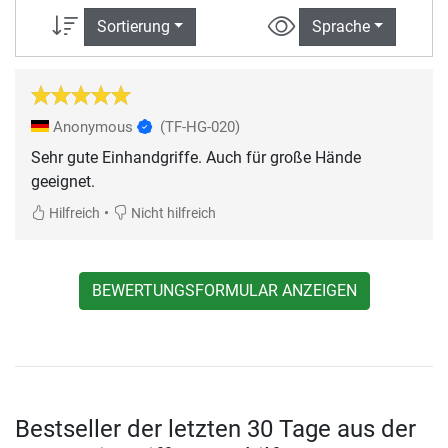
Sortierung
Sprache
Anonymous
(TF-HG-020)
Sehr gute Einhandgriffe. Auch für große Hände
geeignet.
•
Hilfreich
Nicht hilfreich
BEWERTUNGSFORMULAR ANZEIGEN
Bestseller der letzten 30 Tage aus der