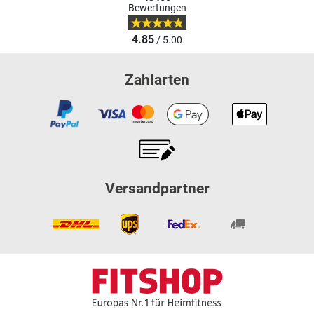
Bewertungen
4.85
/ 5.00
Zahlarten
Versandpartner