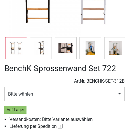
BenchK Sprossenwand Set 722
ArtNr.
BENCHK-SET-312B
Bitte wählen
Auf Lager
Versandkosten: Bitte Variante auswählen
Lieferung per Spedition