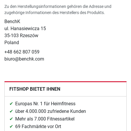
Zu den Herstellungsinformationen gehören die Adresse und
zugehörige Informationen des Herstellers des Produkts.
BenchK
ul. Hanasiewicza 15
35-103 Rzeszów
Poland
+48 662 807 059
biuro@benchk.com
FITSHOP BIETET IHNEN
Europas Nr. 1 für Heimfitness
über 4.000.000 zufriedene Kunden
Mehr als 7.000 Fitnessartikel
69 Fachmärkte vor Ort