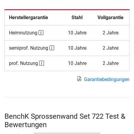
Herstellergarantie
Stahl
Vollgarantie
Heimnutzung
10 Jahre
2 Jahre
semiprof. Nutzung
10 Jahre
2 Jahre
prof. Nutzung
10 Jahre
2 Jahre
Garantiebedingungen
BenchK Sprossenwand Set 722 Test &
Bewertungen