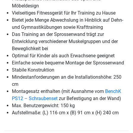
Möbeldesign
Vielseitiges Fitnessgerät für Ihr Training zu Hause
Bietet jede Menge Abwechslung in Hinblick auf Dehn-
und Gymnastikübungen sowie Krafttraining
Das Training an der Sprossenwand trägt zur
Entwicklung verschiedener Muskelgruppen und der
Beweglichkeit bei
Optimal für Kinder als auch Erwachsene geeignet
Einfache sowie bequeme Montage der Sprossenwand
Stabile Konstruktion
Mindestanforderungen an die Installationshöhe: 250
cm
Montagesatz enthalten (mit Ausnahme vom
BenchK
PS12 – Schraubenset
zur Befestigung an der Wand)
Max. Benutzergewicht: 150 kg
Aufstellmaße: (L) 116 cm x (B) 91 cm x (H) 240 cm