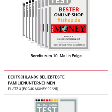
Bereits zum 10. Mal in Folge
DEUTSCHLANDS BELIEBTESTE
FAMILIENUNTERNEHMEN
PLATZ 3 (FOCUS MONEY 09/25)