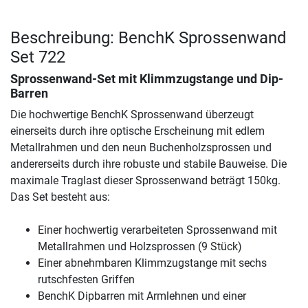
Beschreibung: BenchK Sprossenwand
Set 722
Sprossenwand-Set mit Klimmzugstange und Dip-
Barren
Die hochwertige BenchK Sprossenwand überzeugt
einerseits durch ihre optische Erscheinung mit edlem
Metallrahmen und den neun Buchenholzsprossen und
andererseits durch ihre robuste und stabile Bauweise. Die
maximale Traglast dieser Sprossenwand beträgt 150kg.
Das Set besteht aus:
Einer hochwertig verarbeiteten Sprossenwand mit
Metallrahmen und Holzsprossen (9 Stück)
Einer abnehmbaren Klimmzugstange mit sechs
rutschfesten Griffen
BenchK Dipbarren mit Armlehnen und einer