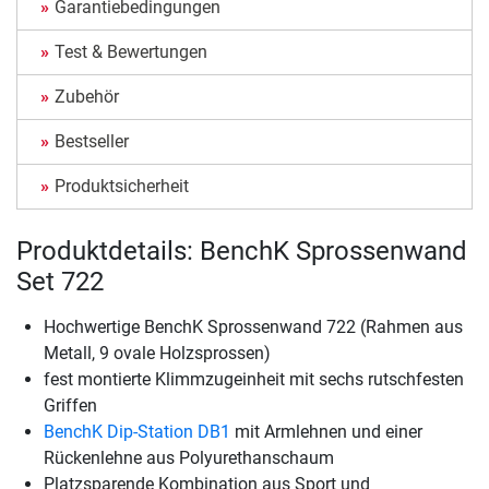
Garantiebedingungen
Test & Bewertungen
Zubehör
Bestseller
Produktsicherheit
Produktdetails: BenchK Sprossenwand
Set 722
Hochwertige BenchK Sprossenwand 722 (Rahmen aus
Metall, 9 ovale Holzsprossen)
fest montierte Klimmzugeinheit mit sechs rutschfesten
Griffen
BenchK Dip-Station DB1
mit Armlehnen und einer
Rückenlehne aus Polyurethanschaum
Platzsparende Kombination aus Sport und