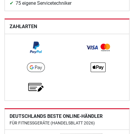
75 eigene Servicetechniker
ZAHLARTEN
DEUTSCHLANDS BESTE ONLINE-HÄNDLER
FÜR FITNESSGERÄTE (HANDELSBLATT 2026)