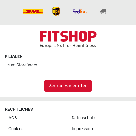
FILIALEN
zum
Storefinder
Vertrag widerrufen
RECHTLICHES
AGB
Datenschutz
Cookies
Impressum