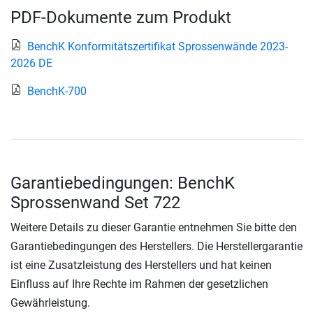
PDF-Dokumente zum Produkt
BenchK Konformitätszertifikat Sprossenwände 2023-
2026 DE
BenchK-700
Garantiebedingungen: BenchK
Sprossenwand Set 722
Weitere Details zu dieser Garantie entnehmen Sie bitte den
Garantiebedingungen des Herstellers. Die Herstellergarantie
ist eine Zusatzleistung des Herstellers und hat keinen
Einfluss auf Ihre Rechte im Rahmen der gesetzlichen
Gewährleistung.