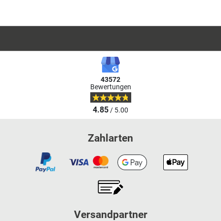
43572
Bewertungen
4.85
/ 5.00
Zahlarten
Versandpartner