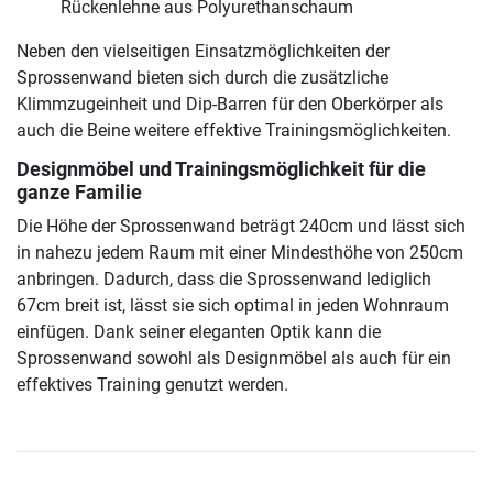
Rückenlehne aus Polyurethanschaum
Neben den vielseitigen Einsatzmöglichkeiten der
Sprossenwand bieten sich durch die zusätzliche
Klimmzugeinheit und Dip-Barren für den Oberkörper als
auch die Beine weitere effektive Trainingsmöglichkeiten.
Designmöbel und Trainingsmöglichkeit für die
ganze Familie
Die Höhe der Sprossenwand beträgt 240cm und lässt sich
in nahezu jedem Raum mit einer Mindesthöhe von 250cm
anbringen. Dadurch, dass die Sprossenwand lediglich
67cm breit ist, lässt sie sich optimal in jeden Wohnraum
einfügen. Dank seiner eleganten Optik kann die
Sprossenwand sowohl als Designmöbel als auch für ein
effektives Training genutzt werden.