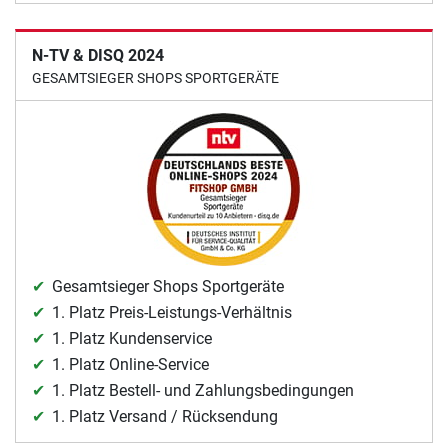
N-TV & DISQ 2024
GESAMTSIEGER SHOPS SPORTGERÄTE
Gesamtsieger Shops Sportgeräte
1. Platz Preis-Leistungs-Verhältnis
1. Platz Kundenservice
1. Platz Online-Service
1. Platz Bestell- und Zahlungsbedingungen
1. Platz Versand / Rücksendung