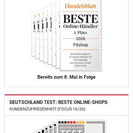
Bereits zum 8. Mal in Folge
DEUTSCHLAND TEST: BESTE ONLINE-SHOPS
KUNDENZUFRIEDENHEIT (FOCUS 16/26)