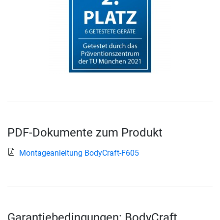
PDF-Dokumente zum Produkt
Montageanleitung BodyCraft-F605
Garantiebedingungen: BodyCraft