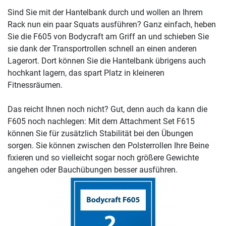
Sind Sie mit der Hantelbank durch und wollen an Ihrem
Rack nun ein paar Squats ausführen? Ganz einfach, heben
Sie die F605 von Bodycraft am Griff an und schieben Sie
sie dank der Transportrollen schnell an einen anderen
Lagerort. Dort können Sie die Hantelbank übrigens auch
hochkant lagern, das spart Platz in kleineren
Fitnessräumen.
Das reicht Ihnen noch nicht? Gut, denn auch da kann die
F605 noch nachlegen: Mit dem Attachment Set F615
können Sie für zusätzlich Stabilität bei den Übungen
sorgen. Sie können zwischen den Polsterrollen Ihre Beine
fixieren und so vielleicht sogar noch größere Gewichte
angehen oder Bauchübungen besser ausführen.