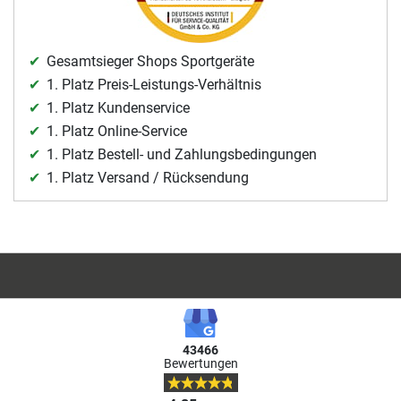
Gesamtsieger Shops Sportgeräte
1. Platz Preis-Leistungs-Verhältnis
1. Platz Kundenservice
1. Platz Online-Service
1. Platz Bestell- und Zahlungsbedingungen
1. Platz Versand / Rücksendung
43466
Bewertungen