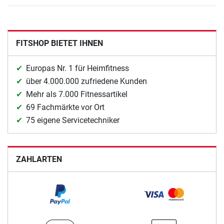
FITSHOP BIETET IHNEN
Europas Nr. 1 für Heimfitness
über 4.000.000 zufriedene Kunden
Mehr als 7.000 Fitnessartikel
69 Fachmärkte vor Ort
75 eigene Servicetechniker
ZAHLARTEN