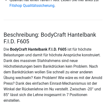
Fitshop Qualitätssicherung
.
Beschreibung: BodyCraft Hantelbank
F.I.D. F605
Die
BodyCraft Hantelbank F.I.D. F605
ist für höchste
Belastungen und damit für höchste Ansprüche konstruiert.
Dank des massiven Stahlrahmens sind neue
Höchstleistungen beim Bankdrücken kein Problem. Nach
dem Bankdrücken wollen Sie schnell zu einer anderen
Übung wechseln? Kein Problem! Wie wäre es mit der Arnold
Press? Dank des einfachen Einrast-Mechanismus ist der
Winkel der Rückenlehne im Nu verstellt. Zwischen -20° und
85° lässt sich die Lehne insgesamt in 7 Positionen
einstellen.