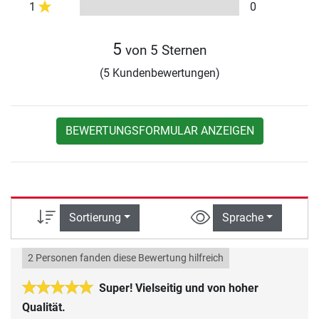
1
0
5
von 5 Sternen
(5 Kundenbewertungen)
BEWERTUNGSFORMULAR ANZEIGEN
Sortierung
Sprache
2 Personen fanden diese Bewertung hilfreich
Super! Vielseitig und von hoher
Qualität.