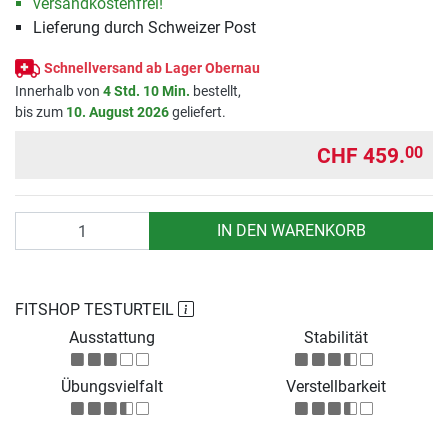
versandkostenfrei!
Lieferung durch Schweizer Post
Schnellversand ab Lager Obernau
Innerhalb von
4 Std. 10 Min.
bestellt,
bis zum
10. August 2026
geliefert.
CHF 459.
00
Anzahl
IN DEN WARENKORB
FITSHOP TESTURTEIL
Ausstattung
Stabilität
Übungsvielfalt
Verstellbarkeit