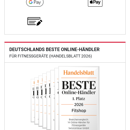
DEUTSCHLANDS BESTE ONLINE-HÄNDLER
FÜR FITNESSGERÄTE (HANDELSBLATT 2026)