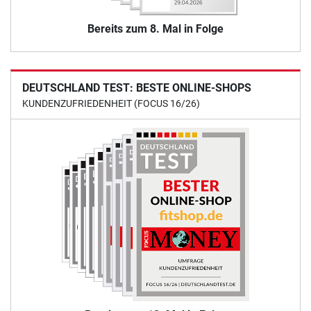
Bereits zum 8. Mal in Folge
DEUTSCHLAND TEST: BESTE ONLINE-SHOPS
KUNDENZUFRIEDENHEIT (FOCUS 16/26)