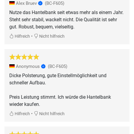
Alex Bruev
(BC-F605)
Nutze das Hantelbank seit etwas mehr als einem Jahr.
Steht sehr stabil, wackelt nicht. Die Qualität ist sehr
gut. Robust, bequem, vielseitig.
•
Hilfreich
Nicht hilfreich
Anonymous
(BC-F605)
Dicke Polsterung, gute Einstellmöglichkeit und
schneller Aufbau.
Preis Leistung stimmt. Ich würde die Hantelbank
wieder kaufen.
•
Hilfreich
Nicht hilfreich