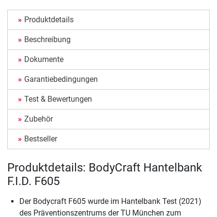
Produktdetails
Beschreibung
Dokumente
Garantiebedingungen
Test & Bewertungen
Zubehör
Bestseller
Produktdetails: BodyCraft Hantelbank
F.I.D. F605
Der Bodycraft F605 wurde im Hantelbank Test (2021)
des Präventionszentrums der TU München zum