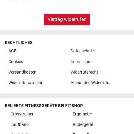
Vertrag widerrufen
RECHTLICHES
AGB
Datenschutz
Cookies
Impressum
Versandkosten
Widerrufsrecht
Widerrufsformular
Ablauf des Widerrufs
BELIEBTE FITNESSGERÄTE BEI FITSHOP
Crosstrainer
Ergometer
Laufband
Rudergerät