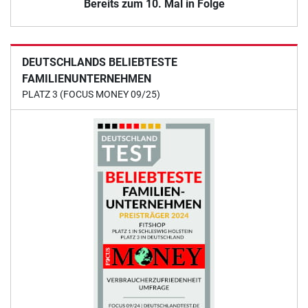
Bereits zum 10. Mal in Folge
DEUTSCHLANDS BELIEBTESTE
FAMILIENUNTERNEHMEN
PLATZ 3 (FOCUS MONEY 09/25)