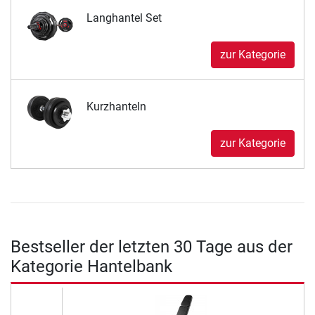
Langhantel Set
zur Kategorie
Kurzhanteln
zur Kategorie
Bestseller der letzten 30 Tage aus der
Kategorie Hantelbank