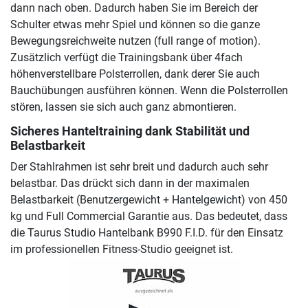
dann nach oben. Dadurch haben Sie im Bereich der
Schulter etwas mehr Spiel und können so die ganze
Bewegungsreichweite nutzen (full range of motion).
Zusätzlich verfügt die Trainingsbank über 4fach
höhenverstellbare Polsterrollen, dank derer Sie auch
Bauchübungen ausführen können. Wenn die Polsterrollen
stören, lassen sie sich auch ganz abmontieren.
Sicheres Hanteltraining dank Stabilität und
Belastbarkeit
Der Stahlrahmen ist sehr breit und dadurch auch sehr
belastbar. Das drückt sich dann in der maximalen
Belastbarkeit (Benutzergewicht + Hantelgewicht) von 450
kg und Full Commercial Garantie aus. Das bedeutet, dass
die Taurus Studio Hantelbank B990 F.I.D. für den Einsatz
im professionellen Fitness-Studio geeignet ist.