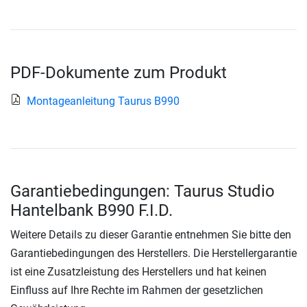
PDF-Dokumente zum Produkt
Montageanleitung Taurus B990
Garantiebedingungen: Taurus Studio
Hantelbank B990 F.I.D.
Weitere Details zu dieser Garantie entnehmen Sie bitte den
Garantiebedingungen des Herstellers. Die Herstellergarantie
ist eine Zusatzleistung des Herstellers und hat keinen
Einfluss auf Ihre Rechte im Rahmen der gesetzlichen