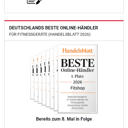
DEUTSCHLANDS BESTE ONLINE-HÄNDLER
FÜR FITNESSGERÄTE (HANDELSBLATT 2026)
Bereits zum 8. Mal in Folge