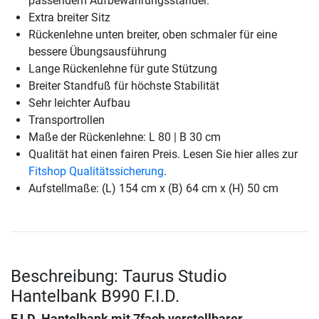
passendem Aufbewahrungsständer.
Extra breiter Sitz
Rückenlehne unten breiter, oben schmaler für eine
bessere Übungsausführung
Lange Rückenlehne für gute Stützung
Breiter Standfuß für höchste Stabilität
Sehr leichter Aufbau
Transportrollen
Maße der Rückenlehne: L 80 | B 30 cm
Qualität hat einen fairen Preis. Lesen Sie hier alles zur
Fitshop Qualitätssicherung
.
Aufstellmaße: (L) 154 cm x (B) 64 cm x (H) 50 cm
Beschreibung: Taurus Studio
Hantelbank B990 F.I.D.