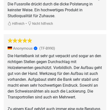
Die Fussrolle drückt durch die dicke Polsterung in
keinster Weise. Ein hochwertiges Produkt in
Studioqualität für Zuhause.
•
Hilfreich
Nicht hilfreich
Anonymous
(TF-B990)
Die Hantelbank ist sehr gut verpackt und sogar an den
richtigen Stellen gegen Durchschlag mit
Holzelementen geschützt. Vorbildlich. Der Aufbau geht
gut von der Hand. Werkzeug für den Aufbau ist auch
vorhanden. Aufgabaut steht die Bank sehr stabil und
macht einen sehr hochwertigen Eindruck. Sowohl an
den Schweissnähten als auch die Lackierung. Die
Transportrollen sind auch ein Mehrwert.
Zu einem Kauf gehört auch immer eine gute Beratung.