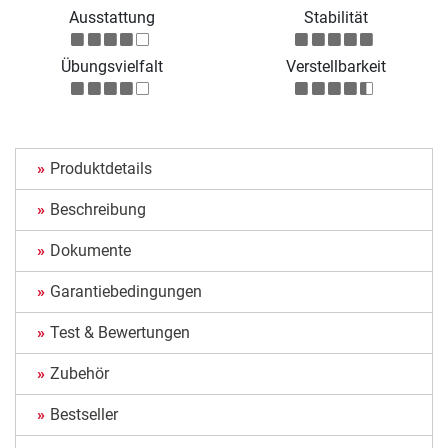
Ausstattung
Stabilität
Übungsvielfalt
Verstellbarkeit
Produktdetails
Beschreibung
Dokumente
Garantiebedingungen
Test & Bewertungen
Zubehör
Bestseller