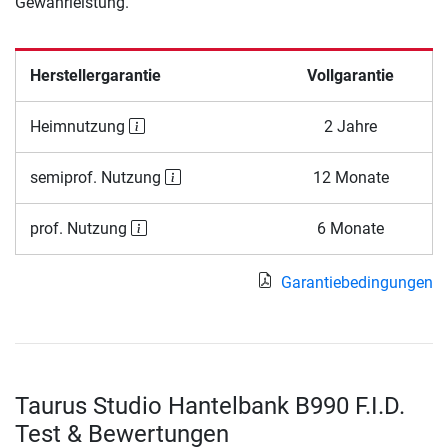
Gewährleistung.
Herstellergarantie
Vollgarantie
Heimnutzung
2 Jahre
semiprof. Nutzung
12 Monate
prof. Nutzung
6 Monate
Garantiebedingungen
Taurus Studio Hantelbank B990 F.I.D.
Test & Bewertungen