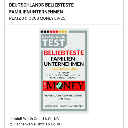
DEUTSCHLANDS BELIEBTESTE
FAMILIENUNTERNEHMEN
PLATZ 3 (FOCUS MONEY 09/25)
Adolf Würth GmbH & Co. KG
Fischerwerke GmbH & Co. KG