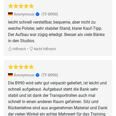
Anonymous
(TF-B990)
leicht schnell verstellbar, bequeme, aber nicht zu
weiche Polster, sehr stabiler Stand, klarer Kauf-Tipp.
Der Aufbau war zügig erledigt. Besser als viele Bänke
in den Studios.
•
Hilfreich
Nicht hilfreich
Anonymous
(TF-B990)
Die B990 wird sehr gut verpackt geliefert, ist leicht und
schnell aufgebaut. Aufgebaut steht die Bank sehr
stabil und ist dank der Transportrollen auch mal
schnell in einen anderen Raum gefahren. Sitz und
Rückenlehne sind aus angenehmen Material und Dank
der vielen Winkel ein echter Mehrwert für das Training.