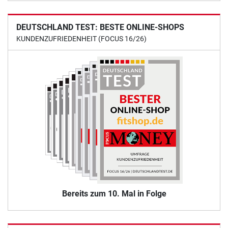
DEUTSCHLAND TEST: BESTE ONLINE-SHOPS
KUNDENZUFRIEDENHEIT (FOCUS 16/26)
Bereits zum 10. Mal in Folge