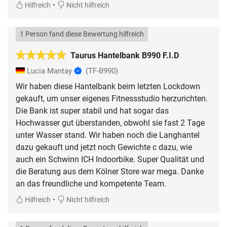
•
Hilfreich
Nicht hilfreich
1 Person fand diese Bewertung hilfreich
Taurus Hantelbank B990 F.I.D
Lucia Mantay
(TF-B990)
Wir haben diese Hantelbank beim letzten Lockdown
gekauft, um unser eigenes Fitnessstudio herzurichten.
Die Bank ist super stabil und hat sogar das
Hochwasser gut überstanden, obwohl sie fast 2 Tage
unter Wasser stand. Wir haben noch die Langhantel
dazu gekauft und jetzt noch Gewichte c dazu, wie
auch ein Schwinn ICH Indoorbike. Super Qualität und
die Beratung aus dem Kölner Store war mega. Danke
an das freundliche und kompetente Team.
•
Hilfreich
Nicht hilfreich