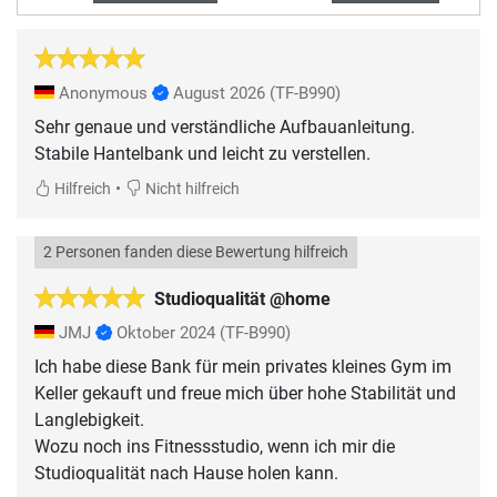
Anonymous
August 2026
(TF-B990)
Sehr genaue und verständliche Aufbauanleitung.
Stabile Hantelbank und leicht zu verstellen.
•
Hilfreich
Nicht hilfreich
2 Personen fanden diese Bewertung hilfreich
Studioqualität @home
JMJ
Oktober 2024
(TF-B990)
Ich habe diese Bank für mein privates kleines Gym im
Keller gekauft und freue mich über hohe Stabilität und
Langlebigkeit.
Wozu noch ins Fitnessstudio, wenn ich mir die
Studioqualität nach Hause holen kann.