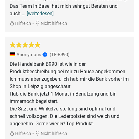
Das Team in Basel hat mich sehr gut Beraten und
auch
... [weiterlesen]
•
Hilfreich
Nicht hilfreich
Anonymous
(TF-B990)
Die Handelbank B990 ist wie in der
Produktbeschreibung bei mir zu Hause angekommen.
Ich muss aber zugeben, ich hab mir die Bank vorher im
Shop in Leipzig angeschaut.
Hab die Bank jetzt 1 Monat in Benutzung und bin
immernoch begeistert.
Die Sitzt und Winkelverstellung sind optimal und
schnell vollzogen. Die Lederpolster sind weich und
angenehm. Gerne wieder! Top Produkt.
•
Hilfreich
Nicht hilfreich