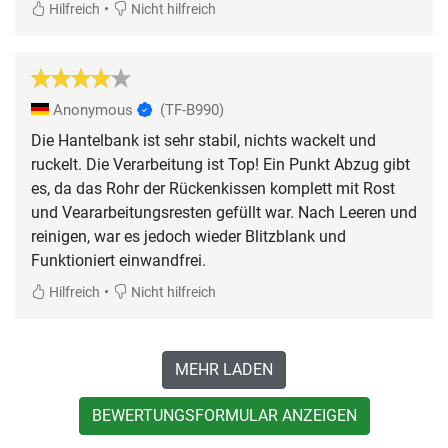
•
Hilfreich
Nicht hilfreich
Anonymous
(TF-B990)
Die Hantelbank ist sehr stabil, nichts wackelt und
ruckelt. Die Verarbeitung ist Top! Ein Punkt Abzug gibt
es, da das Rohr der Rückenkissen komplett mit Rost
und Veararbeitungsresten gefüllt war. Nach Leeren und
reinigen, war es jedoch wieder Blitzblank und
Funktioniert einwandfrei.
•
Hilfreich
Nicht hilfreich
MEHR LADEN
BEWERTUNGSFORMULAR ANZEIGEN