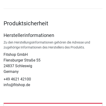
Produktsicherheit
Herstellerinformationen
Zu den Herstellungsinformationen gehören die Adresse und
zugehörige Informationen des Herstellers des Produkts.
Fitshop GmbH
Flensburger Straße 55
24837 Schleswig
Germany
+49 4621 42100
info@fitshop.de