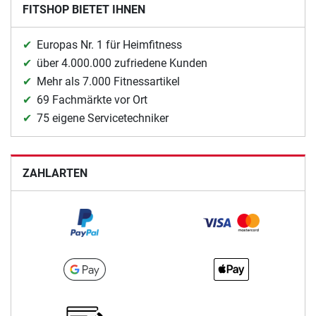
FITSHOP BIETET IHNEN
Europas Nr. 1 für Heimfitness
über 4.000.000 zufriedene Kunden
Mehr als 7.000 Fitnessartikel
69 Fachmärkte vor Ort
75 eigene Servicetechniker
ZAHLARTEN