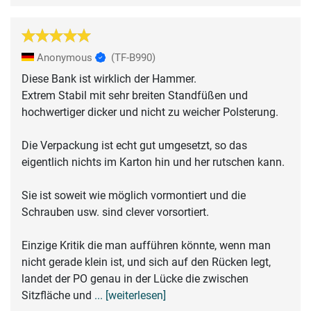
Anonymous
(TF-B990)
Diese Bank ist wirklich der Hammer.
Extrem Stabil mit sehr breiten Standfüßen und
hochwertiger dicker und nicht zu weicher Polsterung.
Die Verpackung ist echt gut umgesetzt, so das
eigentlich nichts im Karton hin und her rutschen kann.
Sie ist soweit wie möglich vormontiert und die
Schrauben usw. sind clever vorsortiert.
Einzige Kritik die man aufführen könnte, wenn man
nicht gerade klein ist, und sich auf den Rücken legt,
landet der PO genau in der Lücke die zwischen
Sitzfläche und
... [weiterlesen]