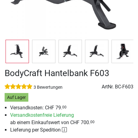
BodyCraft Hantelbank F603
ArtNr.
BC-F603
3 Bewertungen
Auf Lager
Versandkosten: CHF 79.
00
Versandkostenfreie Lieferung
ab einem Einkaufswert von CHF 700.
00
Lieferung per Spedition