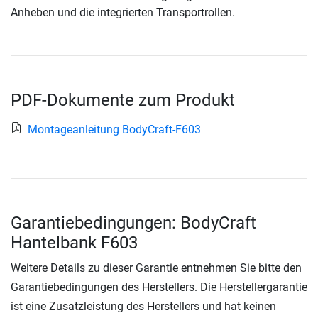
Anheben und die integrierten Transportrollen.
PDF-Dokumente zum Produkt
Montageanleitung BodyCraft-F603
Garantiebedingungen: BodyCraft
Hantelbank F603
Weitere Details zu dieser Garantie entnehmen Sie bitte den
Garantiebedingungen des Herstellers. Die Herstellergarantie
ist eine Zusatzleistung des Herstellers und hat keinen