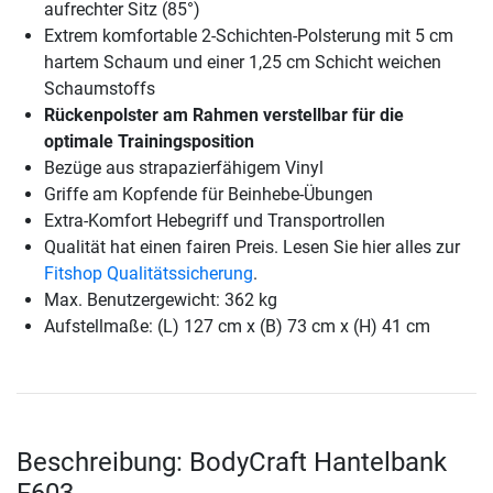
aufrechter Sitz (85°)
Extrem komfortable 2-Schichten-Polsterung mit 5 cm
hartem Schaum und einer 1,25 cm Schicht weichen
Schaumstoffs
Rückenpolster am Rahmen verstellbar für die
optimale Trainingsposition
Bezüge aus strapazierfähigem Vinyl
Griffe am Kopfende für Beinhebe-Übungen
Extra-Komfort Hebegriff und Transportrollen
Qualität hat einen fairen Preis. Lesen Sie hier alles zur
Fitshop Qualitätssicherung
.
Max. Benutzergewicht: 362 kg
Aufstellmaße: (L) 127 cm x (B) 73 cm x (H) 41 cm
Beschreibung: BodyCraft Hantelbank