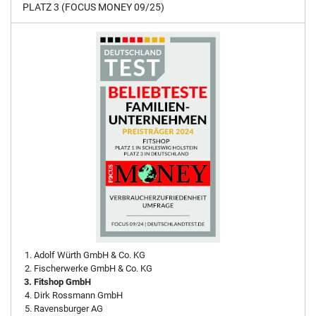
PLATZ 3 (FOCUS MONEY 09/25)
Adolf Würth GmbH & Co. KG
Fischerwerke GmbH & Co. KG
Fitshop GmbH
Dirk Rossmann GmbH
Ravensburger AG