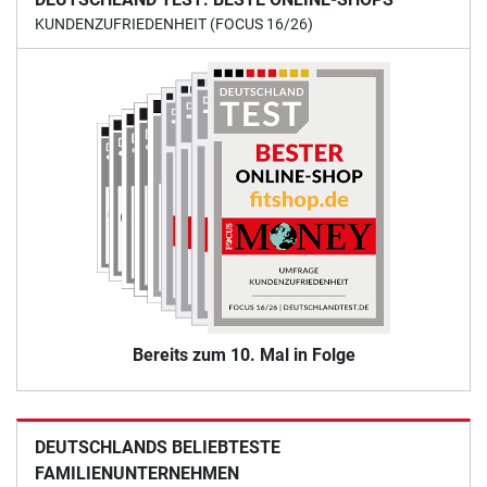
KUNDENZUFRIEDENHEIT (FOCUS 16/26)
Bereits zum 10. Mal in Folge
DEUTSCHLANDS BELIEBTESTE
FAMILIENUNTERNEHMEN