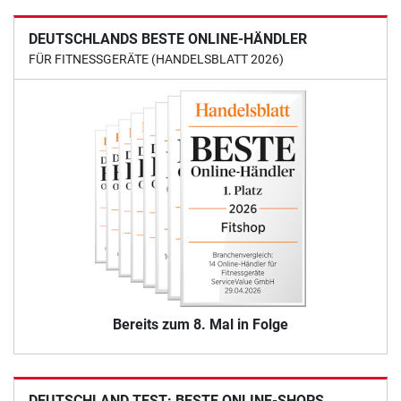
DEUTSCHLANDS BESTE ONLINE-HÄNDLER
FÜR FITNESSGERÄTE (HANDELSBLATT 2026)
Bereits zum 8. Mal in Folge
DEUTSCHLAND TEST: BESTE ONLINE-SHOPS