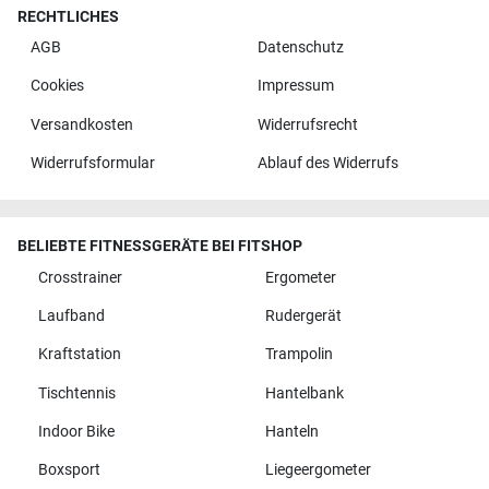
RECHTLICHES
AGB
Datenschutz
Cookies
Impressum
Versandkosten
Widerrufsrecht
Widerrufsformular
Ablauf des Widerrufs
BELIEBTE FITNESSGERÄTE BEI FITSHOP
Crosstrainer
Ergometer
Laufband
Rudergerät
Kraftstation
Trampolin
Tischtennis
Hantelbank
Indoor Bike
Hanteln
Boxsport
Liegeergometer