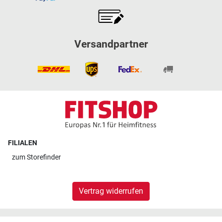
Versandpartner
FILIALEN
zum
Storefinder
Vertrag widerrufen