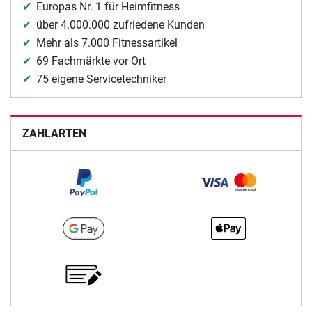
Europas Nr. 1 für Heimfitness
über 4.000.000 zufriedene Kunden
Mehr als 7.000 Fitnessartikel
69 Fachmärkte vor Ort
75 eigene Servicetechniker
ZAHLARTEN