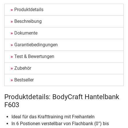
Produktdetails
Beschreibung
Dokumente
Garantiebedingungen
Test & Bewertungen
Zubehör
Bestseller
Produktdetails: BodyCraft Hantelbank
F603
Ideal für das Krafttraining mit Freihanteln
In 6 Postionen verstellbar von Flachbank (0°) bis