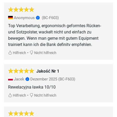
Anonymous
(BC-F603)
Top Verarbeitung, ergonomisch geformtes Rücken-
und Sotzpolster, wackelt nicht und einfach zu
bewegen. Wenn man gerne mit gutem Equipment
trainiert kann ich die Bank definitv empfehlen.
•
Hilfreich
Nicht hilfreich
Jakość Nr 1
Jacek
Dezember 2025
(BC-F603)
Rewelacyjna ławka 10/10
•
Hilfreich
Nicht hilfreich