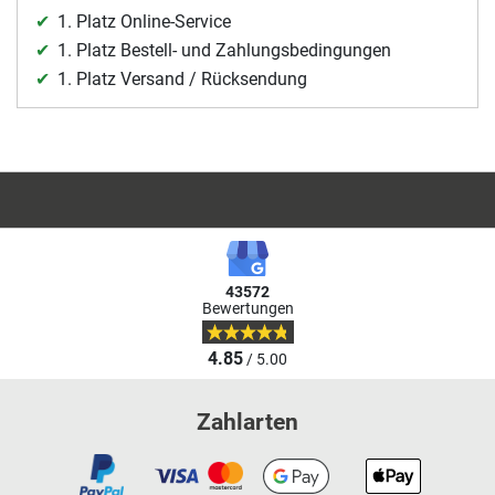
1. Platz Online-Service
1. Platz Bestell- und Zahlungsbedingungen
1. Platz Versand / Rücksendung
43572
Bewertungen
4.85
/ 5.00
Zahlarten