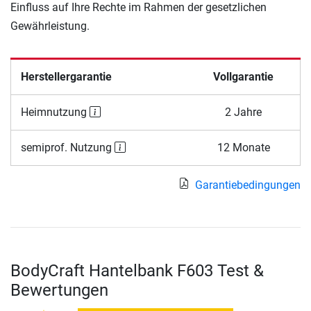
Einfluss auf Ihre Rechte im Rahmen der gesetzlichen
Gewährleistung.
Herstellergarantie
Vollgarantie
Heimnutzung
2 Jahre
semiprof. Nutzung
12 Monate
Garantiebedingungen
BodyCraft Hantelbank F603 Test &
Bewertungen