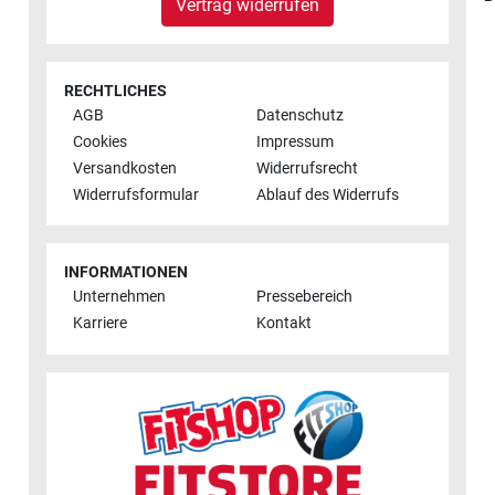
Vertrag widerrufen
RECHTLICHES
AGB
Datenschutz
Cookies
Impressum
Versandkosten
Widerrufsrecht
Widerrufsformular
Ablauf des Widerrufs
INFORMATIONEN
Unternehmen
Pressebereich
Karriere
Kontakt