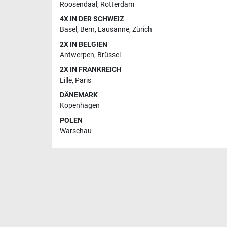
Roosendaal
,
Rotterdam
4X IN DER SCHWEIZ
Basel
,
Bern
,
Lausanne
,
Zürich
2X IN BELGIEN
Antwerpen
,
Brüssel
2X IN FRANKREICH
Lille
,
Paris
DÄNEMARK
Kopenhagen
POLEN
Warschau