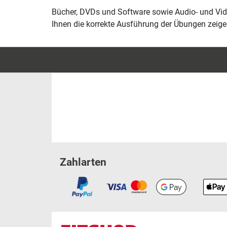
Bücher, DVDs und Software sowie Audio- und Video
Ihnen die korrekte Ausführung der Übungen zeige
Zahlarten