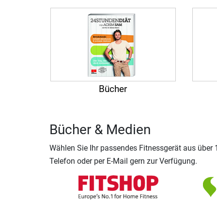
Bücher
Bücher & Medien
Wählen Sie Ihr passendes Fitnessgerät aus über
Telefon oder per E-Mail gern zur Verfügung.