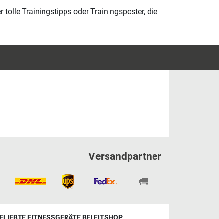
tolle Trainingstipps oder Trainingsposter, die
Versandpartner
ELIEBTE FITNESSGERÄTE BEI FITSHOP