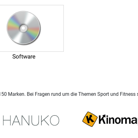
Software
 150 Marken. Bei Fragen rund um die Themen Sport und Fitness 