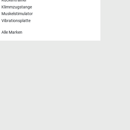
Rückentrainer
Klimmzugstange
Muskelstimulator
Vibrationsplatte
Alle Marken