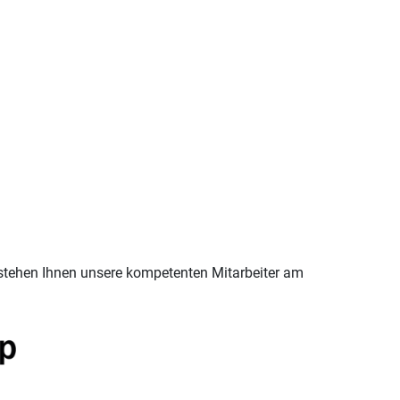
stehen Ihnen unsere kompetenten Mitarbeiter am