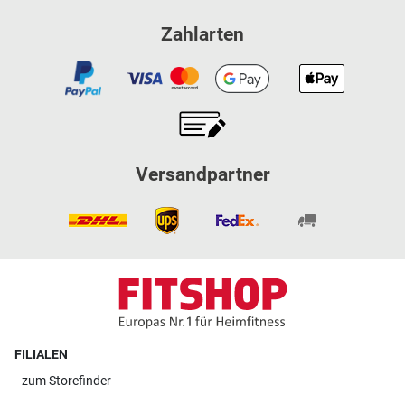
Zahlarten
Versandpartner
FILIALEN
zum
Storefinder