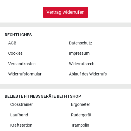
Vertrag widerrufen
RECHTLICHES
AGB
Datenschutz
Cookies
Impressum
Versandkosten
Widerrufsrecht
Widerrufsformular
Ablauf des Widerrufs
BELIEBTE FITNESSGERÄTE BEI FITSHOP
Crosstrainer
Ergometer
Laufband
Rudergerät
Kraftstation
Trampolin