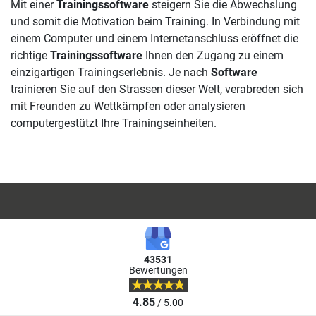
Mit einer
Trainingssoftware
steigern Sie die Abwechslung
und somit die Motivation beim Training. In Verbindung mit
einem Computer und einem Internetanschluss eröffnet die
richtige
Trainingssoftware
Ihnen den Zugang zu einem
einzigartigen Trainingserlebnis. Je nach
Software
trainieren Sie auf den Strassen dieser Welt, verabreden sich
mit Freunden zu Wettkämpfen oder analysieren
computergestützt Ihre Trainingseinheiten.
43531
Bewertungen
4.85
/ 5.00