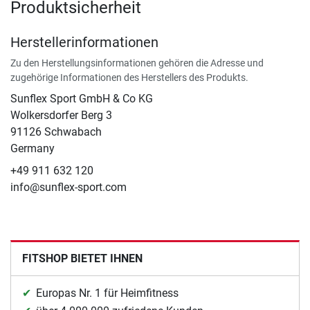
Produktsicherheit
Herstellerinformationen
Zu den Herstellungsinformationen gehören die Adresse und
zugehörige Informationen des Herstellers des Produkts.
Sunflex Sport GmbH & Co KG
Wolkersdorfer Berg 3
91126 Schwabach
Germany
+49 911 632 120
info@sunflex-sport.com
FITSHOP BIETET IHNEN
Europas Nr. 1 für Heimfitness