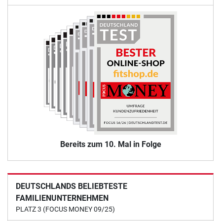
Bereits zum 10. Mal in Folge
DEUTSCHLANDS BELIEBTESTE
FAMILIENUNTERNEHMEN
PLATZ 3 (FOCUS MONEY 09/25)