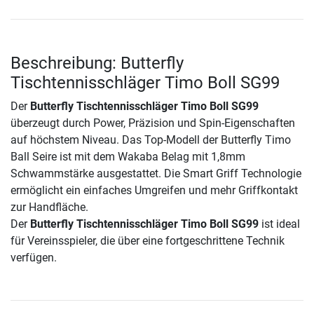
Beschreibung: Butterfly
Tischtennisschläger Timo Boll SG99
Der
Butterfly Tischtennisschläger Timo Boll SG99
überzeugt durch Power, Präzision und Spin-Eigenschaften
auf höchstem Niveau. Das Top-Modell der Butterfly Timo
Ball Seire ist mit dem Wakaba Belag mit 1,8mm
Schwammstärke ausgestattet. Die Smart Griff Technologie
ermöglicht ein einfaches Umgreifen und mehr Griffkontakt
zur Handfläche.
Der
Butterfly Tischtennisschläger Timo Boll SG99
ist ideal
für Vereinsspieler, die über eine fortgeschrittene Technik
verfügen.