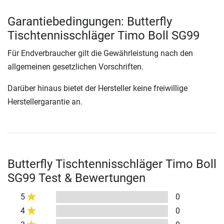
Garantiebedingungen: Butterfly
Tischtennisschläger Timo Boll SG99
Für Endverbraucher gilt die Gewährleistung nach den
allgemeinen gesetzlichen Vorschriften.
Darüber hinaus bietet der Hersteller keine freiwillige
Herstellergarantie an.
Butterfly Tischtennisschläger Timo Boll
SG99 Test & Bewertungen
5
0
4
0