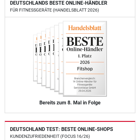
DEUTSCHLANDS BESTE ONLINE-HÄNDLER
FÜR FITNESSGERÄTE (HANDELSBLATT 2026)
Bereits zum 8. Mal in Folge
DEUTSCHLAND TEST: BESTE ONLINE-SHOPS
KUNDENZUFRIEDENHEIT (FOCUS 16/26)