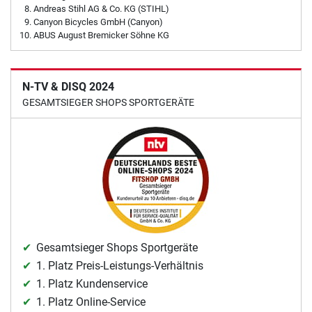
Andreas Stihl AG & Co. KG (STIHL)
Canyon Bicycles GmbH (Canyon)
ABUS August Bremicker Söhne KG
N-TV & DISQ 2024
GESAMTSIEGER SHOPS SPORTGERÄTE
Gesamtsieger Shops Sportgeräte
1. Platz Preis-Leistungs-Verhältnis
1. Platz Kundenservice
1. Platz Online-Service