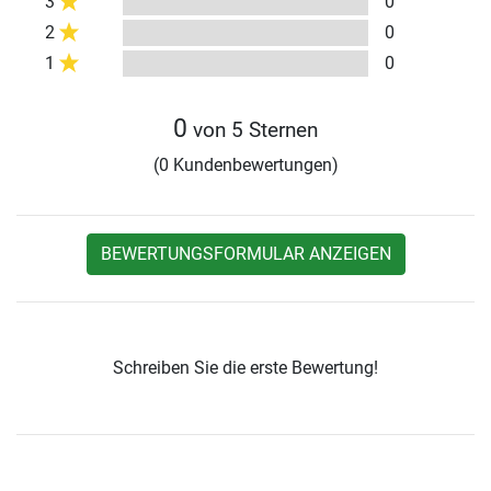
3
0
2
0
1
0
0
von 5 Sternen
(0 Kundenbewertungen)
BEWERTUNGSFORMULAR ANZEIGEN
Schreiben Sie die erste Bewertung!