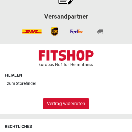
Versandpartner
FILIALEN
zum
Storefinder
Vertrag widerrufen
RECHTLICHES