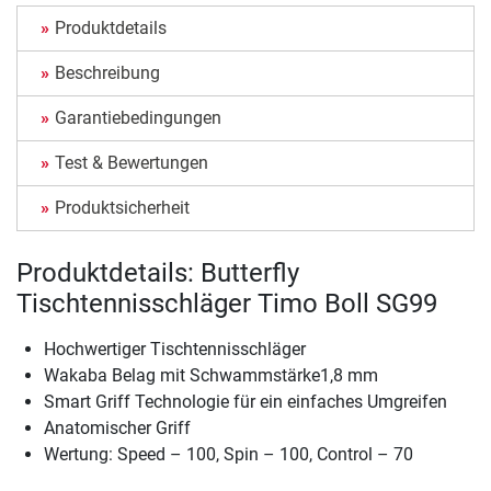
Produktdetails
Beschreibung
Garantiebedingungen
Test & Bewertungen
Produktsicherheit
Produktdetails: Butterfly
Tischtennisschläger Timo Boll SG99
Hochwertiger Tischtennisschläger
Wakaba Belag mit Schwammstärke1,8 mm
Smart Griff Technologie für ein einfaches Umgreifen
Anatomischer Griff
Wertung: Speed – 100, Spin – 100, Control – 70