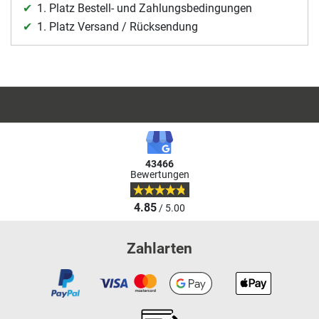
1. Platz Bestell- und Zahlungsbedingungen
1. Platz Versand / Rücksendung
43466
Bewertungen
4.85
/ 5.00
Zahlarten