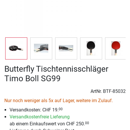
Butterfly Tischtennisschläger
Timo Boll SG99
ArtNr.
BTF-85032
Nur noch weniger als 5x auf Lager, weitere im Zulauf.
Versandkosten: CHF 19.
00
Versandkostenfreie Lieferung
ab einem Einkaufswert von CHF 250.
00