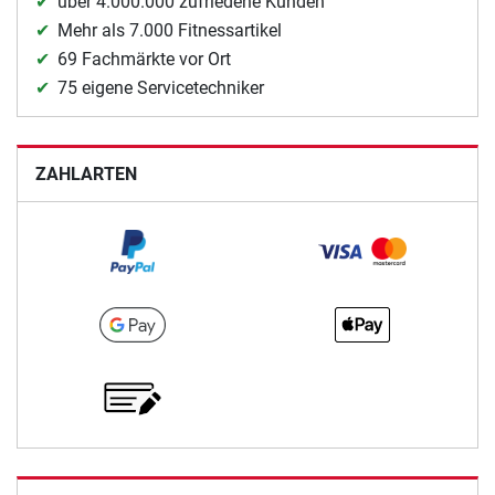
über 4.000.000 zufriedene Kunden
Mehr als 7.000 Fitnessartikel
69 Fachmärkte vor Ort
75 eigene Servicetechniker
ZAHLARTEN