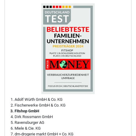
Adolf Würth GmbH & Co. KG
Fischerwerke GmbH & Co. KG
Fitshop GmbH
Dirk Rossmann GmbH
Ravensburger AG
Miele & Cie. KG
dm-drogerie markt GmbH + Co. KG