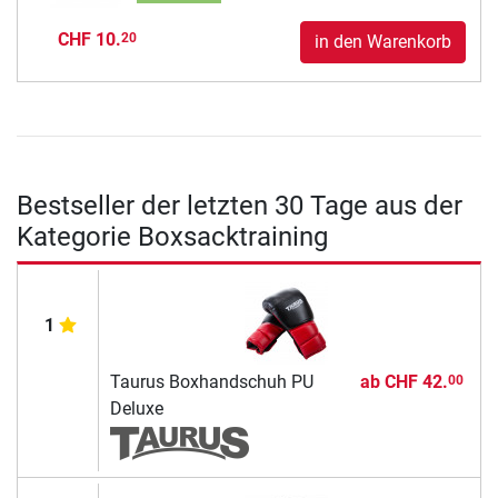
CHF 10.
20
in den Warenkorb
Bestseller der letzten 30 Tage aus der
Kategorie Boxsacktraining
1
Taurus Boxhandschuh PU
ab
CHF 42.
00
Deluxe