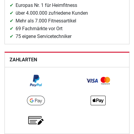
Europas Nr. 1 für Heimfitness
über 4.000.000 zufriedene Kunden
Mehr als 7.000 Fitnessartikel
69 Fachmärkte vor Ort
75 eigene Servicetechniker
ZAHLARTEN