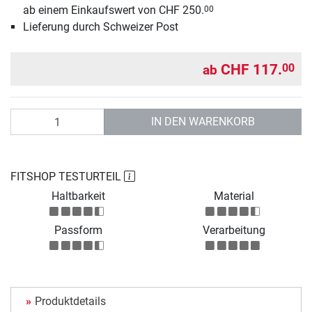
ab einem Einkaufswert von CHF 250.
00
Lieferung durch Schweizer Post
CHF 117.
00
ab
Anzahl
IN DEN WARENKORB
FITSHOP TESTURTEIL
Haltbarkeit
Material
Passform
Verarbeitung
Produktdetails