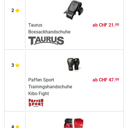
2
Taurus
ab
CHF 21.
00
Boxsackhandschuhe
3
Paffen Sport
ab
CHF 47.
00
Trainingshandschuhe
Kibo Fight
4