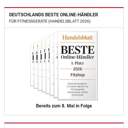
DEUTSCHLANDS BESTE ONLINE-HÄNDLER
FÜR FITNESSGERÄTE (HANDELSBLATT 2026)
Bereits zum 8. Mal in Folge