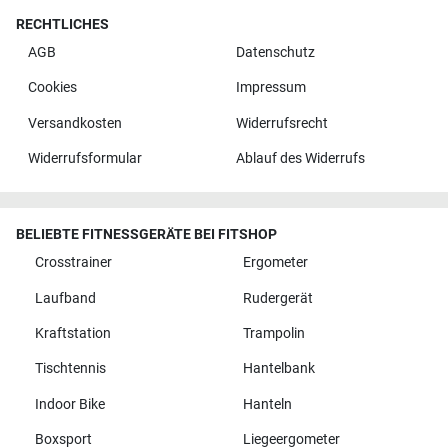
RECHTLICHES
AGB
Datenschutz
Cookies
Impressum
Versandkosten
Widerrufsrecht
Widerrufsformular
Ablauf des Widerrufs
BELIEBTE FITNESSGERÄTE BEI FITSHOP
Crosstrainer
Ergometer
Laufband
Rudergerät
Kraftstation
Trampolin
Tischtennis
Hantelbank
Indoor Bike
Hanteln
Boxsport
Liegeergometer