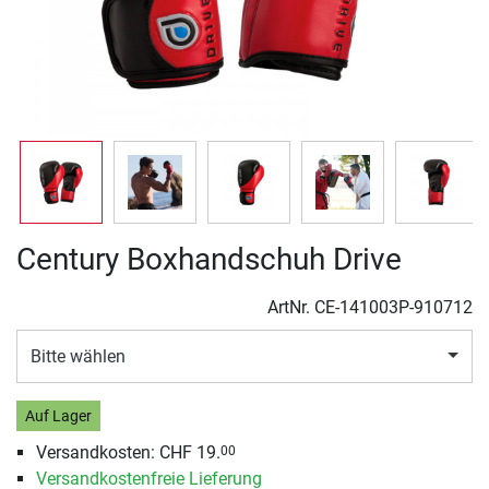
Century Boxhandschuh Drive
ArtNr.
CE-141003P-910712
Bitte wählen
Auf Lager
Versandkosten: CHF 19.
00
Versandkostenfreie Lieferung