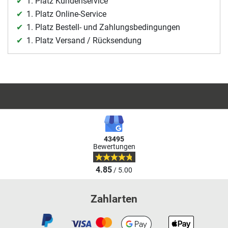
1. Platz Kundenservice
1. Platz Online-Service
1. Platz Bestell- und Zahlungsbedingungen
1. Platz Versand / Rücksendung
43495
Bewertungen
4.85
/ 5.00
Zahlarten