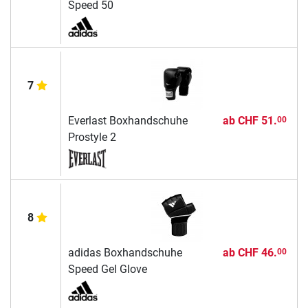
Speed 50
7
Everlast Boxhandschuhe
ab
CHF 51.
00
Prostyle 2
8
adidas Boxhandschuhe
ab
CHF 46.
00
Speed Gel Glove