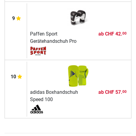
9
Paffen Sport
ab
CHF 42.
00
Gerätehandschuh Pro
10
adidas Boxhandschuh
ab
CHF 57.
00
Speed 100