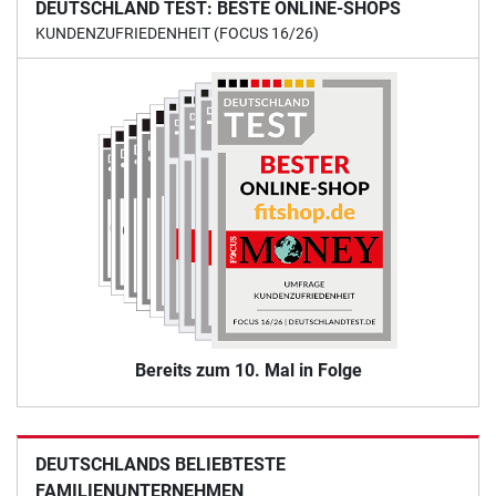
DEUTSCHLAND TEST: BESTE ONLINE-SHOPS
KUNDENZUFRIEDENHEIT (FOCUS 16/26)
Bereits zum 10. Mal in Folge
DEUTSCHLANDS BELIEBTESTE
FAMILIENUNTERNEHMEN