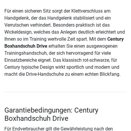
Für einen sicheren Sitz sorgt der Klettverschluss am
Handgelenk, der das Handgelenk stabilisiert und ein
Verrutschen verhindert. Besonders praktisch ist das
Wickeldesign, welches das Anlegen deutlich erleichtert und
Ihnen so im Training wertvolle Zeit spart. Mit dem
Century
Boxhandschuh Drive
erhalten Sie einen ausgewogenen
Trainingshandschuh, der sich hervorragend für viele
Einsatzbereiche eignet. Das klassisch rot-schwarze, für
Century typische Design wirkt sportlich und modern und
macht die Drive-Handschuhe zu einem echten Blickfang.
Garantiebedingungen: Century
Boxhandschuh Drive
Für Endverbraucher gilt die Gewährleistung nach den