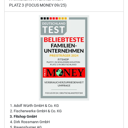
PLATZ 3 (FOCUS MONEY 09/25)
Adolf Würth GmbH & Co. KG
Fischerwerke GmbH & Co. KG
Fitshop GmbH
Dirk Rossmann GmbH
Ravensburger AG