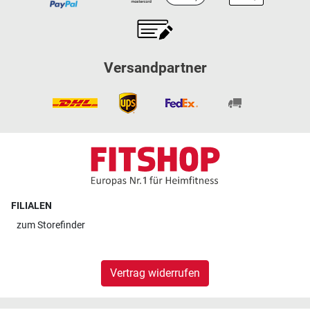
Versandpartner
FILIALEN
zum
Storefinder
Vertrag widerrufen