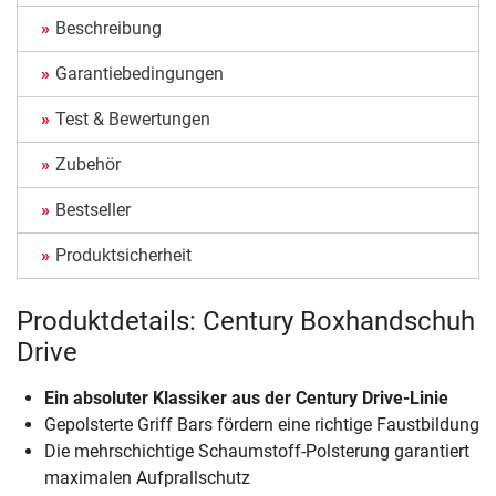
Beschreibung
Garantiebedingungen
Test & Bewertungen
Zubehör
Bestseller
Produktsicherheit
Produktdetails: Century Boxhandschuh
Drive
Ein absoluter Klassiker aus der Century Drive-Linie
Gepolsterte Griff Bars fördern eine richtige Faustbildung
Die mehrschichtige Schaumstoff-Polsterung garantiert
maximalen Aufprallschutz