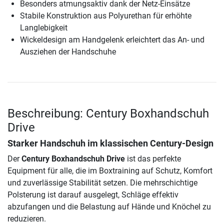
Besonders atmungsaktiv dank der Netz-Einsätze
Stabile Konstruktion aus Polyurethan für erhöhte
Langlebigkeit
Wickeldesign am Handgelenk erleichtert das An- und
Ausziehen der Handschuhe
Beschreibung: Century Boxhandschuh
Drive
Starker Handschuh im klassischen Century-Design
Der
Century Boxhandschuh Drive
ist das perfekte
Equipment für alle, die im Boxtraining auf Schutz, Komfort
und zuverlässige Stabilität setzen. Die mehrschichtige
Polsterung ist darauf ausgelegt, Schläge effektiv
abzufangen und die Belastung auf Hände und Knöchel zu
reduzieren.