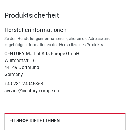
Produktsicherheit
Herstellerinformationen
Zu den Herstellungsinformationen gehören die Adresse und
zugehörige Informationen des Herstellers des Produkts.
CENTURY Martial Arts Europe GmbH
Wulfshofstr. 16
44149 Dortmund
Germany
+49 231 24945363
service@century-europe.eu
FITSHOP BIETET IHNEN