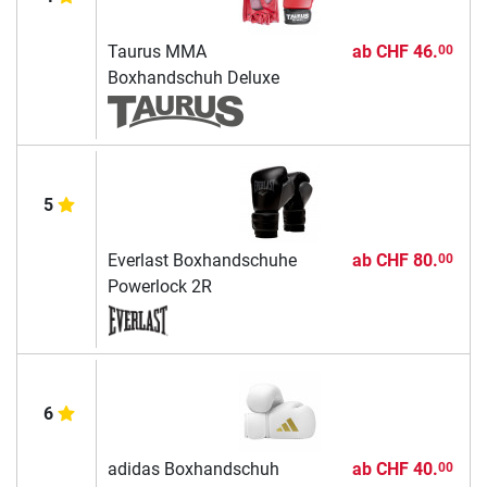
Taurus MMA
ab
CHF 46.
00
Boxhandschuh Deluxe
5
Everlast Boxhandschuhe
ab
CHF 80.
00
Powerlock 2R
6
adidas Boxhandschuh
ab
CHF 40.
00