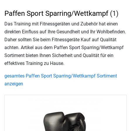
Paffen Sport Sparring/Wettkampf
(1)
Das Training mit Fitnessgeräten und Zubehör hat einen
direkten Einfluss auf Ihre Gesundheit und Ihr Wohlbefinden.
Daher sollten Sie beim Fitnessgeräte Kauf auf Qualität
achten. Artikel aus dem Paffen Sport Sparring/Wettkampf
Sortiment bieten Ihnen Sicherheit und Qualität für ein
effektives Training zu Hause.
gesamtes Paffen Sport Sparring/Wettkampf Sortiment
anzeigen