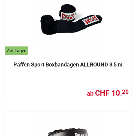
Auf Lager
Paffen Sport Boxbandagen ALLROUND 3,5 m
CHF 10.
20
ab