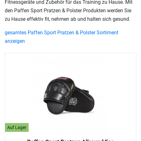
Fitnessgeräte und Zubehör für das Training zu Hause. Mit
den Paffen Sport Pratzen & Polster Produkten werden Sie
zu Hause effektiv fit, nehmen ab und halten sich gesund.
gesamtes Paffen Sport Pratzen & Polster Sortiment
anzeigen
Auf Lager