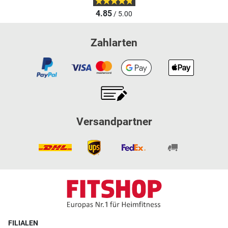
4.85
/ 5.00
Zahlarten
Versandpartner
FILIALEN