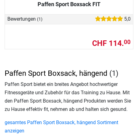
Paffen Sport Boxsack FIT
Bewertungen
5,0
(1)
CHF 114.
00
Paffen Sport Boxsack, hängend
(1)
Paffen Sport bietet ein breites Angebot hochwertiger
Fitnessgeräte und Zubehör für das Training zu Hause. Mit
den Paffen Sport Boxsack, hängend Produkten werden Sie
zu Hause effektiv fit, nehmen ab und halten sich gesund.
gesamtes Paffen Sport Boxsack, hängend Sortiment
anzeigen