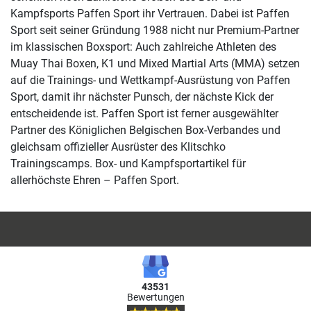
Kampfsports Paffen Sport ihr Vertrauen. Dabei ist Paffen
Sport seit seiner Gründung 1988 nicht nur Premium-Partner
im klassischen Boxsport: Auch zahlreiche Athleten des
Muay Thai Boxen, K1 und Mixed Martial Arts (MMA) setzen
auf die Trainings- und Wettkampf-Ausrüstung von Paffen
Sport, damit ihr nächster Punsch, der nächste Kick der
entscheidende ist. Paffen Sport ist ferner ausgewählter
Partner des Königlichen Belgischen Box-Verbandes und
gleichsam offizieller Ausrüster des Klitschko
Trainingscamps. Box- und Kampfsportartikel für
allerhöchste Ehren – Paffen Sport.
43531
Bewertungen