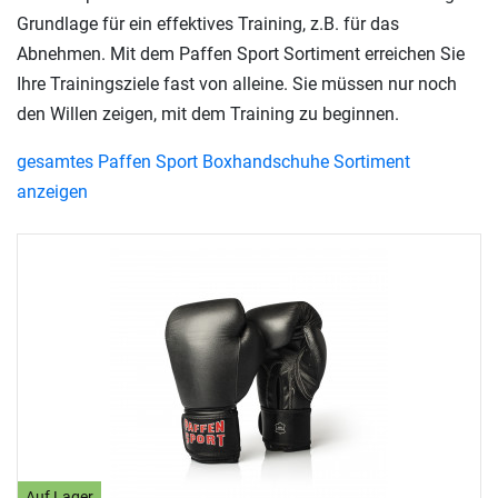
Grundlage für ein effektives Training, z.B. für das
Abnehmen. Mit dem Paffen Sport Sortiment erreichen Sie
Ihre Trainingsziele fast von alleine. Sie müssen nur noch
den Willen zeigen, mit dem Training zu beginnen.
gesamtes Paffen Sport Boxhandschuhe Sortiment
anzeigen
Auf Lager