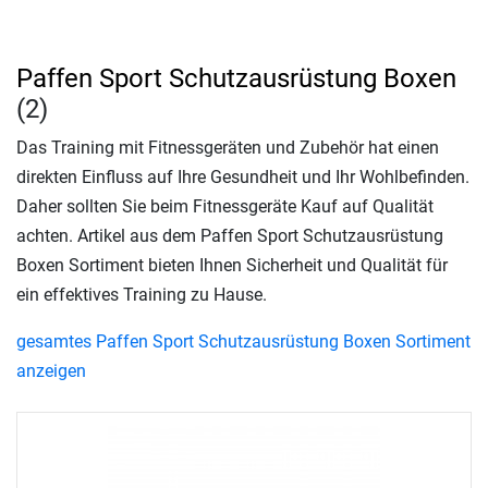
Paffen Sport Schutzausrüstung Boxen
(2)
Das Training mit Fitnessgeräten und Zubehör hat einen
direkten Einfluss auf Ihre Gesundheit und Ihr Wohlbefinden.
Daher sollten Sie beim Fitnessgeräte Kauf auf Qualität
achten. Artikel aus dem Paffen Sport Schutzausrüstung
Boxen Sortiment bieten Ihnen Sicherheit und Qualität für
ein effektives Training zu Hause.
gesamtes Paffen Sport Schutzausrüstung Boxen Sortiment
anzeigen