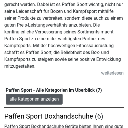
gerecht werden. Dabei ist es Paffen Sport wichtig, nicht nur
seine Leidenschaft für Boxen und Kampfsport mithilfe
seiner Produkte zu verbreiten, sondern diese auch zu einem
guten Preis-Leistungsverhältnis anzubieten. Die
kontinuierliche Verbesserung seines Sortiments macht
Paffen Sport zu einem der wichtigsten Partner des
Kampfsports. Mit der hochwertigen Fitnessausrüstung
schafft es Paffen Sport, die Beliebtheit des Box- und
Kampfsports zu steigern sowie seine positive Entwicklung
mitzugestalten.
weiterlesen
Paffen Sport - Alle Kategorien im Überblick (7)
alle Kategorien anzeigen
Paffen Sport Boxhandschuhe
(6)
Paffen Sport Boxhandschuhe Geräte bieten Ihnen eine gute