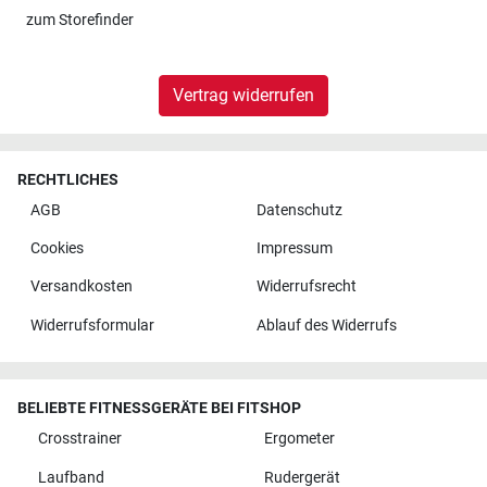
zum
Storefinder
Vertrag widerrufen
RECHTLICHES
AGB
Datenschutz
Cookies
Impressum
Versandkosten
Widerrufsrecht
Widerrufsformular
Ablauf des Widerrufs
BELIEBTE FITNESSGERÄTE BEI FITSHOP
Crosstrainer
Ergometer
Laufband
Rudergerät