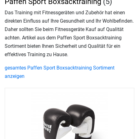
Paffen Sport Boxsacktraining
(5)
Das Training mit Fitnessgeräten und Zubehör hat einen
direkten Einfluss auf Ihre Gesundheit und Ihr Wohlbefinden.
Daher sollten Sie beim Fitnessgeräte Kauf auf Qualität
achten. Artikel aus dem Paffen Sport Boxsacktraining
Sortiment bieten Ihnen Sicherheit und Qualität für ein
effektives Training zu Hause.
gesamtes Paffen Sport Boxsacktraining Sortiment
anzeigen