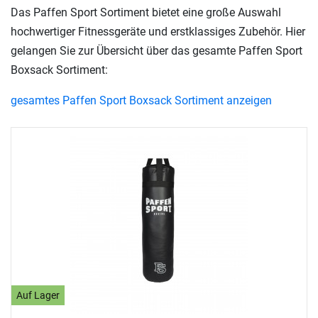
Das Paffen Sport Sortiment bietet eine große Auswahl
hochwertiger Fitnessgeräte und erstklassiges Zubehör. Hier
gelangen Sie zur Übersicht über das gesamte Paffen Sport
Boxsack Sortiment:
gesamtes Paffen Sport Boxsack Sortiment anzeigen
Auf Lager