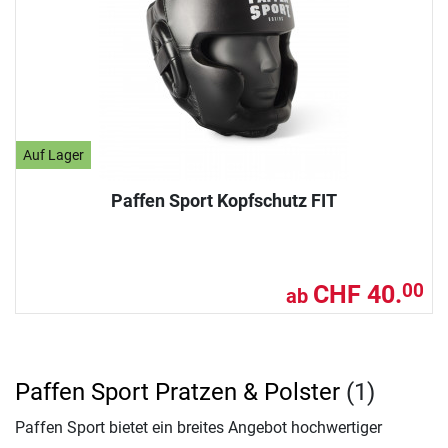
Auf Lager
Paffen Sport Kopfschutz FIT
CHF 40.
00
ab
Paffen Sport Pratzen & Polster
(1)
Paffen Sport bietet ein breites Angebot hochwertiger