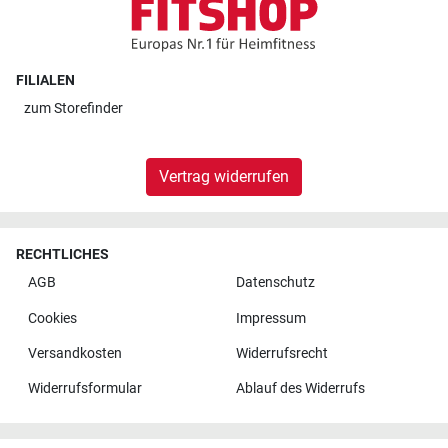
FILIALEN
zum
Storefinder
Vertrag widerrufen
RECHTLICHES
AGB
Datenschutz
Cookies
Impressum
Versandkosten
Widerrufsrecht
Widerrufsformular
Ablauf des Widerrufs