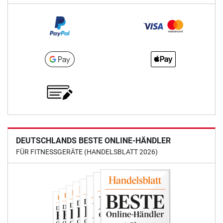
DEUTSCHLANDS BESTE ONLINE-HÄNDLER
FÜR FITNESSGERÄTE (HANDELSBLATT 2026)