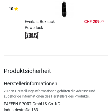
10
Everlast Boxsack
CHF 209.
00
Powerlock
Produktsicherheit
Herstellerinformationen
Zu den Herstellungsinformationen gehören die Adresse und
zugehörige Informationen des Herstellers des Produkts.
PAFFEN SPORT GmbH & Co. KG
Industriestraße 163