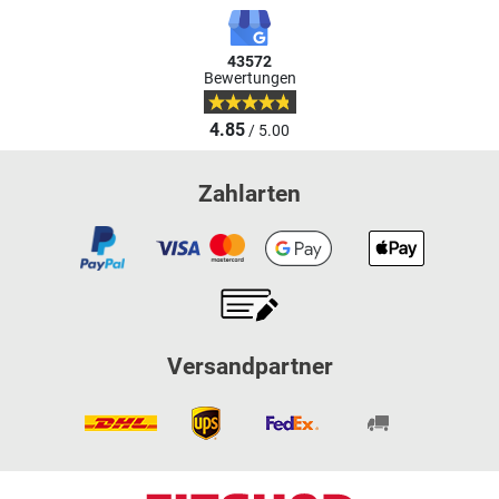
43572
Bewertungen
4.85
/ 5.00
Zahlarten
Versandpartner