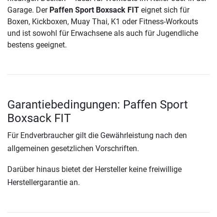
Garage. Der
Paffen Sport Boxsack FIT
eignet sich für
Boxen, Kickboxen, Muay Thai, K1 oder Fitness-Workouts
und ist sowohl für Erwachsene als auch für Jugendliche
bestens geeignet.
Garantiebedingungen: Paffen Sport
Boxsack FIT
Für Endverbraucher gilt die Gewährleistung nach den
allgemeinen gesetzlichen Vorschriften.
Darüber hinaus bietet der Hersteller keine freiwillige
Herstellergarantie an.