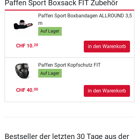
Paffen Sport Boxsack FIT Zubehör
Paffen Sport Boxbandagen ALLROUND 3,5
m
Auf Lager
CHF 10.
20
in den Warenkorb
Paffen Sport Kopfschutz FIT
Auf Lager
CHF 40.
00
in den Warenkorb
Bestseller der letzten 30 Tage aus der