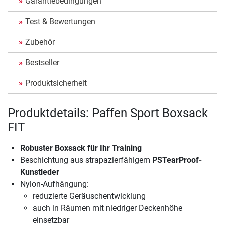
Garantiebedingungen
Test & Bewertungen
Zubehör
Bestseller
Produktsicherheit
Produktdetails: Paffen Sport Boxsack
FIT
Robuster Boxsack für Ihr Training
Beschichtung aus strapazierfähigem
PSTearProof-
Kunstleder
Nylon-Aufhängung:
reduzierte Geräuschentwicklung
auch in Räumen mit niedriger Deckenhöhe
einsetzbar