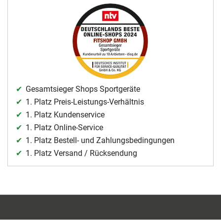
Gesamtsieger Shops Sportgeräte
1. Platz Preis-Leistungs-Verhältnis
1. Platz Kundenservice
1. Platz Online-Service
1. Platz Bestell- und Zahlungsbedingungen
1. Platz Versand / Rücksendung