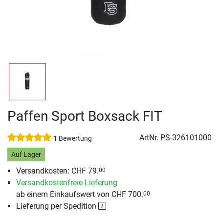
Paffen Sport Boxsack FIT
ArtNr.
PS-326101000
1 Bewertung
Auf Lager
Versandkosten: CHF 79.
00
Versandkostenfreie Lieferung
ab einem Einkaufswert von CHF 700.
00
Lieferung per Spedition