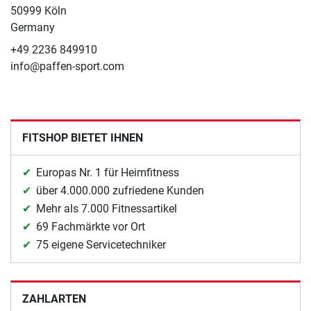
50999 Köln
Germany
+49 2236 849910
info@paffen-sport.com
FITSHOP BIETET IHNEN
Europas Nr. 1 für Heimfitness
über 4.000.000 zufriedene Kunden
Mehr als 7.000 Fitnessartikel
69 Fachmärkte vor Ort
75 eigene Servicetechniker
ZAHLARTEN