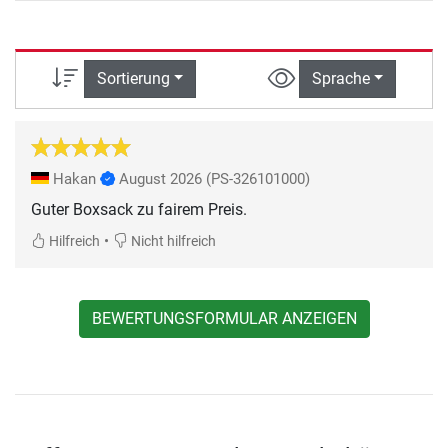
Sortierung
Sprache
Hakan
August 2026
(PS-326101000)
Guter Boxsack zu fairem Preis.
•
Hilfreich
Nicht hilfreich
BEWERTUNGSFORMULAR ANZEIGEN