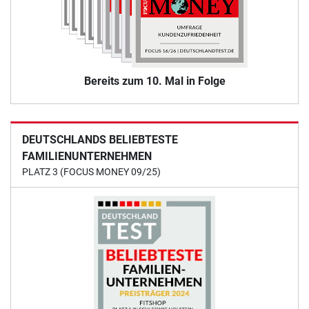
Bereits zum 10. Mal in Folge
DEUTSCHLANDS BELIEBTESTE
FAMILIENUNTERNEHMEN
PLATZ 3 (FOCUS MONEY 09/25)