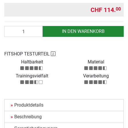
CHF 114.
00
Anzahl
IN DEN WARENKORB
FITSHOP TESTURTEIL
Haltbarkeit
Material
Trainingsvielfalt
Verarbeitung
Produktdetails
Beschreibung