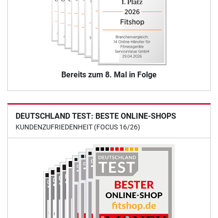
Bereits zum 8. Mal in Folge
DEUTSCHLAND TEST: BESTE ONLINE-SHOPS
KUNDENZUFRIEDENHEIT (FOCUS 16/26)