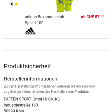
10
adidas Boxhandschuh
ab
CHF 57.
00
Speed 100
Produktsicherheit
Herstellerinformationen
Zu den Herstellungsinformationen gehören die Adresse und
zugehörige Informationen des Herstellers des Produkts.
PAFFEN SPORT GmbH & Co. KG
Industriestraße 163
50999 Köln