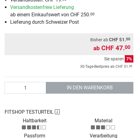
Versandkostenfreie Lieferung
ab einem Einkaufswert von CHF 250.
00
Lieferung durch Schweizer Post
00
CHF 51.
Bisher ab
CHF 47.
00
ab
Sie sparen
7%
00
30-Tage-Bestpreis ab
CHF 51.
Anzahl
IN DEN WARENKORB
FITSHOP TESTURTEIL
Haltbarkeit
Material
Passform
Verarbeitung