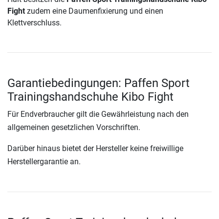
Fight
zudem eine Daumenfixierung und einen
Klettverschluss.
Garantiebedingungen: Paffen Sport
Trainingshandschuhe Kibo Fight
Für Endverbraucher gilt die Gewährleistung nach den
allgemeinen gesetzlichen Vorschriften.
Darüber hinaus bietet der Hersteller keine freiwillige
Herstellergarantie an.