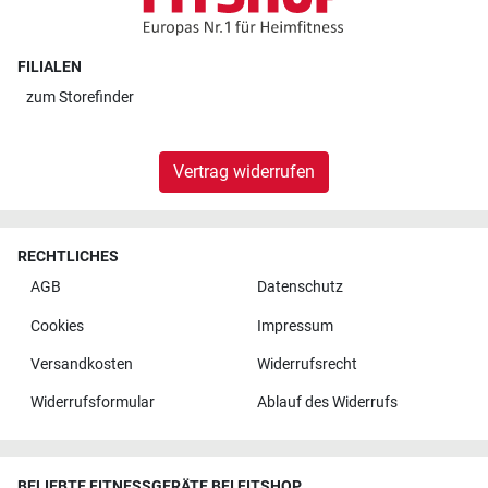
FILIALEN
zum
Storefinder
Vertrag widerrufen
RECHTLICHES
AGB
Datenschutz
Cookies
Impressum
Versandkosten
Widerrufsrecht
Widerrufsformular
Ablauf des Widerrufs
BELIEBTE FITNESSGERÄTE BEI FITSHOP