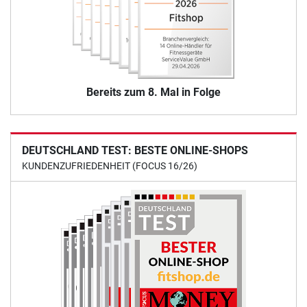
Bereits zum 8. Mal in Folge
DEUTSCHLAND TEST: BESTE ONLINE-SHOPS
KUNDENZUFRIEDENHEIT (FOCUS 16/26)