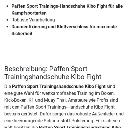
Paffen Sport Trainings-Handschuhe Kibo Fight für alle
Kampfsportarten
Robuste Verarbeitung
Daumenfixierung und Klettverschluss für maximale
Sicherheit
Beschreibung: Paffen Sport
Trainingshandschuhe Kibo Fight
Die
Paffen Sport Trainingshandschuhe Kibo Fight
sind
eine gute Wahl für wettkampfnahes Training im Boxen,
Kick-Boxen, K1 und Muay Thai. Amateure wie Profis sind
mit den Paffen Sport Trainings-Handschuhe Kibo Fight
bestens gerüstet. Dafür sorgen das robuste Außenleder und
eine hervorragende Schaumstoff-Polsterung. Für sicheren
Halt besitzen die
Paffen Sport Trainingshandschuhe Kibo