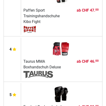
Paffen Sport
ab
CHF 47.
00
Trainingshandschuhe
Kibo Fight
4
Taurus MMA
ab
CHF 46.
00
Boxhandschuh Deluxe
5