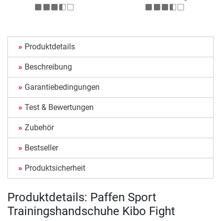
Produktdetails
Beschreibung
Garantiebedingungen
Test & Bewertungen
Zubehör
Bestseller
Produktsicherheit
Produktdetails: Paffen Sport
Trainingshandschuhe Kibo Fight