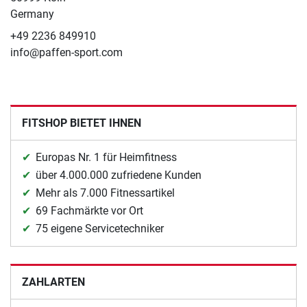
Germany
+49 2236 849910
info@paffen-sport.com
FITSHOP BIETET IHNEN
Europas Nr. 1 für Heimfitness
über 4.000.000 zufriedene Kunden
Mehr als 7.000 Fitnessartikel
69 Fachmärkte vor Ort
75 eigene Servicetechniker
ZAHLARTEN