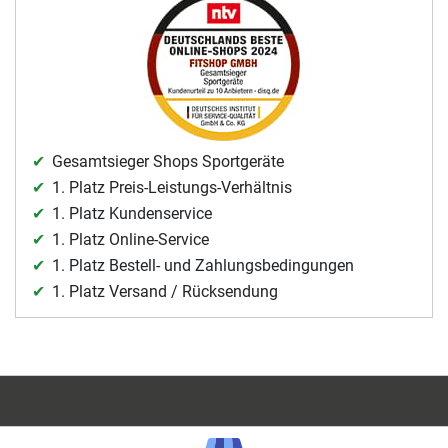
Gesamtsieger Shops Sportgeräte
1. Platz Preis-Leistungs-Verhältnis
1. Platz Kundenservice
1. Platz Online-Service
1. Platz Bestell- und Zahlungsbedingungen
1. Platz Versand / Rücksendung