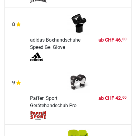
8
adidas Boxhandschuhe
ab
CHF 46.
00
Speed Gel Glove
9
Paffen Sport
ab
CHF 42.
00
Gerätehandschuh Pro