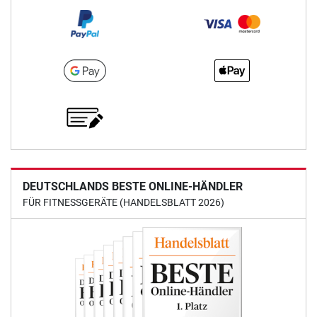
DEUTSCHLANDS BESTE ONLINE-HÄNDLER
FÜR FITNESSGERÄTE (HANDELSBLATT 2026)