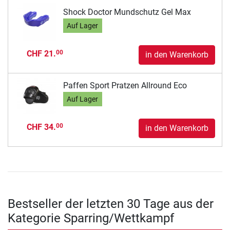
Shock Doctor Mundschutz Gel Max
Auf Lager
CHF 21.
00
in den Warenkorb
Paffen Sport Pratzen Allround Eco
Auf Lager
CHF 34.
00
in den Warenkorb
Bestseller der letzten 30 Tage aus der
Kategorie Sparring/Wettkampf