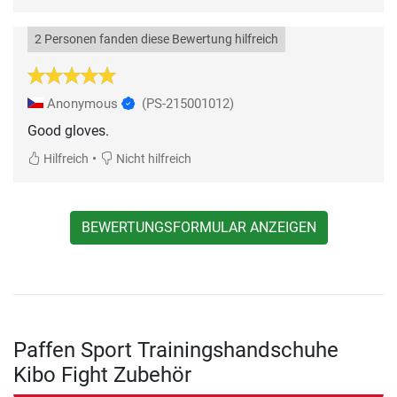
2 Personen fanden diese Bewertung hilfreich
Anonymous
(PS-215001012)
Good gloves.
•
Hilfreich
Nicht hilfreich
BEWERTUNGSFORMULAR ANZEIGEN
Paffen Sport Trainingshandschuhe
Kibo Fight Zubehör