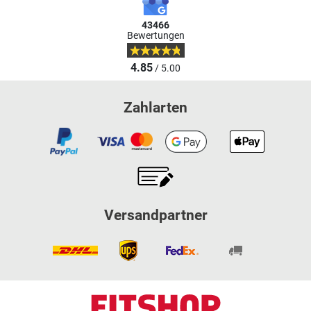
43466
Bewertungen
4.85
/ 5.00
Zahlarten
Versandpartner