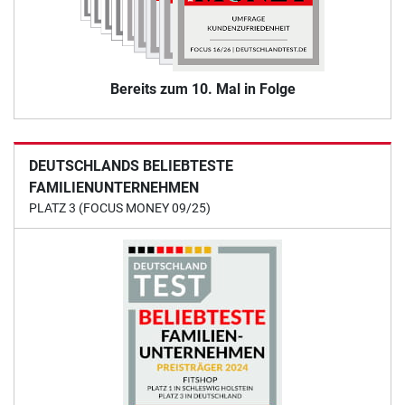
Bereits zum 10. Mal in Folge
DEUTSCHLANDS BELIEBTESTE
FAMILIENUNTERNEHMEN
PLATZ 3 (FOCUS MONEY 09/25)