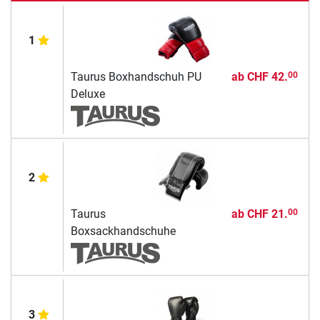
1
Taurus Boxhandschuh PU
ab
CHF 42.
00
Deluxe
2
Taurus
ab
CHF 21.
00
Boxsackhandschuhe
3