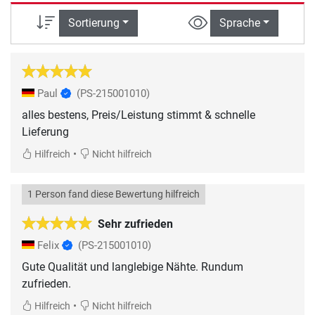
Sortierung
Sprache
Paul
(PS-215001010)
alles bestens, Preis/Leistung stimmt & schnelle
Lieferung
•
Hilfreich
Nicht hilfreich
1 Person fand diese Bewertung hilfreich
Sehr zufrieden
Felix
(PS-215001010)
Gute Qualität und langlebige Nähte. Rundum
zufrieden.
•
Hilfreich
Nicht hilfreich