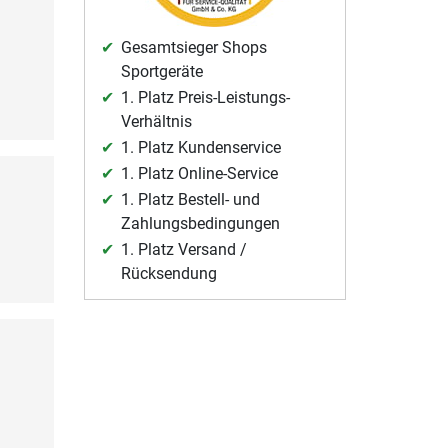
Gesamtsieger Shops
Sportgeräte
1. Platz Preis-Leistungs-
Verhältnis
1. Platz Kundenservice
1. Platz Online-Service
1. Platz Bestell- und
Zahlungsbedingungen
1. Platz Versand /
Rücksendung