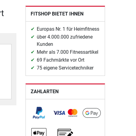
t
FITSHOP BIETET IHNEN
Europas Nr. 1 für Heimfitness
über 4.000.000 zufriedene
Kunden
Mehr als 7.000 Fitnessartikel
69 Fachmärkte vor Ort
75 eigene Servicetechniker
ZAHLARTEN