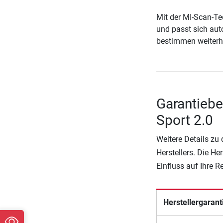
Mit der MI-Scan-T
und passt sich aut
bestimmen weiterhi
Garantieb
Sport 2.0
Weitere Details zu
Herstellers. Die He
Einfluss auf Ihre 
Herstellergarant