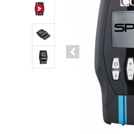
Previous