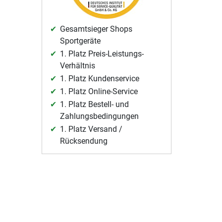
Gesamtsieger Shops
Sportgeräte
1. Platz Preis-Leistungs-
Verhältnis
1. Platz Kundenservice
1. Platz Online-Service
1. Platz Bestell- und
Zahlungsbedingungen
1. Platz Versand /
Rücksendung