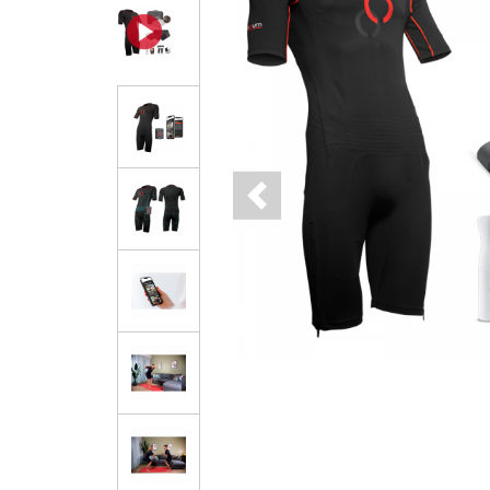
Previous