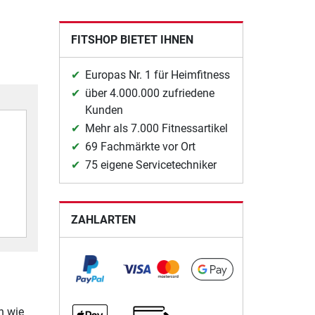
FITSHOP BIETET IHNEN
Europas Nr. 1 für Heimfitness
über 4.000.000 zufriedene
Kunden
Mehr als 7.000 Fitnessartikel
69 Fachmärkte vor Ort
75 eigene Servicetechniker
ZAHLARTEN
n wie