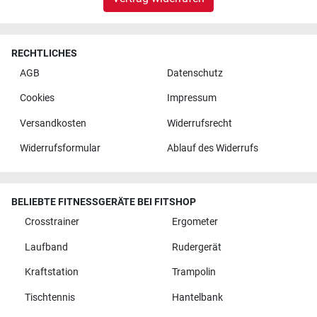
RECHTLICHES
AGB
Datenschutz
Cookies
Impressum
Versandkosten
Widerrufsrecht
Widerrufsformular
Ablauf des Widerrufs
BELIEBTE FITNESSGERÄTE BEI FITSHOP
Crosstrainer
Ergometer
Laufband
Rudergerät
Kraftstation
Trampolin
Tischtennis
Hantelbank