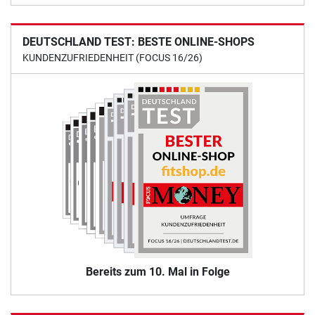
DEUTSCHLAND TEST: BESTE ONLINE-SHOPS
KUNDENZUFRIEDENHEIT (FOCUS 16/26)
Bereits zum 10. Mal in Folge