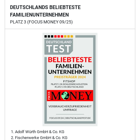
DEUTSCHLANDS BELIEBTESTE
FAMILIENUNTERNEHMEN
PLATZ 3 (FOCUS MONEY 09/25)
Adolf Würth GmbH & Co. KG
Fischerwerke GmbH & Co. KG