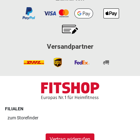
Versandpartner
FILIALEN
zum
Storefinder
Vertrag widerrufen