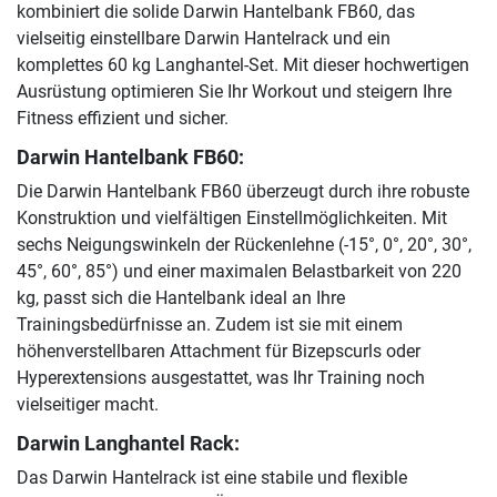
kombiniert die solide Darwin Hantelbank FB60, das
vielseitig einstellbare Darwin Hantelrack und ein
komplettes 60 kg Langhantel-Set. Mit dieser hochwertigen
Ausrüstung optimieren Sie Ihr Workout und steigern Ihre
Fitness effizient und sicher.
Darwin Hantelbank FB60:
Die Darwin Hantelbank FB60 überzeugt durch ihre robuste
Konstruktion und vielfältigen Einstellmöglichkeiten. Mit
sechs Neigungswinkeln der Rückenlehne (-15°, 0°, 20°, 30°,
45°, 60°, 85°) und einer maximalen Belastbarkeit von 220
kg, passt sich die Hantelbank ideal an Ihre
Trainingsbedürfnisse an. Zudem ist sie mit einem
höhenverstellbaren Attachment für Bizepscurls oder
Hyperextensions ausgestattet, was Ihr Training noch
vielseitiger macht.
Darwin Langhantel Rack:
Das Darwin Hantelrack ist eine stabile und flexible