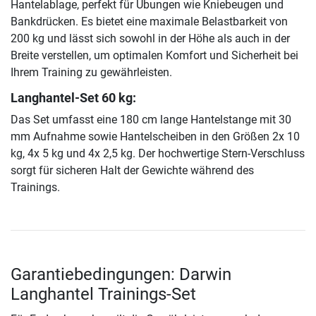
Hantelablage, perfekt für Übungen wie Kniebeugen und
Bankdrücken. Es bietet eine maximale Belastbarkeit von
200 kg und lässt sich sowohl in der Höhe als auch in der
Breite verstellen, um optimalen Komfort und Sicherheit bei
Ihrem Training zu gewährleisten.
Langhantel-Set 60 kg:
Das Set umfasst eine 180 cm lange Hantelstange mit 30
mm Aufnahme sowie Hantelscheiben in den Größen 2x 10
kg, 4x 5 kg und 4x 2,5 kg. Der hochwertige Stern-Verschluss
sorgt für sicheren Halt der Gewichte während des
Trainings.
Garantiebedingungen: Darwin
Langhantel Trainings-Set