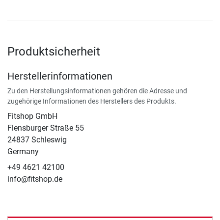
Produktsicherheit
Herstellerinformationen
Zu den Herstellungsinformationen gehören die Adresse und
zugehörige Informationen des Herstellers des Produkts.
Fitshop GmbH
Flensburger Straße 55
24837 Schleswig
Germany
+49 4621 42100
info@fitshop.de