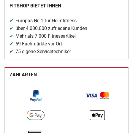
FITSHOP BIETET IHNEN
Europas Nr. 1 für Heimfitness
über 4.000.000 zufriedene Kunden
Mehr als 7.000 Fitnessartikel
69 Fachmärkte vor Ort
75 eigene Servicetechniker
ZAHLARTEN