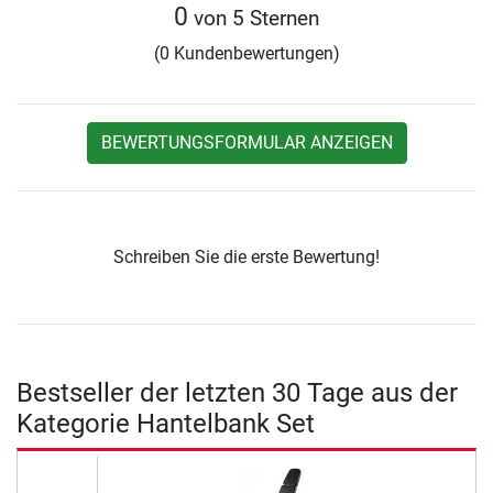
0
von 5 Sternen
(0 Kundenbewertungen)
BEWERTUNGSFORMULAR ANZEIGEN
Schreiben Sie die erste Bewertung!
Bestseller der letzten 30 Tage aus der
Kategorie Hantelbank Set