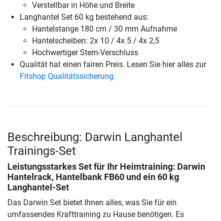
Verstellbar in Höhe und Breite
Langhantel Set 60 kg bestehend aus:
Hantelstange 180 cm / 30 mm Aufnahme
Hantelscheiben: 2x 10 / 4x 5 / 4x 2,5
Hochwertiger Stern-Verschluss
Qualität hat einen fairen Preis. Lesen Sie hier alles zur
Fitshop Qualitätssicherung
.
Beschreibung: Darwin Langhantel
Trainings-Set
Leistungsstarkes Set für Ihr Heimtraining: Darwin
Hantelrack, Hantelbank FB60 und ein 60 kg
Langhantel-Set
Das Darwin Set bietet Ihnen alles, was Sie für ein
umfassendes Krafttraining zu Hause benötigen. Es