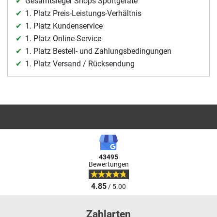
Gesamtsieger Shops Sportgeräte
1. Platz Preis-Leistungs-Verhältnis
1. Platz Kundenservice
1. Platz Online-Service
1. Platz Bestell- und Zahlungsbedingungen
1. Platz Versand / Rücksendung
43495
Bewertungen
4.85
/ 5.00
Zahlarten