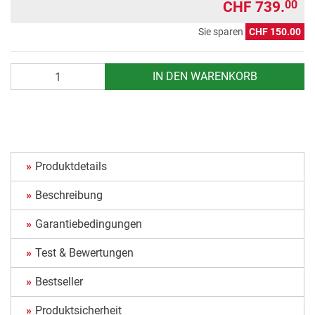
CHF 739.
00
Sie sparen
CHF 150.00
Anzahl
IN DEN WARENKORB
Produktdetails
Beschreibung
Garantiebedingungen
Test & Bewertungen
Bestseller
Produktsicherheit