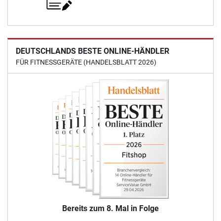
DEUTSCHLANDS BESTE ONLINE-HÄNDLER
FÜR FITNESSGERÄTE (HANDELSBLATT 2026)
Bereits zum 8. Mal in Folge