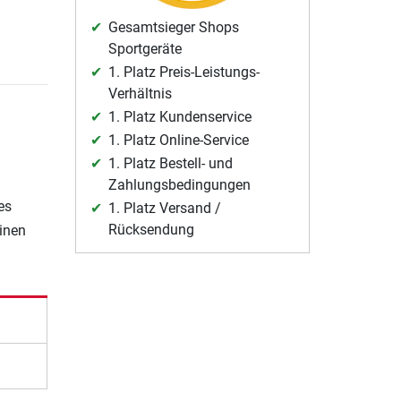
Gesamtsieger Shops
Sportgeräte
1. Platz Preis-Leistungs-
Verhältnis
1. Platz Kundenservice
1. Platz Online-Service
1. Platz Bestell- und
Zahlungsbedingungen
es
1. Platz Versand /
Rücksendung
einen