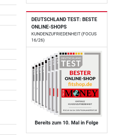
DEUTSCHLAND TEST: BESTE
ONLINE-SHOPS
KUNDENZUFRIEDENHEIT (FOCUS
16/26)
Bereits zum 10. Mal in Folge