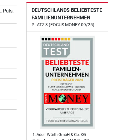
DEUTSCHLANDS BELIEBTESTE
, Puls,
FAMILIENUNTERNEHMEN
PLATZ 3 (FOCUS MONEY 09/25)
Adolf Würth GmbH & Co. KG