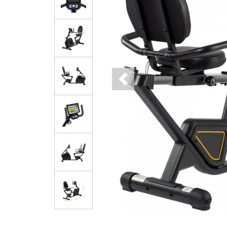
Previous