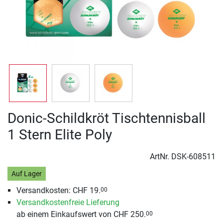
Donic-Schildkröt Tischtennisball
1 Stern Elite Poly
ArtNr.
DSK-608511
Auf Lager
Versandkosten: CHF 19.
00
Versandkostenfreie Lieferung
ab einem Einkaufswert von CHF 250.
00