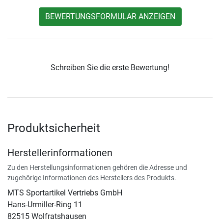
BEWERTUNGSFORMULAR ANZEIGEN
Schreiben Sie die erste Bewertung!
Produktsicherheit
Herstellerinformationen
Zu den Herstellungsinformationen gehören die Adresse und
zugehörige Informationen des Herstellers des Produkts.
MTS Sportartikel Vertriebs GmbH
Hans-Urmiller-Ring 11
82515 Wolfratshausen