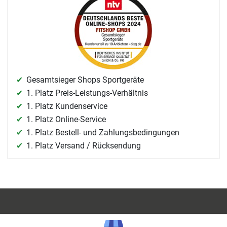
Gesamtsieger Shops Sportgeräte
1. Platz Preis-Leistungs-Verhältnis
1. Platz Kundenservice
1. Platz Online-Service
1. Platz Bestell- und Zahlungsbedingungen
1. Platz Versand / Rücksendung