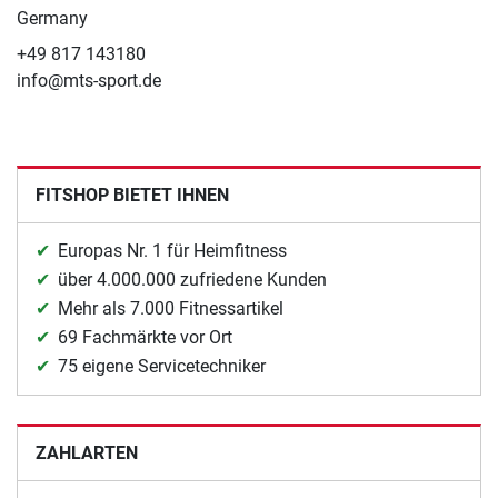
Germany
+49 817 143180
info@mts-sport.de
FITSHOP BIETET IHNEN
Europas Nr. 1 für Heimfitness
über 4.000.000 zufriedene Kunden
Mehr als 7.000 Fitnessartikel
69 Fachmärkte vor Ort
75 eigene Servicetechniker
ZAHLARTEN