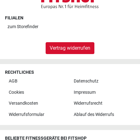
FILIALEN
zum
Storefinder
Vertrag widerrufen
RECHTLICHES
AGB
Datenschutz
Cookies
Impressum
Versandkosten
Widerrufsrecht
Widerrufsformular
Ablauf des Widerrufs
BELIEBTE FITNESSGERÄTE BEI FITSHOP