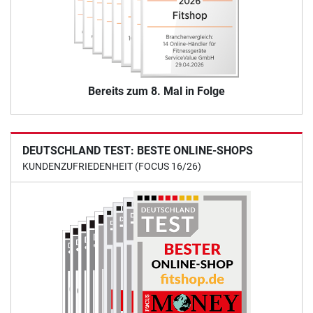
Bereits zum 8. Mal in Folge
DEUTSCHLAND TEST: BESTE ONLINE-SHOPS
KUNDENZUFRIEDENHEIT (FOCUS 16/26)