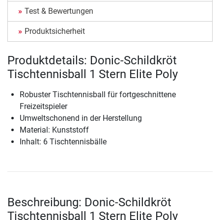
Test & Bewertungen
Produktsicherheit
Produktdetails: Donic-Schildkröt
Tischtennisball 1 Stern Elite Poly
Robuster Tischtennisball für fortgeschnittene
Freizeitspieler
Umweltschonend in der Herstellung
Material: Kunststoff
Inhalt: 6 Tischtennisbälle
Beschreibung: Donic-Schildkröt
Tischtennisball 1 Stern Elite Poly