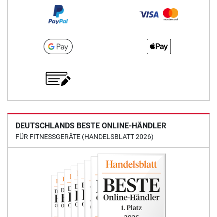
DEUTSCHLANDS BESTE ONLINE-HÄNDLER
FÜR FITNESSGERÄTE (HANDELSBLATT 2026)