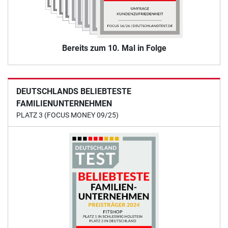
Bereits zum 10. Mal in Folge
DEUTSCHLANDS BELIEBTESTE
FAMILIENUNTERNEHMEN
PLATZ 3 (FOCUS MONEY 09/25)