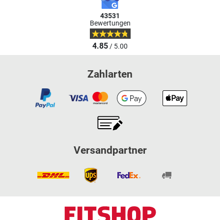
43531
Bewertungen
4.85
/ 5.00
Zahlarten
Versandpartner