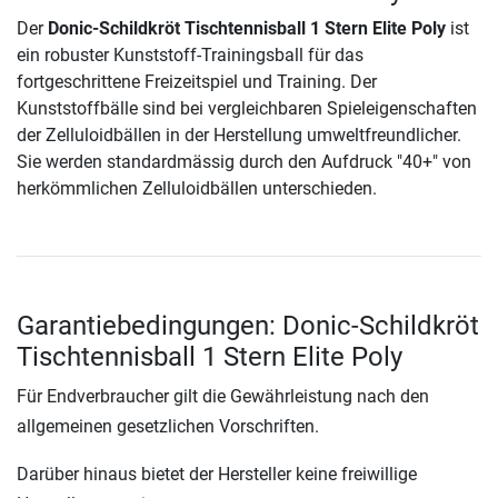
Der
Donic-Schildkröt Tischtennisball 1 Stern Elite Poly
ist
ein robuster Kunststoff-Trainingsball für das
fortgeschrittene Freizeitspiel und Training. Der
Kunststoffbälle sind bei vergleichbaren Spieleigenschaften
der Zelluloidbällen in der Herstellung umweltfreundlicher.
Sie werden standardmässig durch den Aufdruck "40+" von
herkömmlichen Zelluloidbällen unterschieden.
Garantiebedingungen: Donic-Schildkröt
Tischtennisball 1 Stern Elite Poly
Für Endverbraucher gilt die Gewährleistung nach den
allgemeinen gesetzlichen Vorschriften.
Darüber hinaus bietet der Hersteller keine freiwillige