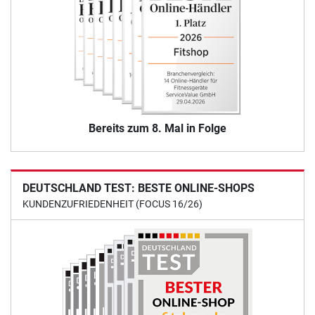
Bereits zum 8. Mal in Folge
DEUTSCHLAND TEST: BESTE ONLINE-SHOPS
KUNDENZUFRIEDENHEIT (FOCUS 16/26)