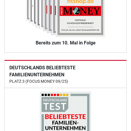
Bereits zum 10. Mal in Folge
DEUTSCHLANDS BELIEBTESTE
FAMILIENUNTERNEHMEN
PLATZ 3 (FOCUS MONEY 09/25)