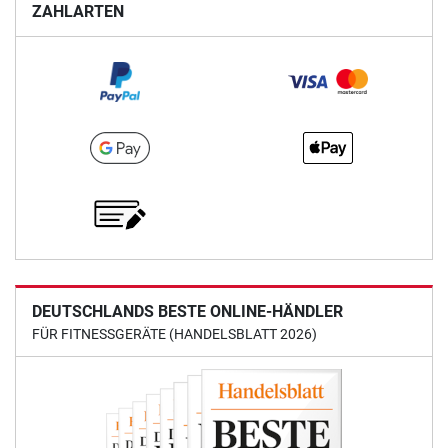
ZAHLARTEN
DEUTSCHLANDS BESTE ONLINE-HÄNDLER
FÜR FITNESSGERÄTE (HANDELSBLATT 2026)