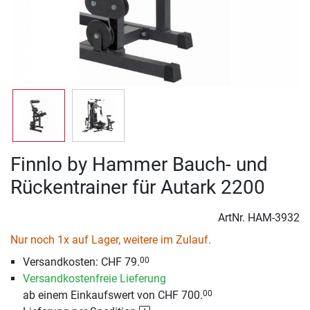
Finnlo by Hammer Bauch- und
Rückentrainer für Autark 2200
ArtNr.
HAM-3932
Nur noch 1x auf Lager, weitere im Zulauf.
Versandkosten: CHF 79.
00
Versandkostenfreie Lieferung
ab einem Einkaufswert von CHF 700.
00