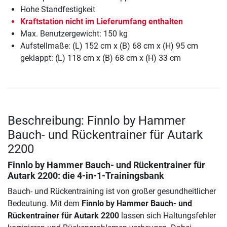
Hohe Standfestigkeit
Kraftstation nicht im Lieferumfang enthalten
Max. Benutzergewicht: 150 kg
Aufstellmaße: (L) 152 cm x (B) 68 cm x (H) 95 cm
geklappt: (L) 118 cm x (B) 68 cm x (H) 33 cm
Beschreibung: Finnlo by Hammer
Bauch- und Rückentrainer für Autark
2200
Finnlo by Hammer Bauch- und Rückentrainer für
Autark 2200
: die 4-in-1-Trainingsbank
Bauch- und Rückentraining ist von großer gesundheitlicher
Bedeutung. Mit dem
Finnlo by Hammer Bauch- und
Rückentrainer für Autark 2200
lassen sich Haltungsfehler