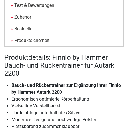
Test & Bewertungen
Zubehör
Bestseller
Produktsicherheit
Produktdetails: Finnlo by Hammer
Bauch- und Rückentrainer für Autark
2200
Bauch- und Rückentrainer zur Ergänzung Ihrer Finnlo
by Hammer Autark 2200
Ergonomisch optimierte Körperhaltung
Vielseitige Verstellbarkeit
Hantelablage unterhalb des Sitzes
Modernes Design und hochwertige Polster
Platzsparend zusammenklappbar