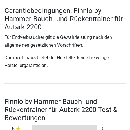
Garantiebedingungen: Finnlo by
Hammer Bauch- und Rückentrainer für
Autark 2200
Für Endverbraucher gilt die Gewährleistung nach den
allgemeinen gesetzlichen Vorschriften.
Darüber hinaus bietet der Hersteller keine freiwillige
Herstellergarantie an.
Finnlo by Hammer Bauch- und
Rückentrainer für Autark 2200 Test &
Bewertungen
5
0