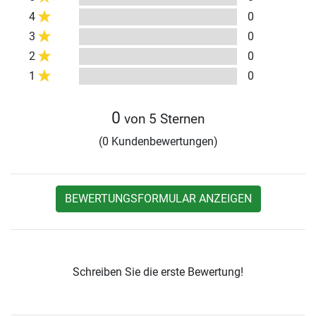
4
0
3
0
2
0
1
0
0
von 5 Sternen
(0 Kundenbewertungen)
BEWERTUNGSFORMULAR ANZEIGEN
Schreiben Sie die erste Bewertung!