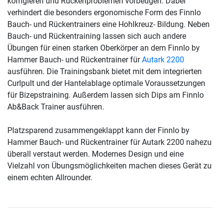
korrigieren und Rückenproblemen vorbeugen. Dabei
verhindert die besonders ergonomische Form des Finnlo
Bauch- und Rückentrainers eine Hohlkreuz- Bildung. Neben
Bauch- und Rückentraining lassen sich auch andere
Übungen für einen starken Oberkörper an dem Finnlo by
Hammer Bauch- und Rückentrainer für
Autark 2200
ausführen. Die Trainingsbank bietet mit dem integrierten
Curlpult und der Hantelablage optimale Voraussetzungen
für Bizepstraining. Außerdem lassen sich Dips am Finnlo
Ab&Back Trainer ausführen.
Platzsparend zusammengeklappt kann der Finnlo by
Hammer Bauch- und Rückentrainer für Autark 2200 nahezu
überall verstaut werden. Modernes Design und eine
Vielzahl von Übungsmöglichkeiten machen dieses Gerät zu
einem echten Allrounder.