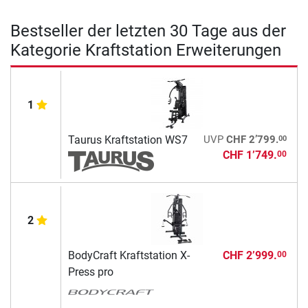
Bestseller der letzten 30 Tage aus der
Kategorie Kraftstation Erweiterungen
1
00
Taurus Kraftstation WS7
UVP
CHF 2’799.
CHF 1’749.
00
2
BodyCraft Kraftstation X-
CHF 2’999.
00
Press pro