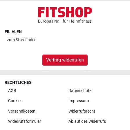
FILIALEN
zum
Storefinder
Vertrag widerrufen
RECHTLICHES
AGB
Datenschutz
Cookies
Impressum
Versandkosten
Widerrufsrecht
Widerrufsformular
Ablauf des Widerrufs