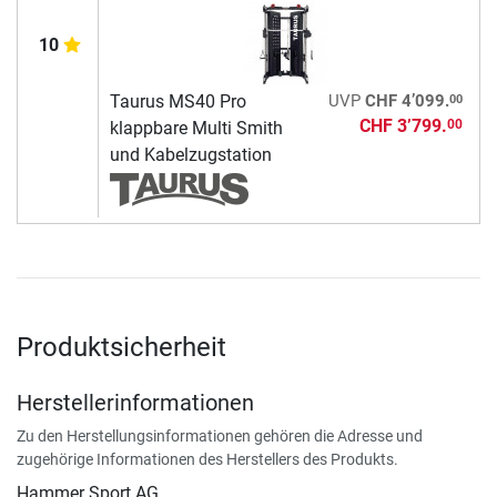
10
00
Taurus MS40 Pro
UVP
CHF 4’099.
CHF 3’799.
00
klappbare Multi Smith
und Kabelzugstation
Produktsicherheit
Herstellerinformationen
Zu den Herstellungsinformationen gehören die Adresse und
zugehörige Informationen des Herstellers des Produkts.
Hammer Sport AG