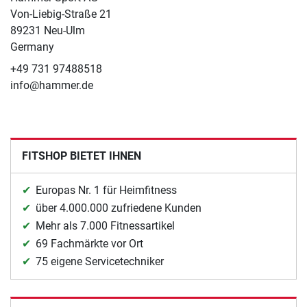
Von-Liebig-Straße 21
89231 Neu-Ulm
Germany
+49 731 97488518
info@hammer.de
FITSHOP BIETET IHNEN
Europas Nr. 1 für Heimfitness
über 4.000.000 zufriedene Kunden
Mehr als 7.000 Fitnessartikel
69 Fachmärkte vor Ort
75 eigene Servicetechniker