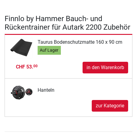
Finnlo by Hammer Bauch- und
Rückentrainer für Autark 2200 Zubehör
Taurus Bodenschutzmatte 160 x 90 cm
Auf Lager
CHF 53.
00
in den Warenkorb
Hanteln
zur Kategorie