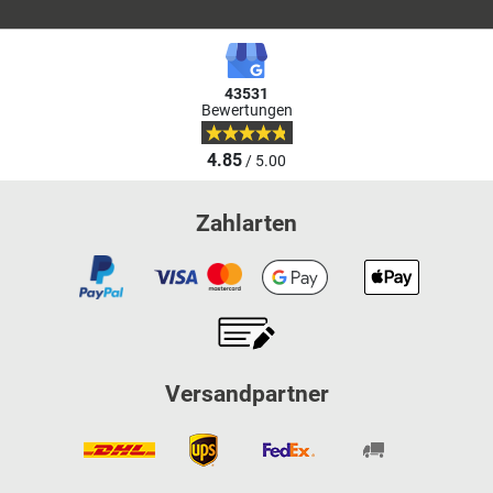
43531
Bewertungen
4.85
/ 5.00
Zahlarten
Versandpartner