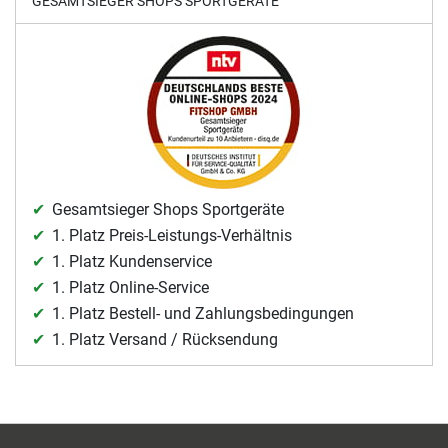
GESAMTSIEGER SHOPS SPORTGERÄTE
Gesamtsieger Shops Sportgeräte
1. Platz Preis-Leistungs-Verhältnis
1. Platz Kundenservice
1. Platz Online-Service
1. Platz Bestell- und Zahlungsbedingungen
1. Platz Versand / Rücksendung