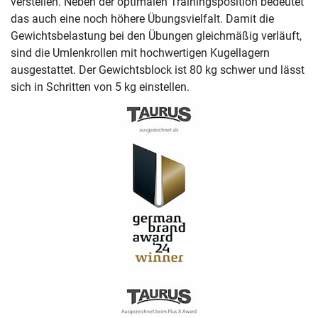
verstellen. Neben der optimalen Trainingsposition bedeutet
das auch eine noch höhere Übungsvielfalt. Damit die
Gewichtsbelastung bei den Übungen gleichmäßig verläuft,
sind die Umlenkrollen mit hochwertigen Kugellagern
ausgestattet. Der Gewichtsblock ist 80 kg schwer und lässt
sich in Schritten von 5 kg einstellen.