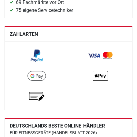
69 Fachmärkte vor Ort
75 eigene Servicetechniker
ZAHLARTEN
DEUTSCHLANDS BESTE ONLINE-HÄNDLER
FÜR FITNESSGERÄTE (HANDELSBLATT 2026)