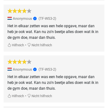
Anonymous
(TF-WS3-2)
Het in elkaar zetten was een hele opgave, maar dan
heb je ook wat. Kan nu zo'n beetje alles doen wat ik in
de gym doe, maar dan thuis.
•
Hilfreich
Nicht hilfreich
Anonymous
(TF-WS3-2)
Het in elkaar zetten was een hele opgave, maar dan
heb je ook wat. Kan nu zo'n beetje alles doen wat ik in
de gym doe, maar dan thuis.
•
Hilfreich
Nicht hilfreich