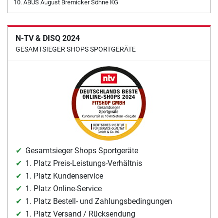
ABUS August Bremicker Söhne KG
N-TV & DISQ 2024
GESAMTSIEGER SHOPS SPORTGERÄTE
Gesamtsieger Shops Sportgeräte
1. Platz Preis-Leistungs-Verhältnis
1. Platz Kundenservice
1. Platz Online-Service
1. Platz Bestell- und Zahlungsbedingungen
1. Platz Versand / Rücksendung