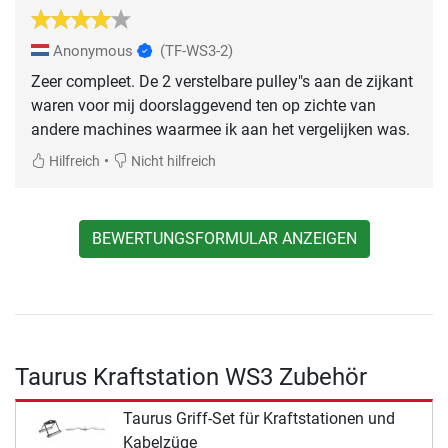
Anonymous
(TF-WS3-2)
Zeer compleet. De 2 verstelbare pulley"s aan de zijkant
waren voor mij doorslaggevend ten op zichte van
andere machines waarmee ik aan het vergelijken was.
•
Hilfreich
Nicht hilfreich
BEWERTUNGSFORMULAR ANZEIGEN
Taurus Kraftstation WS3 Zubehör
Taurus Griff-Set für Kraftstationen und
Kabelzüge