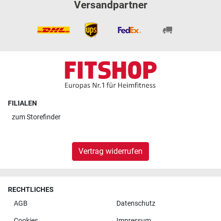
Versandpartner
FILIALEN
zum
Storefinder
Vertrag widerrufen
RECHTLICHES
AGB
Datenschutz
Cookies
Impressum