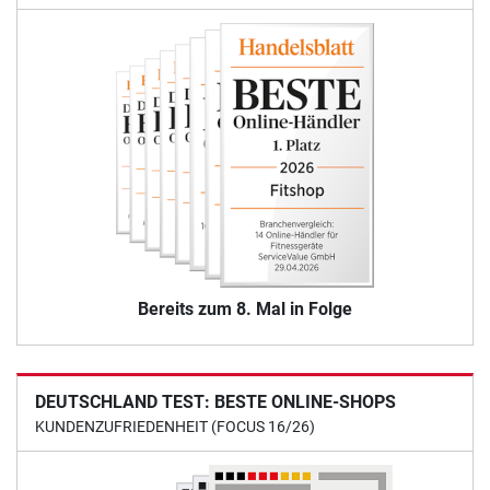
Bereits zum 8. Mal in Folge
DEUTSCHLAND TEST: BESTE ONLINE-SHOPS
KUNDENZUFRIEDENHEIT (FOCUS 16/26)