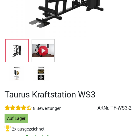
Taurus Kraftstation WS3
ArtNr.
TF-WS3-2
8 Bewertungen
Auf Lager
2x ausgezeichnet