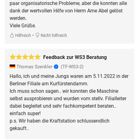
paar organisatorische Probleme, aber die konnten alle
dank der wertvollen Hilfe von Herrn Arne Abel gelöst
werden.
Viele Grüße.
•
Hilfreich
Nicht hilfreich
Feedback zur WS3 Beratung
Thomas Szenkler
(TF-WS3-2)
Hallo, ich und meine Jungs waren am 5.11.2022 in der
Berliner Filiale am Kurfürstendamm.
Ich muss schon sagen.. wir konnten die Maschine
selbst ausprobieren und wurden vom stellv. Filialleiter
dabei begleitet und sehr fachkompetent beraten..
einfach super!
p.s. Wir haben die Kraftstation schlussendlich
gekauft..