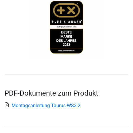
PDF-Dokumente zum Produkt
Montageanleitung Taurus-WS3-2