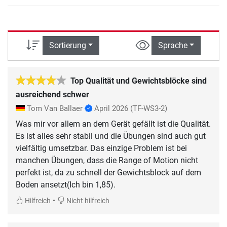
Sortierung
Sprache
Top Qualität und Gewichtsblöcke sind
ausreichend schwer
Tom Van Ballaer
April 2026
(TF-WS3-2)
Was mir vor allem an dem Gerät gefällt ist die Qualität.
Es ist alles sehr stabil und die Übungen sind auch gut
vielfältig umsetzbar. Das einzige Problem ist bei
manchen Übungen, dass die Range of Motion nicht
perfekt ist, da zu schnell der Gewichtsblock auf dem
Boden ansetzt(Ich bin 1,85).
•
Hilfreich
Nicht hilfreich