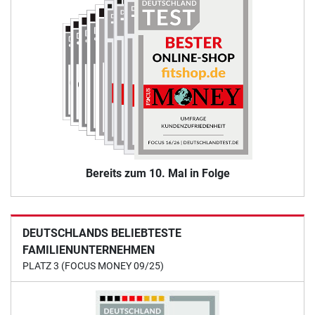
Bereits zum 10. Mal in Folge
DEUTSCHLANDS BELIEBTESTE
FAMILIENUNTERNEHMEN
PLATZ 3 (FOCUS MONEY 09/25)