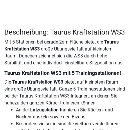
Beschreibung: Taurus Kraftstation WS3
Mit 5 Stationen bei gerade 2qm Fläche bietet die
Taurus
Kraftstation WS3
große Übungsvielfalt auf kleinstem
Raum. Daneben zeichnet sich die WS3 durch hohe
Stabilität und eine individuell einstellbare Sitzposition aus.
Taurus Kraftstation WS3 mit 5 Trainingsstationen!
Die
Taurus Kraftstation WS3
bietet auf kleinstem Raum
eine große Übungsvielfalt. Ganze 5 Trainingsstationen sind
bei der Taurus Kraftstation WS3 integriert, an denen Sie
nahezu den ganzen Körper trainieren können!
An der
Latzugstation
trainieren Sie Rücken- und
Nackenmuskeln sowie den Bizeps.
Besonders vielseitig sind die vielfach verstellbaren