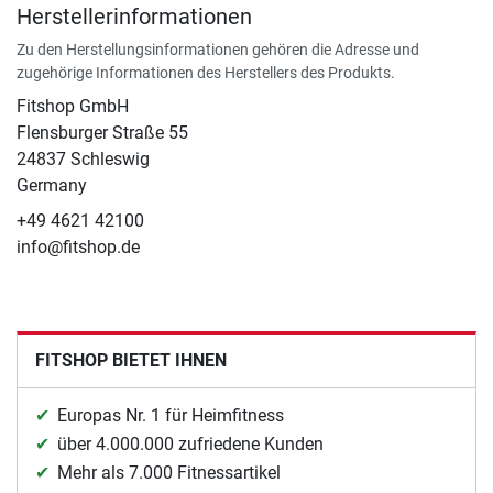
Herstellerinformationen
Zu den Herstellungsinformationen gehören die Adresse und
zugehörige Informationen des Herstellers des Produkts.
Fitshop GmbH
Flensburger Straße 55
24837 Schleswig
Germany
+49 4621 42100
info@fitshop.de
FITSHOP BIETET IHNEN
Europas Nr. 1 für Heimfitness
über 4.000.000 zufriedene Kunden
Mehr als 7.000 Fitnessartikel