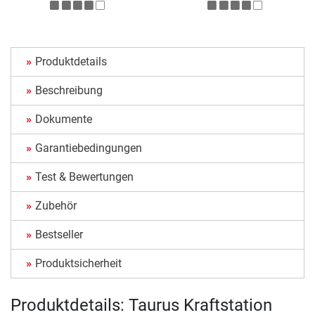
Produktdetails
Beschreibung
Dokumente
Garantiebedingungen
Test & Bewertungen
Zubehör
Bestseller
Produktsicherheit
Produktdetails: Taurus Kraftstation