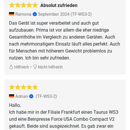
Absolut zufrieden
Ramona
September 2024
(TF-WS3-2)
Das Gerät ist super verarbeitet und auch gut
aufzubauen. Prima ist vor allem die eher niedrige
Gesamthöhe im Vergleich zu anderen Geräten. Auch
nach mehrmonatigem Einsatz läuft alles perfekt. Auch
für Menschen mit höherem Gewicht problemlos zu
nutzen. Ich bin sehr zufrieden.
•
Hilfreich
Nicht hilfreich
Adrian
(TF-WS3-2)
Hallo,
Ich habe mir in der Filiale Frankfurt einen Taurus WS3
und eine Beinpresse Force USA Combo Compact V2
gekauft. Beide sind ausgezeichnet. Es gab zwar ein