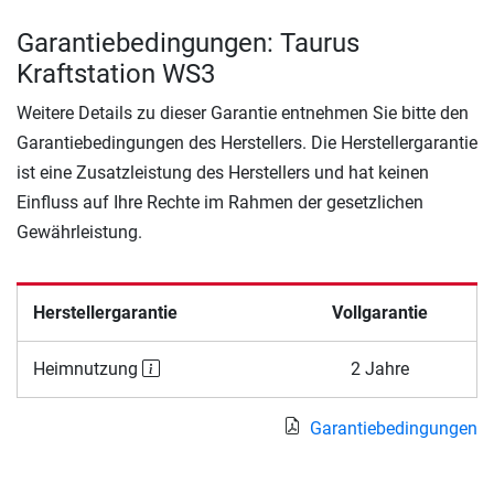
Garantiebedingungen: Taurus
Kraftstation WS3
Weitere Details zu dieser Garantie entnehmen Sie bitte den
Garantiebedingungen des Herstellers. Die Herstellergarantie
ist eine Zusatzleistung des Herstellers und hat keinen
Einfluss auf Ihre Rechte im Rahmen der gesetzlichen
Gewährleistung.
Herstellergarantie
Vollgarantie
Heimnutzung
2 Jahre
Garantiebedingungen