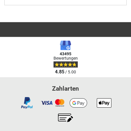
43495
Bewertungen
4.85
/ 5.00
Zahlarten