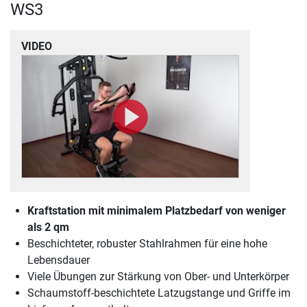
WS3
VIDEO
Kraftstation mit minimalem Platzbedarf von weniger
als 2 qm
Beschichteter, robuster Stahlrahmen für eine hohe
Lebensdauer
Viele Übungen zur Stärkung von Ober- und Unterkörper
Schaumstoff-beschichtete Latzugstange und Griffe im