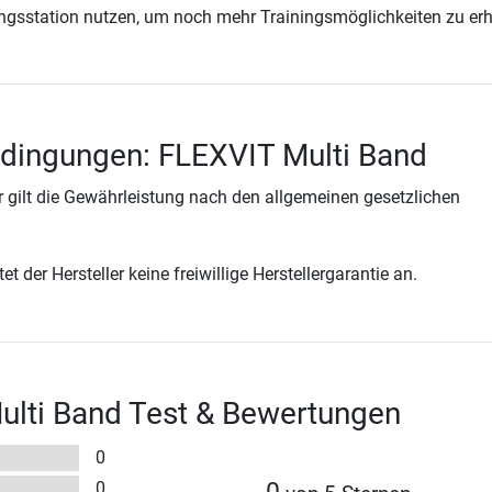
ingsstation nutzen, um noch mehr Trainingsmöglichkeiten zu erh
dingungen: FLEXVIT Multi Band
 gilt die Gewährleistung nach den allgemeinen gesetzlichen
t der Hersteller keine freiwillige Herstellergarantie an.
ulti Band Test & Bewertungen
0
0