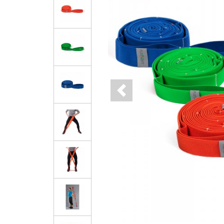
Previous