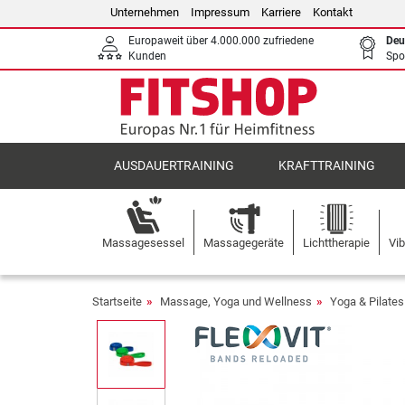
Unternehmen
Impressum
Karriere
Kontakt
Europaweit über 4.000.000 zufriedene
Deu
Kunden
Spo
AUSDAUERTRAINING
KRAFTTRAINING
Massagesessel
Massagegeräte
Lichttherapie
Vib
Startseite
Massage, Yoga und Wellness
Yoga & Pilates