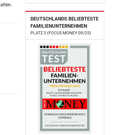
alten.
DEUTSCHLANDS BELIEBTESTE
FAMILIENUNTERNEHMEN
PLATZ 3 (FOCUS MONEY 09/25)