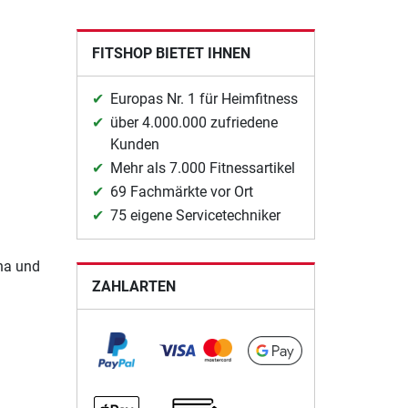
FITSHOP BIETET IHNEN
Europas Nr. 1 für Heimfitness
über 4.000.000 zufriedene
Kunden
Mehr als 7.000 Fitnessartikel
69 Fachmärkte vor Ort
75 eigene Servicetechniker
eha und
ZAHLARTEN