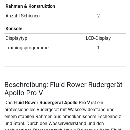
Rahmen & Konstruktion
Anzahl Schienen
2
Konsole
Displaytyp
LCD-Display
Trainingsprogramme
1
Beschreibung: Fluid Rower Rudergerät
Apollo Pro V
Das
Fluid Rower Rudergerät Apollo Pro V
ist ein
professionelles Rudergerät mit Wasserwiderstand und
einem stabilen Rahmen aus amerikanischem Eschenholz
und Stahl. Durch den Wasserwiderstand und den