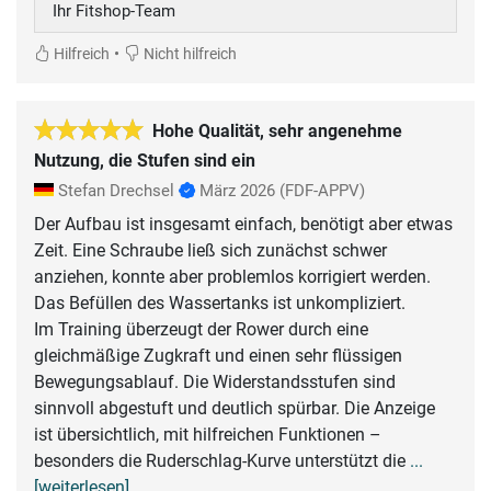
Ihr Fitshop-Team
•
Hilfreich
Nicht hilfreich
Hohe Qualität, sehr angenehme
Nutzung, die Stufen sind ein
Stefan Drechsel
März 2026
(FDF-APPV)
Der Aufbau ist insgesamt einfach, benötigt aber etwas
Zeit. Eine Schraube ließ sich zunächst schwer
anziehen, konnte aber problemlos korrigiert werden.
Das Befüllen des Wassertanks ist unkompliziert.
Im Training überzeugt der Rower durch eine
gleichmäßige Zugkraft und einen sehr flüssigen
Bewegungsablauf. Die Widerstandsstufen sind
sinnvoll abgestuft und deutlich spürbar. Die Anzeige
ist übersichtlich, mit hilfreichen Funktionen –
besonders die Ruderschlag-Kurve unterstützt die
...
[weiterlesen]