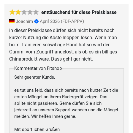
enttäuschend für diese Preisklasse
Joachim
April 2026
(FDF-APPV)
in dieser Preisklasse dürfen sich nicht bereits nach
kurzer Nutzung die Abstellnoppen lösen. Wenn man
beim Trainieren schwitzige Händ hat so wird der
Gummi vom Zuggriff angelöst, als ob es ein billiges
Chinaprodukt wäre. Dass geht gar nicht.
Kommentar von Fitshop
Sehr geehrter Kunde,
es tut uns leid, dass sich bereits nach kurzer Zeit die
ersten Mängel an Ihrem Rudergerät zeigen. Das
sollte nicht passieren. Gerne dürfen Sie sich
jederzeit an unseren Support wenden und die Mängel
melden. Wir helfen Ihnen gerne.
Mit sportlichen Grüßen