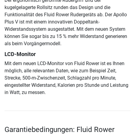
Der ergonomisch geformte Rudergriff und der
kugelgelagerte Rollsitz runden das Design und die
Funktionalität des Fluid Rower Rudergeräts ab. Der Apollo
Plus V ist mit einem innovativen Doppeltank-
Widerstandssystem ausgestattet. Mit dem neuen System
können Sie sogar bis zu 15 % mehr Widerstand generieren
als beim Vorgängermodell.
LCD-Monitor
Mit dem neuen LCD-Monitor von Fluid Rower ist es Ihnen
möglich, alle relevanten Daten, wie zum Beispiel Zeit,
Strecke, 500-m-Zwischenzeit, Schlagzahl pro Minute,
eingestellter Widerstand, Kalorien pro Stunde und Leistung
in Watt, zu messen.
Garantiebedingungen: Fluid Rower