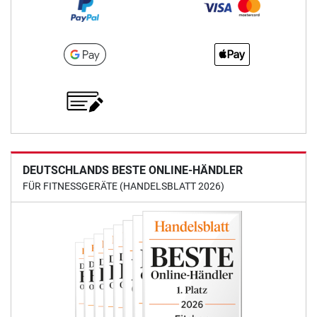
DEUTSCHLANDS BESTE ONLINE-HÄNDLER
FÜR FITNESSGERÄTE (HANDELSBLATT 2026)