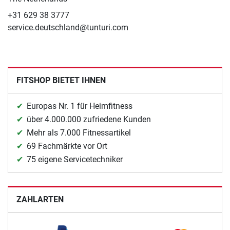
+31 629 38 3777
service.deutschland@tunturi.com
FITSHOP BIETET IHNEN
Europas Nr. 1 für Heimfitness
über 4.000.000 zufriedene Kunden
Mehr als 7.000 Fitnessartikel
69 Fachmärkte vor Ort
75 eigene Servicetechniker
ZAHLARTEN