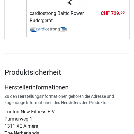
cardiostrong Baltic Rower
CHF 729.
00
Rudergerät
Produktsicherheit
Herstellerinformationen
Zu den Herstellungsinformationen gehören die Adresse und
zugehörige Informationen des Herstellers des Produkts.
Tunturi New Fitness B.V.
​Purmerweg 1
1311 XE Almere
The Netherlands