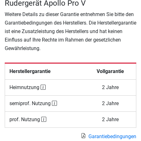
Rudergerät Apollo Pro V
Weitere Details zu dieser Garantie entnehmen Sie bitte den
Garantiebedingungen des Herstellers. Die Herstellergarantie
ist eine Zusatzleistung des Herstellers und hat keinen
Einfluss auf Ihre Rechte im Rahmen der gesetzlichen
Gewährleistung.
Herstellergarantie
Vollgarantie
Heimnutzung
2 Jahre
semiprof. Nutzung
2 Jahre
prof. Nutzung
2 Jahre
Garantiebedingungen