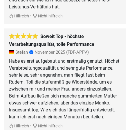
Leistungs-Verhältnis hat.
•
Hilfreich
Nicht hilfreich
Soweit Top - höchste
Verarbeitungsqualität, tolle Performance
Stefan
November 2025
(FDF-APPV)
Habe es erst aufgebaut und erstmalig genutzt. Höchst
Verabrbeitungsqualität und sehr gute Performance,
sehr leise, sehr angenehm, man fliegt fast beim
Rudern. Toll die stufenmäßige Widerstände, um es
zwischen mir und meiner Frau anders einzustellen.
Beim Aufbau ließen sich manche gummierten Mutter
etwas schwer aufziehen, aber das einzige Manko.
Insgesamt top, Wie sich das längerfristig entwickelt,
kann ich erst nach einigen Monaten beurteilen.
•
Hilfreich
Nicht hilfreich