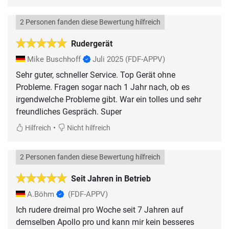
2 Personen fanden diese Bewertung hilfreich
Rudergerät
Mike Buschhoff
Juli 2025
(FDF-APPV)
Sehr guter, schneller Service. Top Gerät ohne
Probleme. Fragen sogar nach 1 Jahr nach, ob es
irgendwelche Probleme gibt. War ein tolles und sehr
freundliches Gespräch. Super
•
Hilfreich
Nicht hilfreich
2 Personen fanden diese Bewertung hilfreich
Seit Jahren in Betrieb
A.Böhm
(FDF-APPV)
Ich rudere dreimal pro Woche seit 7 Jahren auf
demselben Apollo pro und kann mir kein besseres