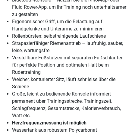
Fluid Rower-App, um Ihr Training noch unterhaltsamer
zu gestalten
Ergonomischer Griff, um die Belastung auf
Handgelenke und Unterarme zu minimieren
Rollenbürsten: selbstreinigende Laufschiene
Strapazierfähiger Riemenantrieb – laufruhig, sauber,
leise, wartungsfrei
Verstellbare Fußstützen mit separaten Fußschlaufen
für perfekte Position und optimalen Halt beim
Rudertraining
Weicher, konturierter Sitz, läuft sehr leise über die
Schiene
Große, leicht zu bedienende Konsole informiert
permanent über Trainingsstrecke, Trainingszeit,
Schlagfrequenz, Gesamtstrecke, Kalorienverbrauch,
Watt etc.
Herzfrequenzmessung ist möglich
Wassertank aus robustem Polycarbonat