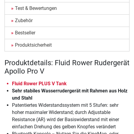
Test & Bewertungen
Zubehör
Bestseller
Produktsicherheit
Produktdetails: Fluid Rower Rudergerät
Apollo Pro V
Fluid Rower PLUS V Tank
Sehr stabiles Wasserrudergerät mit Rahmen aus Holz
und Stahl
Patentiertes Widerstandssystem mit 5 Stufen: sehr
hoher maximaler Widerstand; durch Adjustable
Resistance (AR) wird der Basiswiderstand mit einer
einfachen Drehung des gelben Knopfes verändert
Bluetooth-Konsole – Nutzen Sie die KinoMap- oder