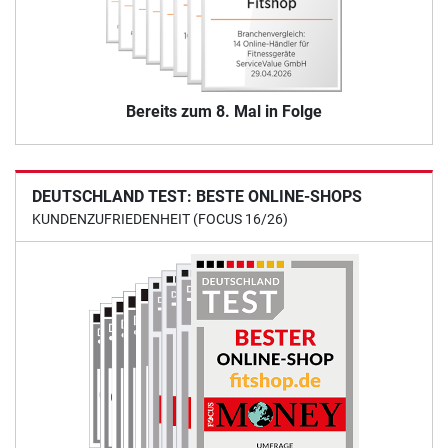
Bereits zum 8. Mal in Folge
DEUTSCHLAND TEST: BESTE ONLINE-SHOPS
KUNDENZUFRIEDENHEIT (FOCUS 16/26)