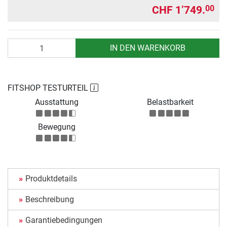
CHF 1’749.
00
Anzahl
IN DEN WARENKORB
FITSHOP TESTURTEIL
Ausstattung
Belastbarkeit
Bewegung
Produktdetails
Beschreibung
Garantiebedingungen