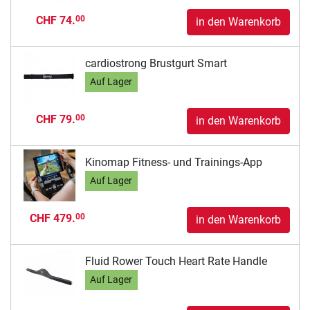
CHF 74.
00
in den Warenkorb
cardiostrong Brustgurt Smart
Auf Lager
CHF 79.
00
in den Warenkorb
Kinomap Fitness- und Trainings-App
Auf Lager
CHF 479.
00
in den Warenkorb
Fluid Rower Touch Heart Rate Handle
Auf Lager