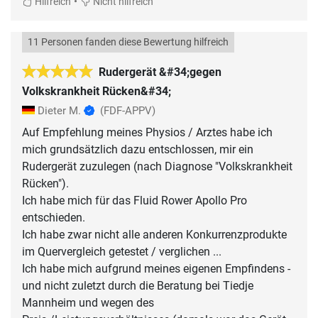
•
Hilfreich
Nicht hilfreich
11 Personen fanden diese Bewertung hilfreich
Rudergerät &#34;gegen
Volkskrankheit Rücken&#34;
Dieter M.
(FDF-APPV)
Auf Empfehlung meines Physios / Arztes habe ich
mich grundsätzlich dazu entschlossen, mir ein
Rudergerät zuzulegen (nach Diagnose "Volkskrankheit
Rücken").
Ich habe mich für das Fluid Rower Apollo Pro
entschieden.
Ich habe zwar nicht alle anderen Konkurrenzprodukte
im Quervergleich getestet / verglichen ...
Ich habe mich aufgrund meines eigenen Empfindens -
und nicht zuletzt durch die Beratung bei Tiedje
Mannheim und wegen des