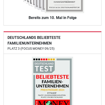
Bereits zum 10. Mal in Folge
DEUTSCHLANDS BELIEBTESTE
FAMILIENUNTERNEHMEN
PLATZ 3 (FOCUS MONEY 09/25)