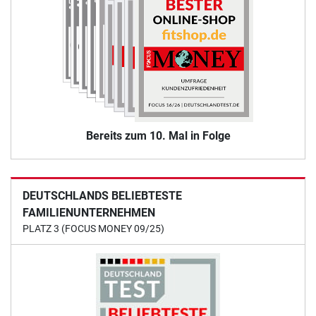
Bereits zum 10. Mal in Folge
DEUTSCHLANDS BELIEBTESTE
FAMILIENUNTERNEHMEN
PLATZ 3 (FOCUS MONEY 09/25)