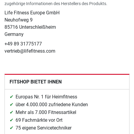
zugehörige Informationen des Herstellers des Produkts.
Life Fitness Europe GmbH
Neuhofweg 9
85716 Unterschleißheim
Germany
+49 89 31775177
vertrieb@lifefitness.com
FITSHOP BIETET IHNEN
Europas Nr. 1 für Heimfitness
über 4.000.000 zufriedene Kunden
Mehr als 7.000 Fitnessartikel
69 Fachmärkte vor Ort
75 eigene Servicetechniker