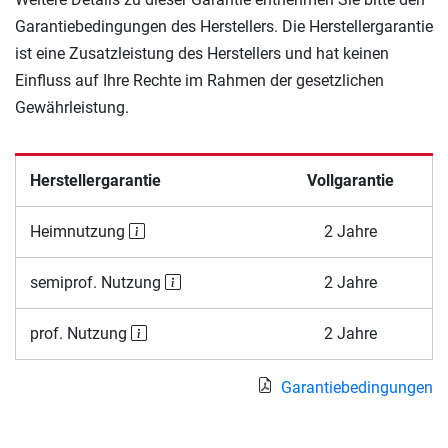
Garantiebedingungen des Herstellers. Die Herstellergarantie
ist eine Zusatzleistung des Herstellers und hat keinen
Einfluss auf Ihre Rechte im Rahmen der gesetzlichen
Gewährleistung.
Herstellergarantie
Vollgarantie
Heimnutzung
2 Jahre
semiprof. Nutzung
2 Jahre
prof. Nutzung
2 Jahre
Garantiebedingungen