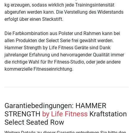
kg erzeugen, sodass wirklich jede Trainingsintensität
abgerufen werden kann. Die Verstellung des Widerstands
erfolgt über einen Steckstift.
Die Farbkombination aus Polster und Rahmen kann bei
allen Produkten der Select Serie frei gewählt werden.
Hammer Strength by Life Fitness Geräte sind Dank
jahrelanger Erfahrung und hervorragender Qualität immer
die richtige Wahl für Ihr Fitness-Studio, oder jede andere
kommerzielle Fitnesseinrichtung.
Garantiebedingungen: HAMMER
STRENGTH
by Life Fitness
Kraftstation
Select Seated Row
Weitere Details zu dieser Garantie entnehmen Sie bitte den