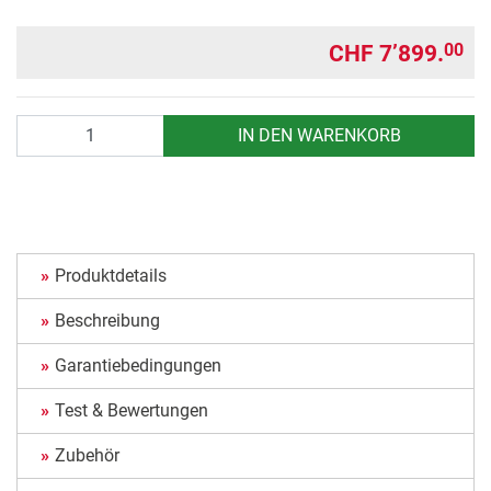
CHF 7’899.
00
Anzahl
IN DEN WARENKORB
Produktdetails
Beschreibung
Garantiebedingungen
Test & Bewertungen
Zubehör