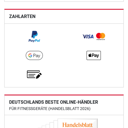
ZAHLARTEN
DEUTSCHLANDS BESTE ONLINE-HÄNDLER
FÜR FITNESSGERÄTE (HANDELSBLATT 2026)