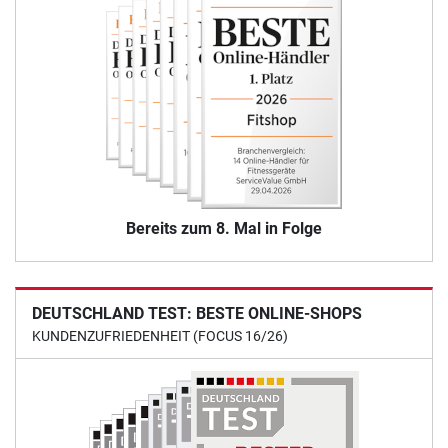
Bereits zum 8. Mal in Folge
DEUTSCHLAND TEST: BESTE ONLINE-SHOPS
KUNDENZUFRIEDENHEIT (FOCUS 16/26)