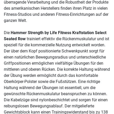
überragende Verarbeitung und die Robustheit der Produkte
des amerikanischen Herstellers finden ihren Platz in vielen
Fitness-Studios und anderen Fitness-Einrichtungen auf der
ganzen Welt.
Die
Hammer Strength by Life Fitness Kraftstation Select
Seated Row
trainiert effektiv die Rückenmuskulatur und ist
speziell für die kommerzielle Nutzung entwickelt worden.
Der über dem Kopf positionierte Schwenkpunkt sorgt für
einen natürlichen Bewegungsradius und unterschiedliche
Griffpositionen ermöglichen vielfältige Übungen für den
mittleren und oberen Rücken. Die korrekte Haltung während
der Übung werden ermöglicht durch das komfortable
Oberkörper-Polster sowie die Fußstützen. Eine richtige
Haltung während der Übungen ist essentiell, um die
gewünschte Rückenmuskulatur beanspruchen zu können.
Die Kabelzüge sind nylonbeschichtet und sorgen für einen
reibungslosen Bewegungsablauf. Der mitgelieferte
Gewichtsblock kann einen Trainingswiderstand bis zu 138