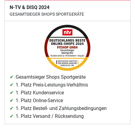
N-TV & DISQ 2024
GESAMTSIEGER SHOPS SPORTGERÄTE
Gesamtsieger Shops Sportgeräte
1. Platz Preis-Leistungs-Verhältnis
1. Platz Kundenservice
1. Platz Online-Service
1. Platz Bestell- und Zahlungsbedingungen
1. Platz Versand / Rücksendung