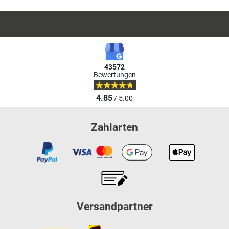
43572
Bewertungen
4.85
/ 5.00
Zahlarten
Versandpartner