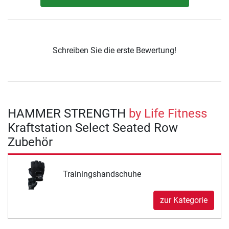
Schreiben Sie die erste Bewertung!
HAMMER STRENGTH
by Life Fitness
Kraftstation Select Seated Row
Zubehör
Trainingshandschuhe
zur Kategorie