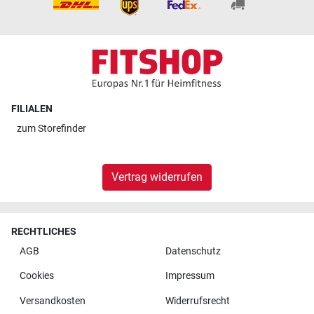
FILIALEN
zum
Storefinder
Vertrag widerrufen
RECHTLICHES
AGB
Datenschutz
Cookies
Impressum
Versandkosten
Widerrufsrecht