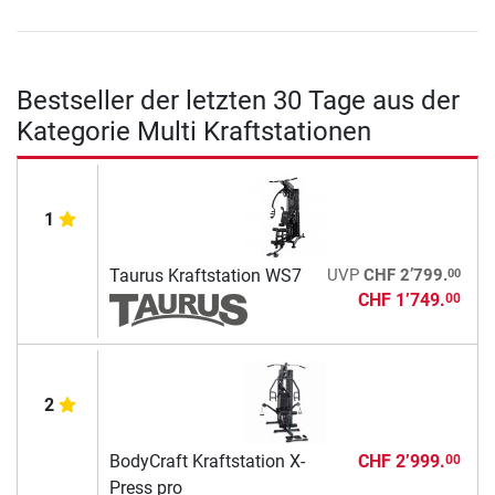
Bestseller der letzten 30 Tage aus der
Kategorie Multi Kraftstationen
1
00
Taurus Kraftstation WS7
UVP
CHF 2’799.
CHF 1’749.
00
2
BodyCraft Kraftstation X-
CHF 2’999.
00
Press pro