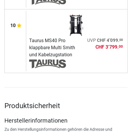
10
00
Taurus MS40 Pro
UVP
CHF 4’099.
CHF 3’799.
00
klappbare Multi Smith
und Kabelzugstation
Produktsicherheit
Herstellerinformationen
Zu den Herstellungsinformationen gehören die Adresse und