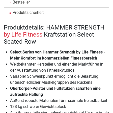
Bestseller
Produktsicherheit
Produktdetails: HAMMER STRENGTH
by Life Fitness
Kraftstation Select
Seated Row
Select Series von Hammer Strength by Life Fitness -
Mehr Komfort im kommerziellen Fitnessbereich
Weltbekannter Hersteller und einer der Marktführer in
der Ausstattung von Fitness-Studios
Variabler Schwenkpunkt ermöglicht die Belastung
unterschiedlicher Muskelgruppen des Rückens
Oberkörper-Polster und Fußstützen schaffen eine
aufrechte Haltung
Äußerst robuste Materialen für maximale Belastbarkeit
138 kg schwerer Gewichtsblock
Alle Rahmenteile sind pulverbeschichtetet für maximale