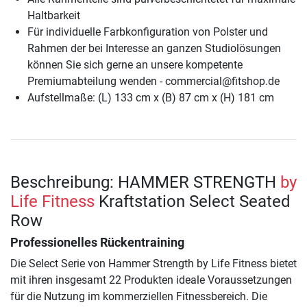
Haltbarkeit
Für individuelle Farbkonfiguration von Polster und
Rahmen der bei Interesse an ganzen Studiolösungen
können Sie sich gerne an unsere kompetente
Premiumabteilung wenden - commercial@fitshop.de
Aufstellmaße: (L) 133 cm x (B) 87 cm x (H) 181 cm
Beschreibung: HAMMER STRENGTH
by
Life Fitness
Kraftstation Select Seated
Row
Professionelles Rückentraining
Die Select Serie von Hammer Strength by Life Fitness bietet
mit ihren insgesamt 22 Produkten ideale Voraussetzungen
für die Nutzung im kommerziellen Fitnessbereich. Die