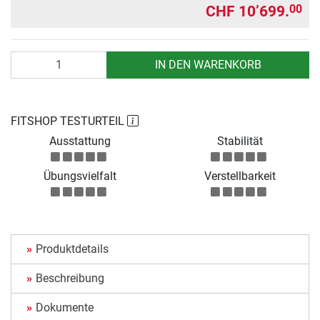
CHF 10’699.
00
Anzahl
IN DEN WARENKORB
FITSHOP TESTURTEIL
Ausstattung
Stabilität
Übungsvielfalt
Verstellbarkeit
Produktdetails
Beschreibung
Dokumente