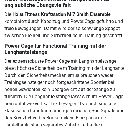
unglaubliche Übungsvielfalt
Die
Hoist Fitness Kraftstation Mi7 Smith Ensemble
kombiniert durch Kabelzug und Power Cage geführte und
freie Bewegungen. Damit wird der so schwierige Spagat
zwischen Freiheit und Sicherheit beim Training geschafft.
Power Cage für Functional Training mit der
Langhantelstange
Der extrem robuste Power Cage mit Langhantelstange
bietet höchste Sicherheit beim Training mit der Langhantel.
Durch den Sicherheitsmechanismus brauchen weder
Trainingseinsteiger noch fortgeschrittene Sportler bei
hohen Gewichten kein Übergewicht auf der Stange zu
fürchten. Die Langhantelstange lässt sich im Power Cage
horizontal wie vertikal frei bewegen. Dadurch sind alle
klassischen Langhantelübungen möglich, von Squats über
das Kreuzheben bis Bankdrücken. Eine passende
Hantelbank ist als separates Zubehör erhältlich.