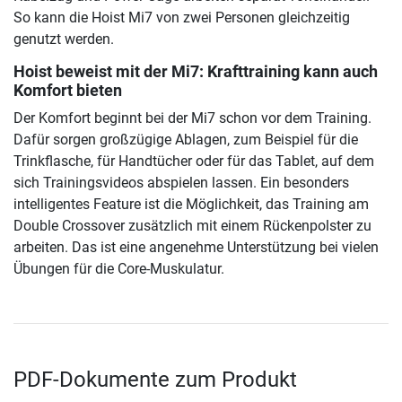
So kann die Hoist Mi7 von zwei Personen gleichzeitig
genutzt werden.
Hoist beweist mit der Mi7: Krafttraining kann auch
Komfort bieten
Der Komfort beginnt bei der Mi7 schon vor dem Training.
Dafür sorgen großzügige Ablagen, zum Beispiel für die
Trinkflasche, für Handtücher oder für das Tablet, auf dem
sich Trainingsvideos abspielen lassen. Ein besonders
intelligentes Feature ist die Möglichkeit, das Training am
Double Crossover zusätzlich mit einem Rückenpolster zu
arbeiten. Das ist eine angenehme Unterstützung bei vielen
Übungen für die Core-Muskulatur.
PDF-Dokumente zum Produkt