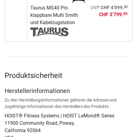
00
Taurus MS40 Pro
UVP
CHF 4’099.
CHF 3’799.
00
klappbare Multi Smith
und Kabelzugstation
Produktsicherheit
Herstellerinformationen
Zu den Herstellungsinformationen gehören die Adresse und
zugehörige Informationen des Herstellers des Produkts.
HOIST® Fitness Systems | HOIST LeMond® Series
11900 Community Road, Poway,
California 92064