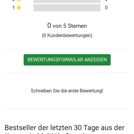
1
0
0
von 5 Sternen
(0 Kundenbewertungen)
BEWERTUNGSFORMULAR ANZEIGEN
Schreiben Sie die erste Bewertung!
Bestseller der letzten 30 Tage aus der