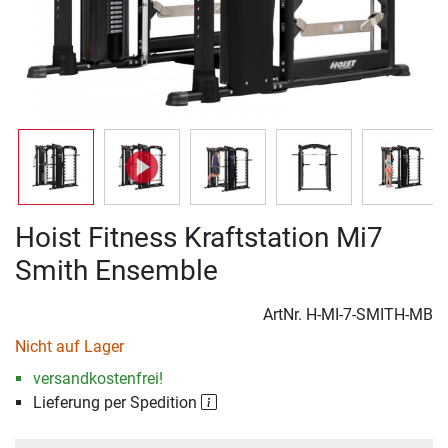
Hoist Fitness Kraftstation Mi7
Smith Ensemble
ArtNr.
H-MI-7-SMITH-MB
Nicht auf Lager
versandkostenfrei!
Lieferung per Spedition