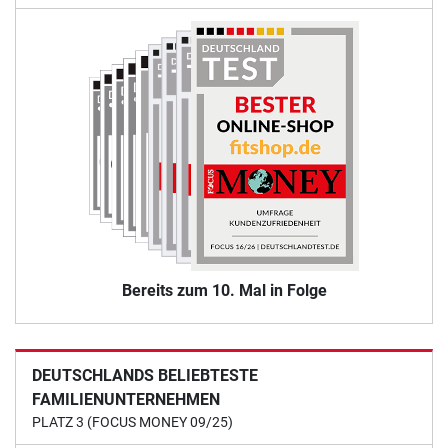
Bereits zum 10. Mal in Folge
DEUTSCHLANDS BELIEBTESTE
FAMILIENUNTERNEHMEN
PLATZ 3 (FOCUS MONEY 09/25)