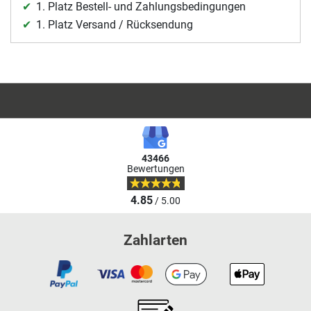
1. Platz Bestell- und Zahlungsbedingungen
1. Platz Versand / Rücksendung
43466
Bewertungen
4.85
/ 5.00
Zahlarten