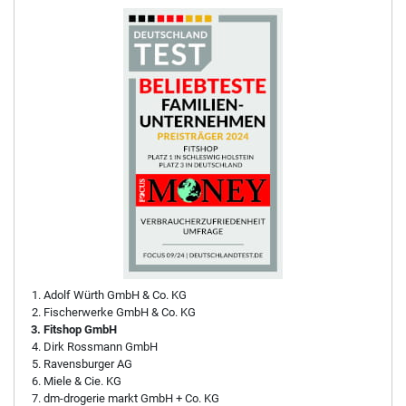
Adolf Würth GmbH & Co. KG
Fischerwerke GmbH & Co. KG
Fitshop GmbH
Dirk Rossmann GmbH
Ravensburger AG
Miele & Cie. KG
dm-drogerie markt GmbH + Co. KG