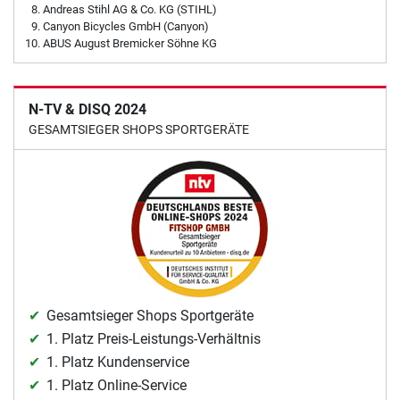
Andreas Stihl AG & Co. KG (STIHL)
Canyon Bicycles GmbH (Canyon)
ABUS August Bremicker Söhne KG
N-TV & DISQ 2024
GESAMTSIEGER SHOPS SPORTGERÄTE
Gesamtsieger Shops Sportgeräte
1. Platz Preis-Leistungs-Verhältnis
1. Platz Kundenservice
1. Platz Online-Service