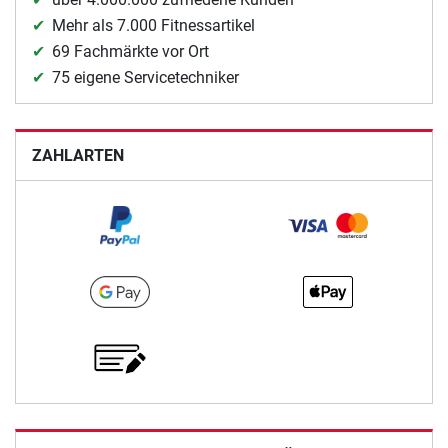
Mehr als 7.000 Fitnessartikel
69 Fachmärkte vor Ort
75 eigene Servicetechniker
ZAHLARTEN