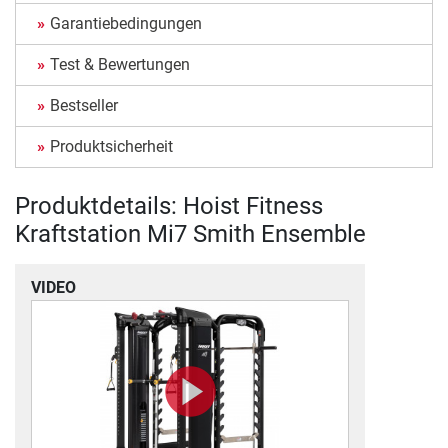
Garantiebedingungen
Test & Bewertungen
Bestseller
Produktsicherheit
Produktdetails: Hoist Fitness
Kraftstation Mi7 Smith Ensemble
VIDEO