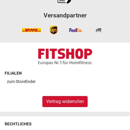
Versandpartner
FILIALEN
zum
Storefinder
Vertrag widerrufen
RECHTLICHES