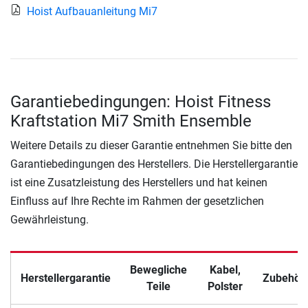
Hoist Aufbauanleitung Mi7
Garantiebedingungen: Hoist Fitness
Kraftstation Mi7 Smith Ensemble
Weitere Details zu dieser Garantie entnehmen Sie bitte den
Garantiebedingungen des Herstellers. Die Herstellergarantie
ist eine Zusatzleistung des Herstellers und hat keinen
Einfluss auf Ihre Rechte im Rahmen der gesetzlichen
Gewährleistung.
Bewegliche
Kabel,
Herstellergarantie
Zubehör
Teile
Polster