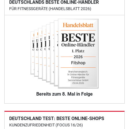
DEUTSCHLANDS BESTE ONLINE-HÄNDLER
FÜR FITNESSGERÄTE (HANDELSBLATT 2026)
Bereits zum 8. Mal in Folge
DEUTSCHLAND TEST: BESTE ONLINE-SHOPS
KUNDENZUFRIEDENHEIT (FOCUS 16/26)