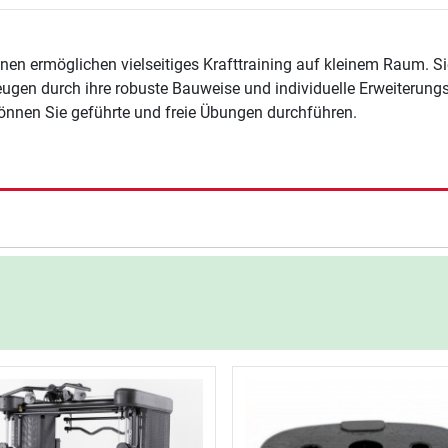
ionen ermöglichen vielseitiges Krafttraining auf kleinem Raum. 
ugen durch ihre robuste Bauweise und individuelle Erweiterungs
önnen Sie geführte und freie Übungen durchführen.