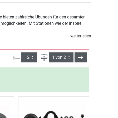
Sie bieten zahlreiche Übungen für den gesamten
möglichkeiten. Mit Stationen wie der Inspire
weiterlesen
Artikel pro Seite:
Seite
weiter