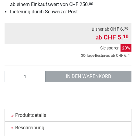
ab einem Einkaufswert von CHF 250.
00
Lieferung durch Schweizer Post
70
CHF 6.
Bisher ab
CHF 5.
10
ab
Sie sparen
23%
70
30-Tage-Bestpreis ab
CHF 6.
Anzahl
IN DEN WARENKORB
Produktdetails
Beschreibung