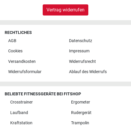
Vertrag widerrufen
RECHTLICHES
AGB
Datenschutz
Cookies
Impressum
Versandkosten
Widerrufsrecht
Widerrufsformular
Ablauf des Widerrufs
BELIEBTE FITNESSGERÄTE BEI FITSHOP
Crosstrainer
Ergometer
Laufband
Rudergerät
Kraftstation
Trampolin