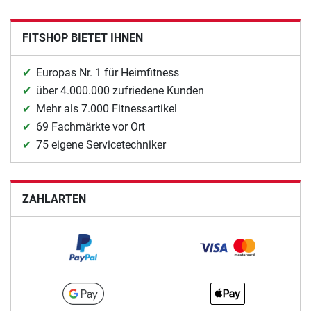
FITSHOP BIETET IHNEN
Europas Nr. 1 für Heimfitness
über 4.000.000 zufriedene Kunden
Mehr als 7.000 Fitnessartikel
69 Fachmärkte vor Ort
75 eigene Servicetechniker
ZAHLARTEN