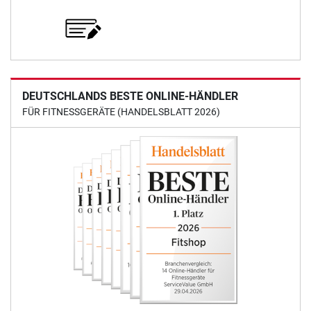
DEUTSCHLANDS BESTE ONLINE-HÄNDLER
FÜR FITNESSGERÄTE (HANDELSBLATT 2026)