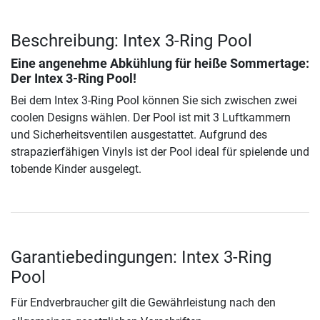
Beschreibung: Intex 3-Ring Pool
Eine angenehme Abkühlung für heiße Sommertage:
Der
Intex 3-Ring Pool
!
Bei dem Intex 3-Ring Pool können Sie sich zwischen zwei
coolen Designs wählen. Der Pool ist mit 3 Luftkammern
und Sicherheitsventilen ausgestattet. Aufgrund des
strapazierfähigen Vinyls ist der Pool ideal für spielende und
tobende Kinder ausgelegt.
Garantiebedingungen: Intex 3-Ring
Pool
Für Endverbraucher gilt die Gewährleistung nach den