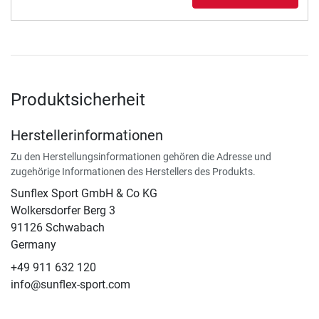
Produktsicherheit
Herstellerinformationen
Zu den Herstellungsinformationen gehören die Adresse und
zugehörige Informationen des Herstellers des Produkts.
Sunflex Sport GmbH & Co KG
Wolkersdorfer Berg 3
91126 Schwabach
Germany
+49 911 632 120
info@sunflex-sport.com