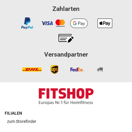
Zahlarten
Versandpartner
FILIALEN
zum
Storefinder