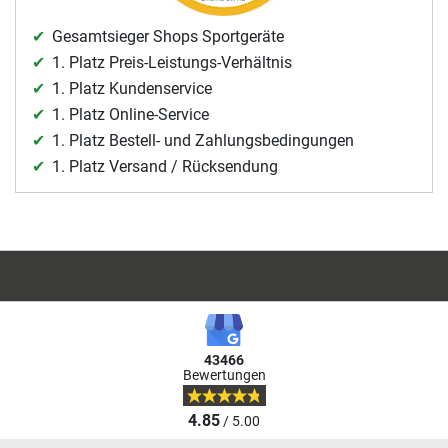
Gesamtsieger Shops Sportgeräte
1. Platz Preis-Leistungs-Verhältnis
1. Platz Kundenservice
1. Platz Online-Service
1. Platz Bestell- und Zahlungsbedingungen
1. Platz Versand / Rücksendung
43466
Bewertungen
4.85
/ 5.00