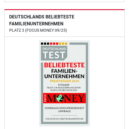
DEUTSCHLANDS BELIEBTESTE
FAMILIENUNTERNEHMEN
PLATZ 3 (FOCUS MONEY 09/25)