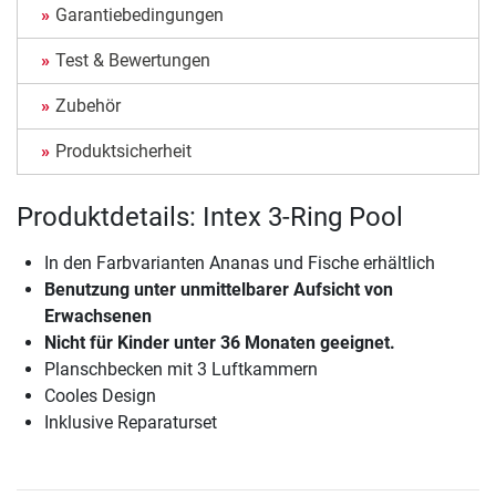
Garantiebedingungen
Test & Bewertungen
Zubehör
Produktsicherheit
Produktdetails: Intex 3-Ring Pool
In den Farbvarianten Ananas und Fische erhältlich
Benutzung unter unmittelbarer Aufsicht von
Erwachsenen
Nicht für Kinder unter 36 Monaten geeignet.
Planschbecken mit 3 Luftkammern
Cooles Design
Inklusive Reparaturset