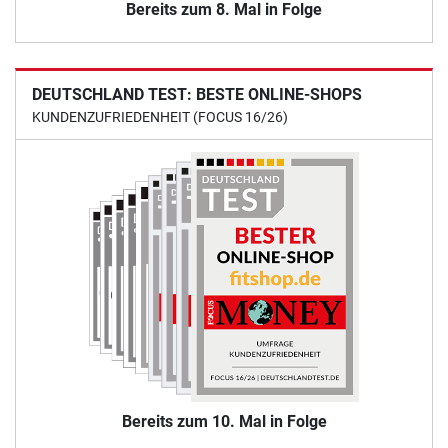
Bereits zum 8. Mal in Folge
DEUTSCHLAND TEST: BESTE ONLINE-SHOPS
KUNDENZUFRIEDENHEIT (FOCUS 16/26)
Bereits zum 10. Mal in Folge