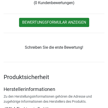
(0 Kundenbewertungen)
BEWERTUNGSFORMULAR ANZEIGEN
Schreiben Sie die erste Bewertung!
Produktsicherheit
Herstellerinformationen
Zu den Herstellungsinformationen gehören die Adresse und
zugehörige Informationen des Herstellers des Produkts.