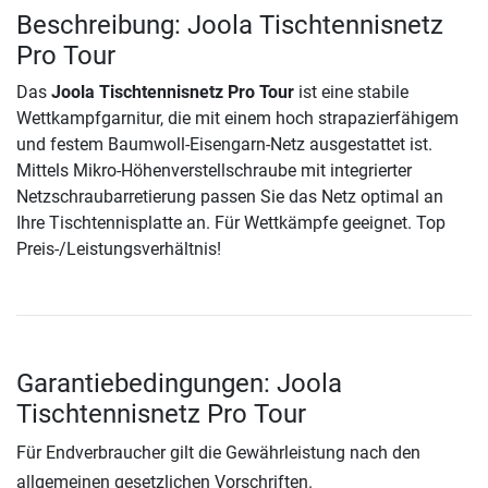
Beschreibung: Joola Tischtennisnetz
Pro Tour
Das
Joola Tischtennisnetz Pro Tour
ist eine stabile
Wettkampfgarnitur, die mit einem hoch strapazierfähigem
und festem Baumwoll-Eisengarn-Netz ausgestattet ist.
Mittels Mikro-Höhenverstellschraube mit integrierter
Netzschraubarretierung passen Sie das Netz optimal an
Ihre Tischtennisplatte an. Für Wettkämpfe geeignet. Top
Preis-/Leistungsverhältnis!
Garantiebedingungen: Joola
Tischtennisnetz Pro Tour
Für Endverbraucher gilt die Gewährleistung nach den
allgemeinen gesetzlichen Vorschriften.