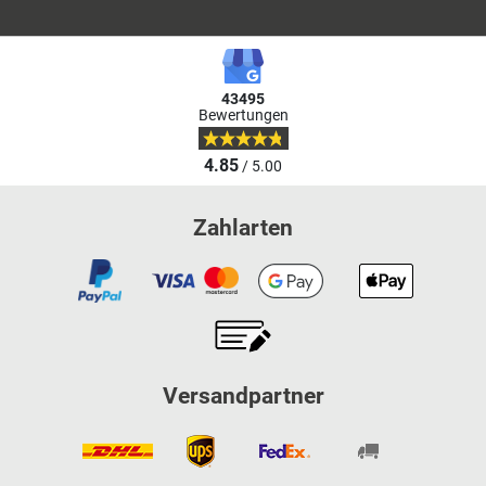
43495
Bewertungen
4.85
/ 5.00
Zahlarten
Versandpartner