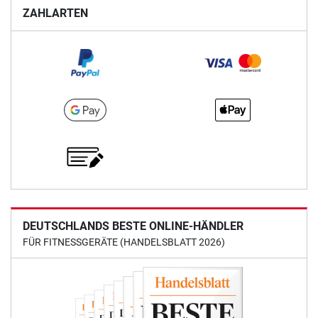
ZAHLARTEN
DEUTSCHLANDS BESTE ONLINE-HÄNDLER
FÜR FITNESSGERÄTE (HANDELSBLATT 2026)