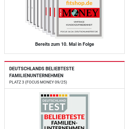
Bereits zum 10. Mal in Folge
DEUTSCHLANDS BELIEBTESTE
FAMILIENUNTERNEHMEN
PLATZ 3 (FOCUS MONEY 09/25)