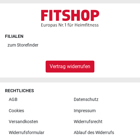
FILIALEN
zum
Storefinder
Vertrag widerrufen
RECHTLICHES
AGB
Datenschutz
Cookies
Impressum
Versandkosten
Widerrufsrecht
Widerrufsformular
Ablauf des Widerrufs