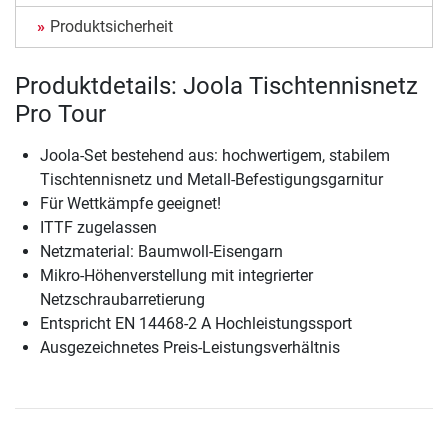
Produktsicherheit
Produktdetails: Joola Tischtennisnetz
Pro Tour
Joola-Set bestehend aus: hochwertigem, stabilem
Tischtennisnetz und Metall-Befestigungsgarnitur
Für Wettkämpfe geeignet!
ITTF zugelassen
Netzmaterial: Baumwoll-Eisengarn
Mikro-Höhenverstellung mit integrierter
Netzschraubarretierung
Entspricht EN 14468-2 A Hochleistungssport
Ausgezeichnetes Preis-Leistungsverhältnis