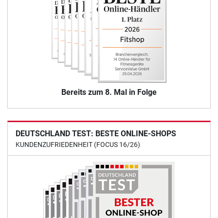
Bereits zum 8. Mal in Folge
DEUTSCHLAND TEST: BESTE ONLINE-SHOPS
KUNDENZUFRIEDENHEIT (FOCUS 16/26)