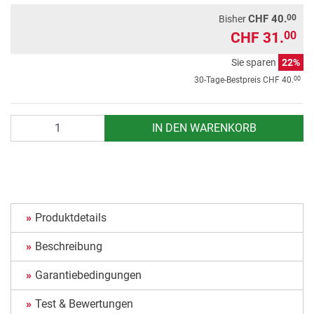
00
CHF 40.
Bisher
CHF 31.
00
Sie sparen
22%
00
30-Tage-Bestpreis
CHF 40.
Anzahl
IN DEN WARENKORB
Produktdetails
Beschreibung
Garantiebedingungen
Test & Bewertungen