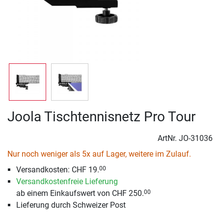
Joola Tischtennisnetz Pro Tour
ArtNr.
JO-31036
Nur noch weniger als 5x auf Lager, weitere im Zulauf.
Versandkosten: CHF 19.
00
Versandkostenfreie Lieferung
ab einem Einkaufswert von CHF 250.
00
Lieferung durch Schweizer Post