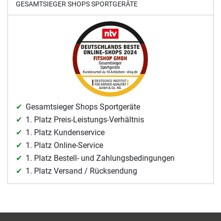
GESAMTSIEGER SHOPS SPORTGERÄTE
Gesamtsieger Shops Sportgeräte
1. Platz Preis-Leistungs-Verhältnis
1. Platz Kundenservice
1. Platz Online-Service
1. Platz Bestell- und Zahlungsbedingungen
1. Platz Versand / Rücksendung