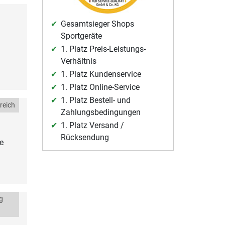
Gesamtsieger Shops
Sportgeräte
1. Platz Preis-Leistungs-
Verhältnis
1. Platz Kundenservice
1. Platz Online-Service
1. Platz Bestell- und
reich
Zahlungsbedingungen
1. Platz Versand /
Rücksendung
e
g