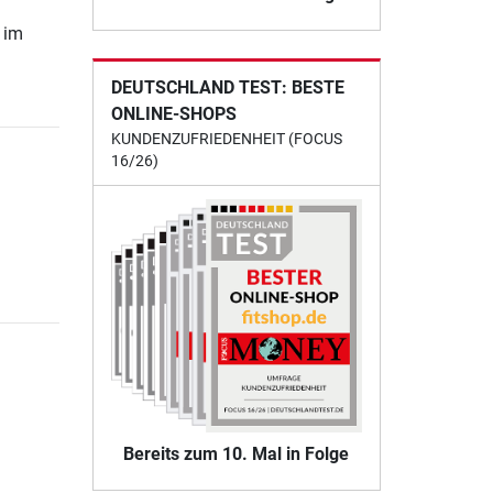
 im
DEUTSCHLAND TEST: BESTE
ONLINE-SHOPS
KUNDENZUFRIEDENHEIT (FOCUS
16/26)
Bereits zum 10. Mal in Folge