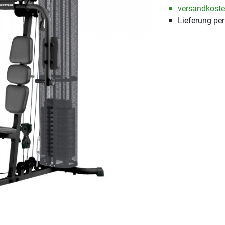
versandkosten
Lieferung pe