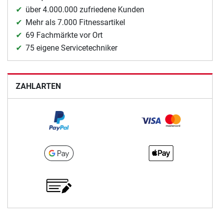
über 4.000.000 zufriedene Kunden
Mehr als 7.000 Fitnessartikel
69 Fachmärkte vor Ort
75 eigene Servicetechniker
ZAHLARTEN