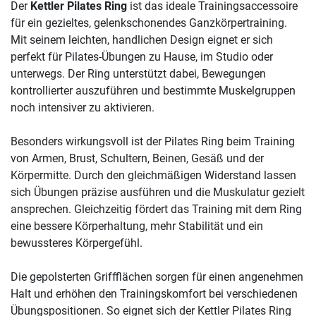
Der
Kettler Pilates Ring
ist das ideale Trainingsaccessoire
für ein gezieltes, gelenkschonendes Ganzkörpertraining.
Mit seinem leichten, handlichen Design eignet er sich
perfekt für Pilates-Übungen zu Hause, im Studio oder
unterwegs. Der Ring unterstützt dabei, Bewegungen
kontrollierter auszuführen und bestimmte Muskelgruppen
noch intensiver zu aktivieren.
Besonders wirkungsvoll ist der Pilates Ring beim Training
von Armen, Brust, Schultern, Beinen, Gesäß und der
Körpermitte. Durch den gleichmäßigen Widerstand lassen
sich Übungen präzise ausführen und die Muskulatur gezielt
ansprechen. Gleichzeitig fördert das Training mit dem Ring
eine bessere Körperhaltung, mehr Stabilität und ein
bewussteres Körpergefühl.
Die gepolsterten Griffflächen sorgen für einen angenehmen
Halt und erhöhen den Trainingskomfort bei verschiedenen
Übungspositionen. So eignet sich der Kettler Pilates Ring