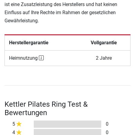
ist eine Zusatzleistung des Herstellers und hat keinen
Einfluss auf Ihre Rechte im Rahmen der gesetzlichen
Gewährleistung.
Herstellergarantie
Vollgarantie
Heimnutzung
2 Jahre
Kettler Pilates Ring Test &
Bewertungen
5
0
4
0