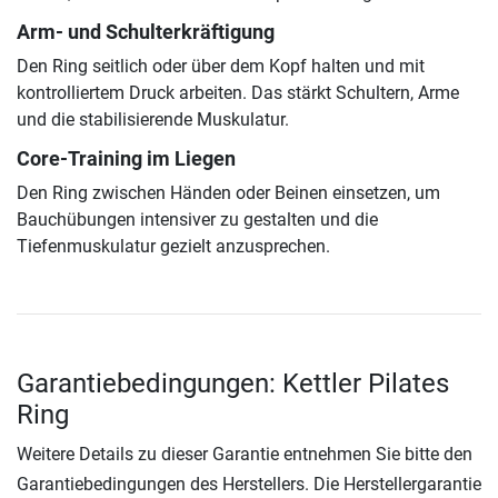
Arm- und Schulterkräftigung
Den Ring seitlich oder über dem Kopf halten und mit
kontrolliertem Druck arbeiten. Das stärkt Schultern, Arme
und die stabilisierende Muskulatur.
Core-Training im Liegen
Den Ring zwischen Händen oder Beinen einsetzen, um
Bauchübungen intensiver zu gestalten und die
Tiefenmuskulatur gezielt anzusprechen.
Garantiebedingungen: Kettler Pilates
Ring
Weitere Details zu dieser Garantie entnehmen Sie bitte den
Garantiebedingungen des Herstellers. Die Herstellergarantie