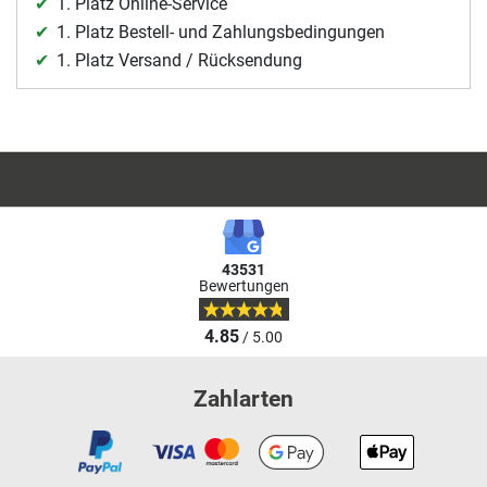
1. Platz Online-Service
1. Platz Bestell- und Zahlungsbedingungen
1. Platz Versand / Rücksendung
43531
Bewertungen
4.85
/ 5.00
Zahlarten