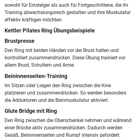
sowohl für Einsteiger als auch für Fortgeschrittene, die ihr
Training abwechslungsreich gestalten und ihre Muskulatur
effektiv kräftigen möchten.
Kettler Pilates Ring Übungsbeispiele
Brustpresse
Den Ring mit beiden Händen vor der Brust halten und
kontrolliert zusammendrücken. Diese Übung trainiert vor
allem Brust, Schultern und Arme.
Beininnenseiten-Training
Im Sitzen oder Liegen den Ring zwischen die Knie
platzieren und zusammendrücken. So werden besonders
die Adduktoren und die Beinmuskulatur aktiviert.
Glute Bridge mit Ring
Den Ring zwischen die Oberschenkel nehmen und während
einer Brücke aktiv zusammendrücken. Dadurch werden
Gesäß, Beininnenseiten und Rumpf intensiv gefordert.