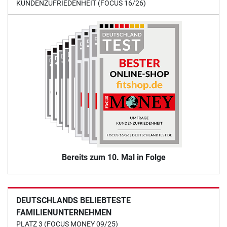
KUNDENZUFRIEDENHEIT (FOCUS 16/26)
Bereits zum 10. Mal in Folge
DEUTSCHLANDS BELIEBTESTE
FAMILIENUNTERNEHMEN
PLATZ 3 (FOCUS MONEY 09/25)