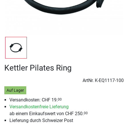
Kettler Pilates Ring
ArtNr.
K-EQ1117-100
Auf Lager
Versandkosten: CHF 19.
00
Versandkostenfreie Lieferung
ab einem Einkaufswert von CHF 250.
00
Lieferung durch Schweizer Post