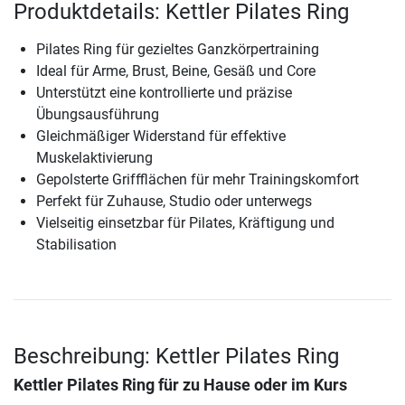
Produktdetails: Kettler Pilates Ring
Pilates Ring für gezieltes Ganzkörpertraining
Ideal für Arme, Brust, Beine, Gesäß und Core
Unterstützt eine kontrollierte und präzise
Übungsausführung
Gleichmäßiger Widerstand für effektive
Muskelaktivierung
Gepolsterte Griffflächen für mehr Trainingskomfort
Perfekt für Zuhause, Studio oder unterwegs
Vielseitig einsetzbar für Pilates, Kräftigung und
Stabilisation
Beschreibung: Kettler Pilates Ring
Kettler Pilates Ring für zu Hause oder im Kurs