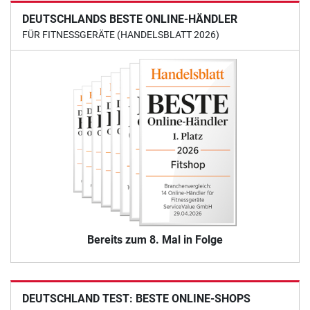
DEUTSCHLANDS BESTE ONLINE-HÄNDLER
FÜR FITNESSGERÄTE (HANDELSBLATT 2026)
Bereits zum 8. Mal in Folge
DEUTSCHLAND TEST: BESTE ONLINE-SHOPS