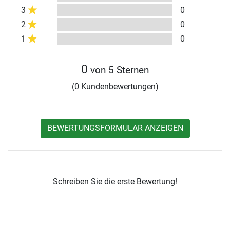
3
0
2
0
1
0
0
von 5 Sternen
(0 Kundenbewertungen)
BEWERTUNGSFORMULAR ANZEIGEN
Schreiben Sie die erste Bewertung!