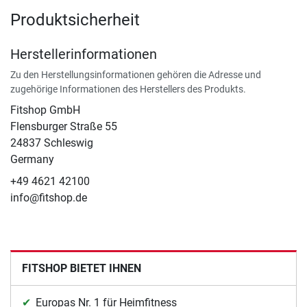
Produktsicherheit
Herstellerinformationen
Zu den Herstellungsinformationen gehören die Adresse und
zugehörige Informationen des Herstellers des Produkts.
Fitshop GmbH
Flensburger Straße 55
24837 Schleswig
Germany
+49 4621 42100
info@fitshop.de
FITSHOP BIETET IHNEN
Europas Nr. 1 für Heimfitness