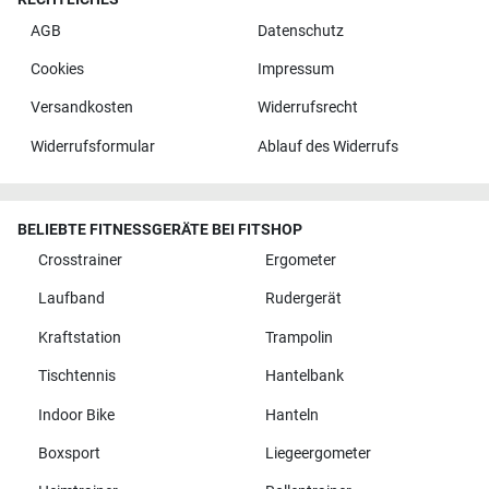
AGB
Datenschutz
Cookies
Impressum
Versandkosten
Widerrufsrecht
Widerrufsformular
Ablauf des Widerrufs
BELIEBTE FITNESSGERÄTE BEI FITSHOP
Crosstrainer
Ergometer
Laufband
Rudergerät
Kraftstation
Trampolin
Tischtennis
Hantelbank
Indoor Bike
Hanteln
Boxsport
Liegeergometer