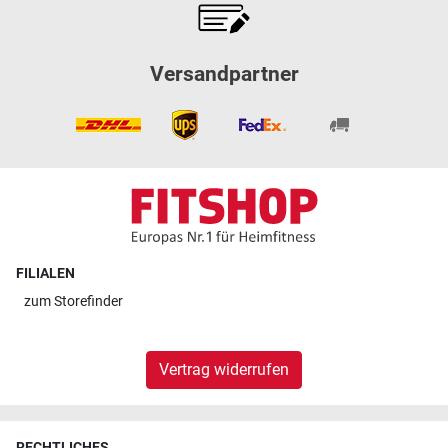
Versandpartner
FILIALEN
zum
Storefinder
Vertrag widerrufen
RECHTLICHES