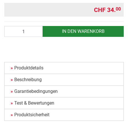
CHF 34.
00
Anzahl
IN DEN WARENKORB
Produktdetails
Beschreibung
Garantiebedingungen
Test & Bewertungen
Produktsicherheit