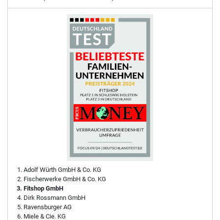
Adolf Würth GmbH & Co. KG
Fischerwerke GmbH & Co. KG
Fitshop GmbH
Dirk Rossmann GmbH
Ravensburger AG
Miele & Cie. KG