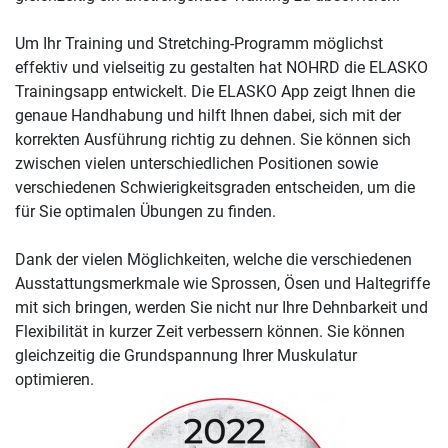
Um Ihr Training und Stretching-Programm möglichst
effektiv und vielseitig zu gestalten hat NOHRD die ELASKO
Trainingsapp entwickelt. Die ELASKO App zeigt Ihnen die
genaue Handhabung und hilft Ihnen dabei, sich mit der
korrekten Ausführung richtig zu dehnen. Sie können sich
zwischen vielen unterschiedlichen Positionen sowie
verschiedenen Schwierigkeitsgraden entscheiden, um die
für Sie optimalen Übungen zu finden.
Dank der vielen Möglichkeiten, welche die verschiedenen
Ausstattungsmerkmale wie Sprossen, Ösen und Haltegriffe
mit sich bringen, werden Sie nicht nur Ihre Dehnbarkeit und
Flexibilität in kurzer Zeit verbessern können. Sie können
gleichzeitig die Grundspannung Ihrer Muskulatur
optimieren.