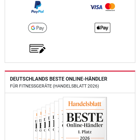
DEUTSCHLANDS BESTE ONLINE-HÄNDLER
FÜR FITNESSGERÄTE (HANDELSBLATT 2026)