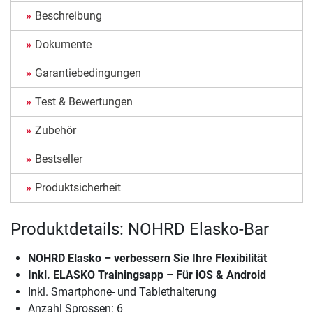
Beschreibung
Dokumente
Garantiebedingungen
Test & Bewertungen
Zubehör
Bestseller
Produktsicherheit
Produktdetails: NOHRD Elasko-Bar
NOHRD Elasko – verbessern Sie Ihre Flexibilität
Inkl. ELASKO Trainingsapp – Für iOS & Android
Inkl. Smartphone- und Tablethalterung
Anzahl Sprossen: 6