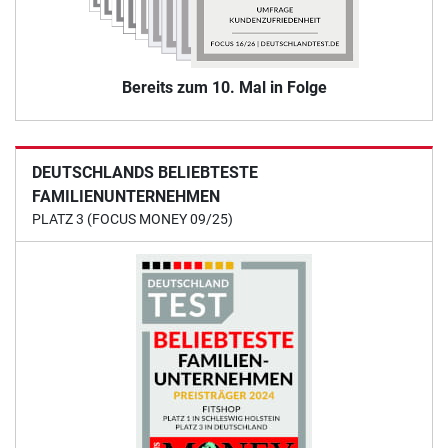
Bereits zum 10. Mal in Folge
DEUTSCHLANDS BELIEBTESTE
FAMILIENUNTERNEHMEN
PLATZ 3 (FOCUS MONEY 09/25)