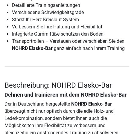
Detaillierte Trainingsanleitungen
Verschiedene Schwierigkeitsgrade
Stärkt Ihr Herz-Kreislauf-System
Verbessern Sie Ihre Haltung und Flexibilität
Integrierte Gummifüße schützen den Boden
Transportrollen – Verstauen oder verschieben Sie den
NOHRD Elasko-Bar
ganz einfach nach Ihrem Training
Beschreibung: NOHRD Elasko-Bar
Dehnen und trainieren mit dem NOHRD Elasko-Bar
Der in Deutschland hergestellte
NOHRD Elasko-Bar
überzeugt nicht nur optisch durch die edle Holz- und
Lederkombination, sondern bietet Ihnen auch die
Möglichkeiten Ihre Flexibilität zu verbessern und
gleichzeitig ein anstrengendes Training zu absolvieren.