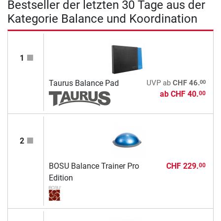
Bestseller der letzten 30 Tage aus der
Kategorie Balance und Koordination
1
00
Taurus Balance Pad
UVP
ab
CHF 46.
ab
CHF 40.
00
2
BOSU Balance Trainer Pro
CHF 229.
00
Edition