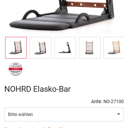
NOHRD Elasko-Bar
ArtNr.
NO-27100
Bitte wählen