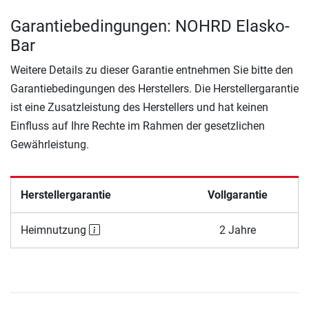
Garantiebedingungen: NOHRD Elasko-
Bar
Weitere Details zu dieser Garantie entnehmen Sie bitte den
Garantiebedingungen des Herstellers. Die Herstellergarantie
ist eine Zusatzleistung des Herstellers und hat keinen
Einfluss auf Ihre Rechte im Rahmen der gesetzlichen
Gewährleistung.
Herstellergarantie
Vollgarantie
Heimnutzung
2 Jahre