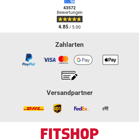
43572
Bewertungen
4.85
/ 5.00
Zahlarten
Versandpartner