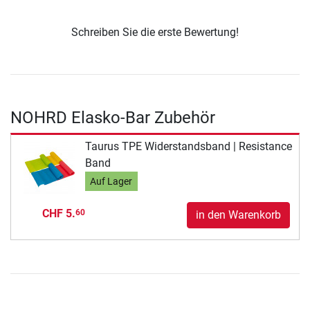
Schreiben Sie die erste Bewertung!
NOHRD Elasko-Bar Zubehör
Taurus TPE Widerstandsband | Resistance
Band
Auf Lager
CHF 5.
60
in den Warenkorb