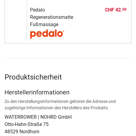
Pedalo
CHF 42.
00
Regenerationsmatte
Fußmassage
Produktsicherheit
Herstellerinformationen
Zu den Herstellungsinformationen gehören die Adresse und
zugehörige Informationen des Herstellers des Produkts.
WATERROWER | NOHRD GmbH
Otto-Hahn-Straße 75
48529 Nordhorn