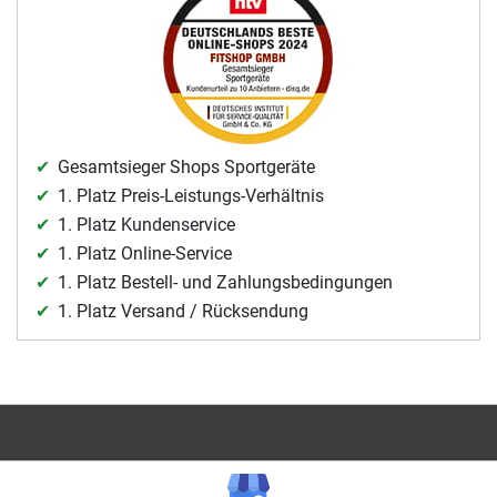
Gesamtsieger Shops Sportgeräte
1. Platz Preis-Leistungs-Verhältnis
1. Platz Kundenservice
1. Platz Online-Service
1. Platz Bestell- und Zahlungsbedingungen
1. Platz Versand / Rücksendung