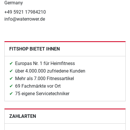
Germany
+49 5921 17984210
info@waterrower.de
FITSHOP BIETET IHNEN
Europas Nr. 1 für Heimfitness
über 4.000.000 zufriedene Kunden
Mehr als 7.000 Fitnessartikel
69 Fachmärkte vor Ort
75 eigene Servicetechniker
ZAHLARTEN