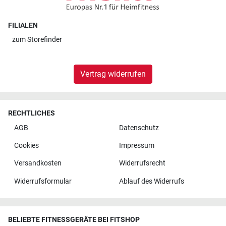
FILIALEN
zum
Storefinder
Vertrag widerrufen
RECHTLICHES
AGB
Datenschutz
Cookies
Impressum
Versandkosten
Widerrufsrecht
Widerrufsformular
Ablauf des Widerrufs
BELIEBTE FITNESSGERÄTE BEI FITSHOP