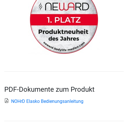
PDF-Dokumente zum Produkt
NOHrD Elasko Bedienungsanleitung