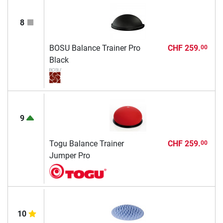
8
BOSU Balance Trainer Pro
CHF 259.
00
Black
9
Togu Balance Trainer
CHF 259.
00
Jumper Pro
10