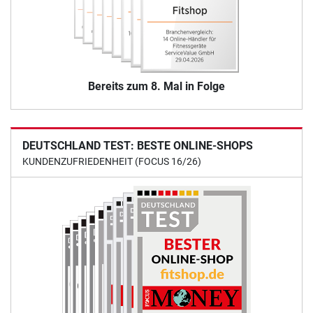
Bereits zum 8. Mal in Folge
DEUTSCHLAND TEST: BESTE ONLINE-SHOPS
KUNDENZUFRIEDENHEIT (FOCUS 16/26)