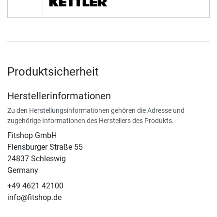
Produktsicherheit
Herstellerinformationen
Zu den Herstellungsinformationen gehören die Adresse und
zugehörige Informationen des Herstellers des Produkts.
Fitshop GmbH
Flensburger Straße 55
24837 Schleswig
Germany
+49 4621 42100
info@fitshop.de