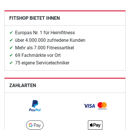
FITSHOP BIETET IHNEN
Europas Nr. 1 für Heimfitness
über 4.000.000 zufriedene Kunden
Mehr als 7.000 Fitnessartikel
69 Fachmärkte vor Ort
75 eigene Servicetechniker
ZAHLARTEN