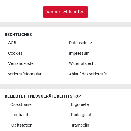
Vertrag widerrufen
RECHTLICHES
AGB
Datenschutz
Cookies
Impressum
Versandkosten
Widerrufsrecht
Widerrufsformular
Ablauf des Widerrufs
BELIEBTE FITNESSGERÄTE BEI FITSHOP
Crosstrainer
Ergometer
Laufband
Rudergerät
Kraftstation
Trampolin