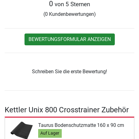
0
von 5 Sternen
(0 Kundenbewertungen)
BEWERTUNGSFORMULAR ANZEIGEN
Schreiben Sie die erste Bewertung!
Kettler Unix 800 Crosstrainer Zubehör
Taurus Bodenschutzmatte 160 x 90 cm
Auf Lager