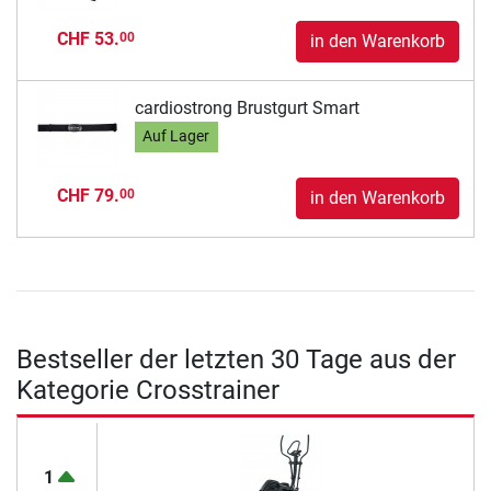
CHF 53.
00
in den Warenkorb
cardiostrong Brustgurt Smart
Auf Lager
CHF 79.
00
in den Warenkorb
Bestseller der letzten 30 Tage aus der
Kategorie Crosstrainer
1