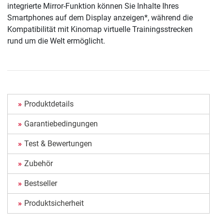
integrierte Mirror-Funktion können Sie Inhalte Ihres
Smartphones auf dem Display anzeigen*, während die
Kompatibilität mit Kinomap virtuelle Trainingsstrecken
rund um die Welt ermöglicht.
Produktdetails
Garantiebedingungen
Test & Bewertungen
Zubehör
Bestseller
Produktsicherheit