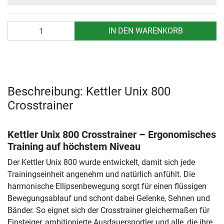
Anzahl
IN DEN WARENKORB
Beschreibung: Kettler Unix 800
Crosstrainer
Kettler Unix 800 Crosstrainer – Ergonomisches
Training auf höchstem Niveau
Der Kettler Unix 800 wurde entwickelt, damit sich jede
Trainingseinheit angenehm und natürlich anfühlt. Die
harmonische Ellipsenbewegung sorgt für einen flüssigen
Bewegungsablauf und schont dabei Gelenke, Sehnen und
Bänder. So eignet sich der Crosstrainer gleichermaßen für
Einsteiger, ambitionierte Ausdauersportler und alle, die ihre