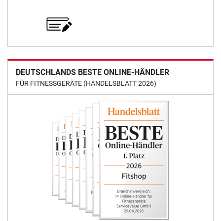
DEUTSCHLANDS BESTE ONLINE-HÄNDLER
FÜR FITNESSGERÄTE (HANDELSBLATT 2026)