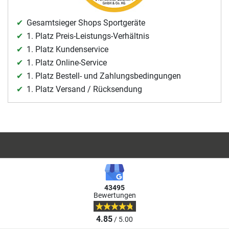
Gesamtsieger Shops Sportgeräte
1. Platz Preis-Leistungs-Verhältnis
1. Platz Kundenservice
1. Platz Online-Service
1. Platz Bestell- und Zahlungsbedingungen
1. Platz Versand / Rücksendung
43495
Bewertungen
4.85
/ 5.00