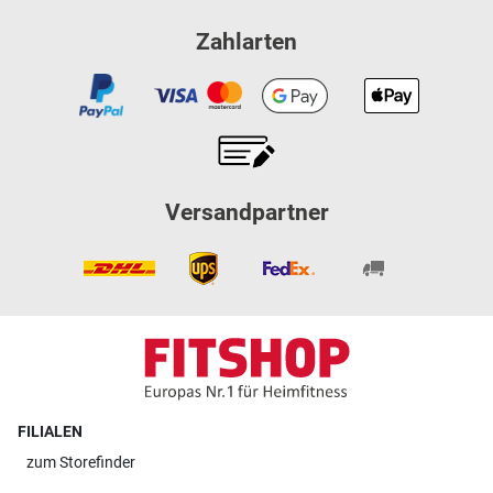
Zahlarten
Versandpartner
FILIALEN
zum
Storefinder