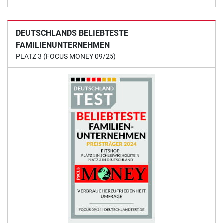
DEUTSCHLANDS BELIEBTESTE
FAMILIENUNTERNEHMEN
PLATZ 3 (FOCUS MONEY 09/25)