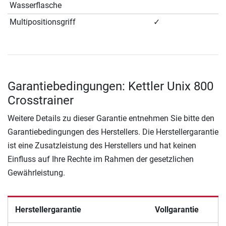
Wasserflasche
Multipositionsgriff
✓
Garantiebedingungen: Kettler Unix 800
Crosstrainer
Weitere Details zu dieser Garantie entnehmen Sie bitte den
Garantiebedingungen des Herstellers. Die Herstellergarantie
ist eine Zusatzleistung des Herstellers und hat keinen
Einfluss auf Ihre Rechte im Rahmen der gesetzlichen
Gewährleistung.
Herstellergarantie
Vollgarantie