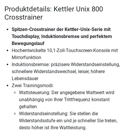
Produktdetails: Kettler Unix 800
Crosstrainer
Spitzen-Crosstrainer der Kettler-Unix-Serie mit
Touchdisplay, Induktionsbremse und perfektem
Bewegungslauf
Hochentwickelte 10,1-Zoll-Touchscreen-Konsole mit
Mirrorfunktion
Induktionsbremse: präzisere Widerstandseinstellung,
schnellere Widerstandswechsel, leiser, höhere
Lebensdauer
Zwei Trainingsmodi:
Wattsteuerung: Der angegebene Wattwert wird
unabhängig von Ihrer Trittfrequenz konstant
gehalten
Widerstandseinstellung: Sie stellen die
Widerstandsstufe ein und je schneller Sie treten,
desto höher ist Ihre Wattleistung.