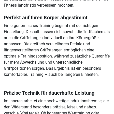
Fitness langfristig verbessern möchten.
Perfekt auf Ihren Körper abgestimmt
Ein ergonomisches Training beginnt mit der richtigen
Einstellung. Deshalb lassen sich sowohl die Trittflächen als
auch die Griffstangen individuell an Ihre Körpergröße
anpassen. Die dreifach verstellbaren Pedale und
längenverstellbaren Griffstangen ermöglichen eine
optimale Trainingsposition, während zusätzliche Quergriffe
für mehr Abwechslung und unterschiedliche
Griffpositionen sorgen. Das Ergebnis ist ein besonders
komfortables Training – auch bei längeren Einheiten.
Präzise Technik für dauerhafte Leistung
Im Inneren arbeitet eine hochwertige Induktionsbremse, die
den Widerstand besonders präzise, leise und nahezu
verschleißfrei regelt. Ob konstantes Watttraining oder