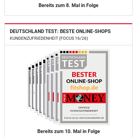
Bereits zum 8. Mal in Folge
DEUTSCHLAND TEST: BESTE ONLINE-SHOPS
KUNDENZUFRIEDENHEIT (FOCUS 16/26)
Bereits zum 10. Mal in Folge