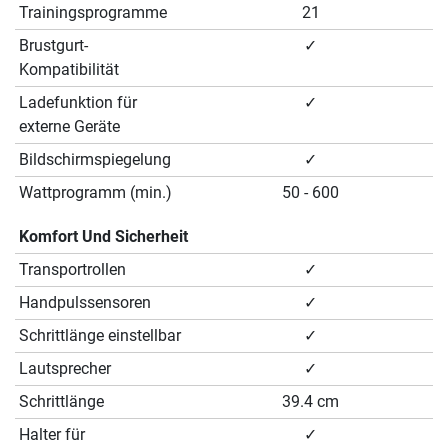
Trainingsprogramme
21
Brustgurt-
✓
Kompatibilität
Ladefunktion für
✓
externe Geräte
Bildschirmspiegelung
✓
Wattprogramm (min.)
50 - 600
Komfort Und Sicherheit
Transportrollen
✓
Handpulssensoren
✓
Schrittlänge einstellbar
✓
Lautsprecher
✓
Schrittlänge
39.4 cm
Halter für
✓