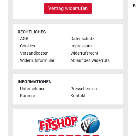
B
Vertrag widerrufen
RECHTLICHES
AGB
Datenschutz
Cookies
Impressum
Versandkosten
Widerrufsrecht
Widerrufsformular
Ablauf des Widerrufs
INFORMATIONEN
Unternehmen
Pressebereich
Karriere
Kontakt