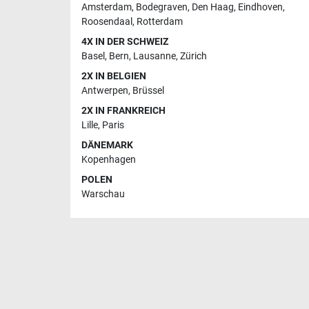
Amsterdam
,
Bodegraven
,
Den Haag
,
Eindhoven
,
Roosendaal
,
Rotterdam
4X IN DER SCHWEIZ
Basel
,
Bern
,
Lausanne
,
Zürich
2X IN BELGIEN
Antwerpen
,
Brüssel
2X IN FRANKREICH
Lille
,
Paris
DÄNEMARK
Kopenhagen
POLEN
Warschau