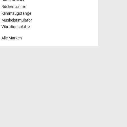
Rückentrainer
Klimmzugstange
Muskelstimulator
Vibrationsplatte
Alle Marken