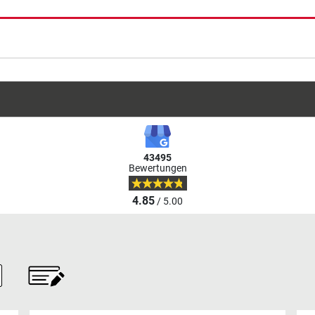
43495
Bewertungen
4.85
/ 5.00