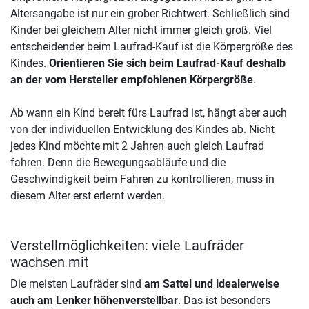
Altersangabe ist nur ein grober Richtwert. Schließlich sind
Kinder bei gleichem Alter nicht immer gleich groß. Viel
entscheidender beim Laufrad-Kauf ist die Körpergröße des
Kindes.
Orientieren Sie sich beim Laufrad-Kauf deshalb
an der vom Hersteller empfohlenen Körpergröße
.
Ab wann ein Kind bereit fürs Laufrad ist, hängt aber auch
von der individuellen Entwicklung des Kindes ab. Nicht
jedes Kind möchte mit 2 Jahren auch gleich Laufrad
fahren. Denn die Bewegungsabläufe und die
Geschwindigkeit beim Fahren zu kontrollieren, muss in
diesem Alter erst erlernt werden.
Verstellmöglichkeiten: viele Laufräder
wachsen mit
Die meisten Laufräder sind
am Sattel und idealerweise
auch am Lenker höhenverstellbar
. Das ist besonders