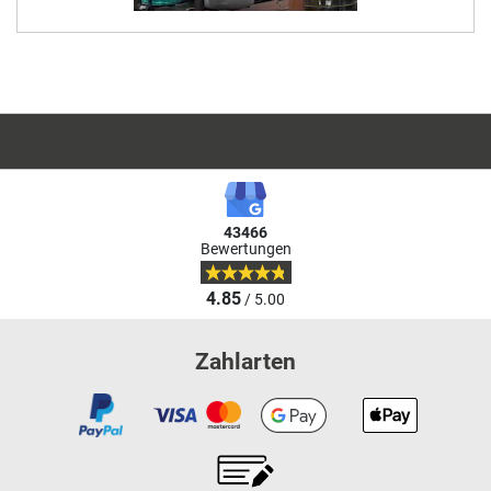
43466
Bewertungen
4.85
/ 5.00
Zahlarten