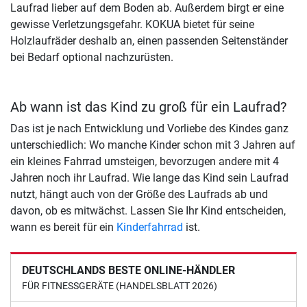
Laufrad lieber auf dem Boden ab. Außerdem birgt er eine
gewisse Verletzungsgefahr. KOKUA bietet für seine
Holzlaufräder deshalb an, einen passenden Seitenständer
bei Bedarf optional nachzurüsten.
Ab wann ist das Kind zu groß für ein Laufrad?
Das ist je nach Entwicklung und Vorliebe des Kindes ganz
unterschiedlich: Wo manche Kinder schon mit 3 Jahren auf
ein kleines Fahrrad umsteigen, bevorzugen andere mit 4
Jahren noch ihr Laufrad. Wie lange das Kind sein Laufrad
nutzt, hängt auch von der Größe des Laufrads ab und
davon, ob es mitwächst. Lassen Sie Ihr Kind entscheiden,
wann es bereit für ein
Kinderfahrrad
ist.
DEUTSCHLANDS BESTE ONLINE-HÄNDLER
FÜR FITNESSGERÄTE (HANDELSBLATT 2026)