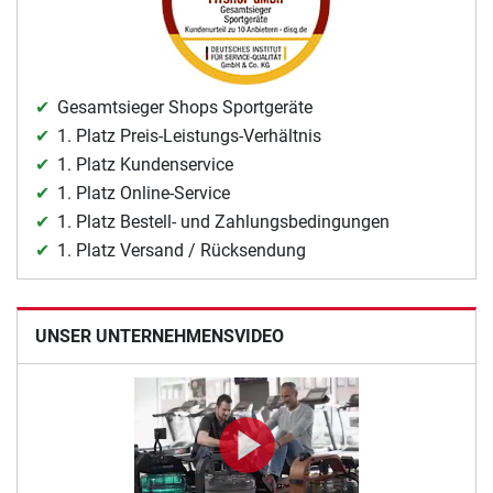
Gesamtsieger Shops Sportgeräte
1. Platz Preis-Leistungs-Verhältnis
1. Platz Kundenservice
1. Platz Online-Service
1. Platz Bestell- und Zahlungsbedingungen
1. Platz Versand / Rücksendung
UNSER UNTERNEHMENSVIDEO