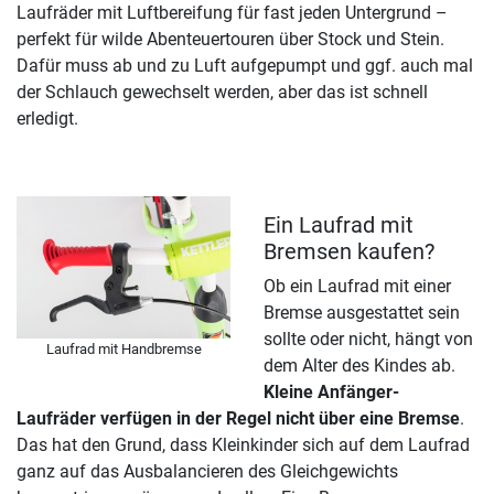
Laufräder mit Luftbereifung für fast jeden Untergrund –
perfekt für wilde Abenteuertouren über Stock und Stein.
Dafür muss ab und zu Luft aufgepumpt und ggf. auch mal
der Schlauch gewechselt werden, aber das ist schnell
erledigt.
Ein Laufrad mit
Bremsen kaufen?
Ob ein Laufrad mit einer
Bremse ausgestattet sein
sollte oder nicht, hängt von
Laufrad mit Handbremse
dem Alter des Kindes ab.
Kleine Anfänger-
Laufräder verfügen in der Regel nicht über eine Bremse
.
Das hat den Grund, dass Kleinkinder sich auf dem Laufrad
ganz auf das Ausbalancieren des Gleichgewichts