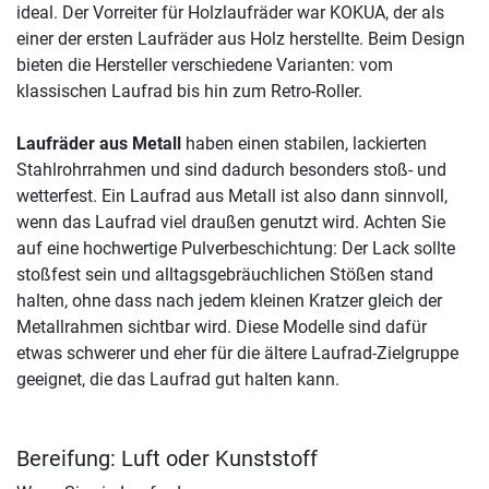
ideal. Der Vorreiter für Holzlaufräder war KOKUA, der als
einer der ersten Laufräder aus Holz herstellte. Beim Design
bieten die Hersteller verschiedene Varianten: vom
klassischen Laufrad bis hin zum Retro-Roller.
Laufräder aus Metall
haben einen stabilen, lackierten
Stahlrohrrahmen und sind dadurch besonders stoß- und
wetterfest. Ein Laufrad aus Metall ist also dann sinnvoll,
wenn das Laufrad viel draußen genutzt wird. Achten Sie
auf eine hochwertige Pulverbeschichtung: Der Lack sollte
stoßfest sein und alltagsgebräuchlichen Stößen stand
halten, ohne dass nach jedem kleinen Kratzer gleich der
Metallrahmen sichtbar wird. Diese Modelle sind dafür
etwas schwerer und eher für die ältere Laufrad-Zielgruppe
geeignet, die das Laufrad gut halten kann.
Bereifung: Luft oder Kunststoff