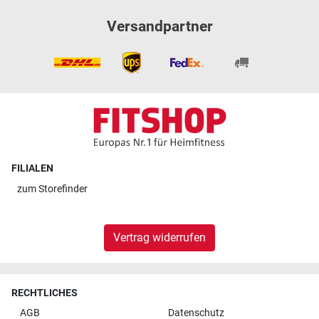
Versandpartner
FILIALEN
zum
Storefinder
Vertrag widerrufen
RECHTLICHES
AGB
Datenschutz