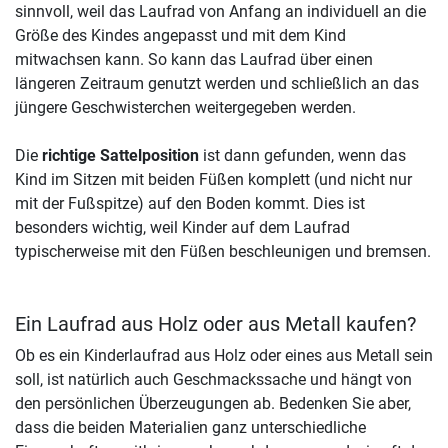
sinnvoll, weil das Laufrad von Anfang an individuell an die
Größe des Kindes angepasst und mit dem Kind
mitwachsen kann. So kann das Laufrad über einen
längeren Zeitraum genutzt werden und schließlich an das
jüngere Geschwisterchen weitergegeben werden.
Die
richtige Sattelposition
ist dann gefunden, wenn das
Kind im Sitzen mit beiden Füßen komplett (und nicht nur
mit der Fußspitze) auf den Boden kommt. Dies ist
besonders wichtig, weil Kinder auf dem Laufrad
typischerweise mit den Füßen beschleunigen und bremsen.
Ein Laufrad aus Holz oder aus Metall kaufen?
Ob es ein Kinderlaufrad aus Holz oder eines aus Metall sein
soll, ist natürlich auch Geschmackssache und hängt von
den persönlichen Überzeugungen ab. Bedenken Sie aber,
dass die beiden Materialien ganz unterschiedliche