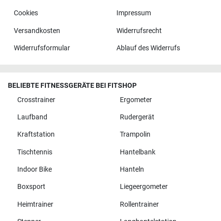
Cookies
Impressum
Versandkosten
Widerrufsrecht
Widerrufsformular
Ablauf des Widerrufs
BELIEBTE FITNESSGERÄTE BEI FITSHOP
Crosstrainer
Ergometer
Laufband
Rudergerät
Kraftstation
Trampolin
Tischtennis
Hantelbank
Indoor Bike
Hanteln
Boxsport
Liegeergometer
Heimtrainer
Rollentrainer