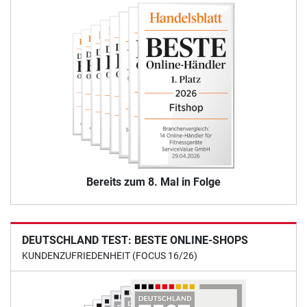
Bereits zum 8. Mal in Folge
DEUTSCHLAND TEST: BESTE ONLINE-SHOPS
KUNDENZUFRIEDENHEIT (FOCUS 16/26)