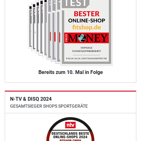
Bereits zum 10. Mal in Folge
N-TV & DISQ 2024
GESAMTSIEGER SHOPS SPORTGERÄTE