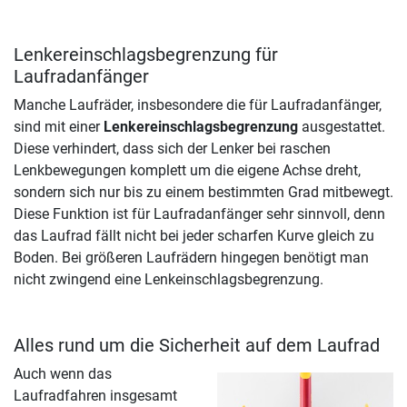
Lenkereinschlagsbegrenzung für
Laufradanfänger
Manche Laufräder, insbesondere die für Laufradanfänger,
sind mit einer
Lenkereinschlagsbegrenzung
ausgestattet.
Diese verhindert, dass sich der Lenker bei raschen
Lenkbewegungen komplett um die eigene Achse dreht,
sondern sich nur bis zu einem bestimmten Grad mitbewegt.
Diese Funktion ist für Laufradanfänger sehr sinnvoll, denn
das Laufrad fällt nicht bei jeder scharfen Kurve gleich zu
Boden. Bei größeren Laufrädern hingegen benötigt man
nicht zwingend eine Lenkeinschlagsbegrenzung.
Alles rund um die Sicherheit auf dem Laufrad
Auch wenn das
Laufradfahren insgesamt