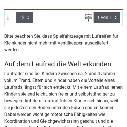
Artikel pro Seite:
Seite
Bitte beachten Sie, dass Spielfahrzeuge mit Luftreifen für
Kleinkinder nicht mehr mit Ventilkappen ausgeliefert
werden.
Auf dem Laufrad die Welt erkunden
Laufräder sind bei Kindern zwischen ca. 2 und 4 Jahren
voll im Trend. Eltern und Kinder haben die Vorteile eines
Laufrads längst für sich entdeckt: Mit einem Laufrad lernen
Kinder spielend leicht, sich freier und selbstständiger zu
bewegen. Auf dem Laufrad fühlen Kinder sich sicher, weil
sie jederzeit den Boden unter den Füßen spüren können.
Dabei werden wichtige motorische Fähigkeiten wie
Koordination und Gleichgewichtssinn geschult und die