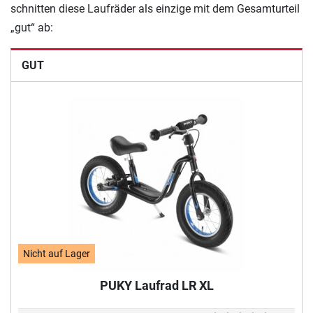
schnitten diese Laufräder als einzige mit dem Gesamturteil
„gut“ ab:
GUT
Nicht auf Lager
PUKY Laufrad LR XL