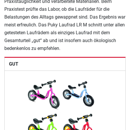
Praxistauglichkeit und verarbeitete Materialien. Beim
Praxistest prüfte das Labor, ob die Laufräder für die
Belastungen des Alltags gewappnet sind. Das Ergebnis war
meist erfreulich. Das Puky Laufrad LR M schnitt unter allen
getesteten Laufrädern als einziges Laufrad mit dem
Gesamturteil „gut“ ab und ist insofern auch ökologisch
bedenkenlos zu empfehlen.
GUT