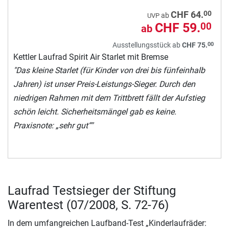
00
CHF 64.
ab
UVP
CHF 59.
00
ab
00
Ausstellungsstück ab
CHF 75.
Kettler Laufrad Spirit Air Starlet mit Bremse
"Das kleine Starlet (für Kinder von drei bis fünfeinhalb
Jahren) ist unser Preis-Leistungs-Sieger. Durch den
niedrigen Rahmen mit dem Trittbrett fällt der Aufstieg
schön leicht. Sicherheitsmängel gab es keine.
Praxisnote: „sehr gut“"
Laufrad Testsieger der Stiftung
Warentest (07/2008, S. 72-76)
In dem umfangreichen Laufband-Test „Kinderlaufräder: