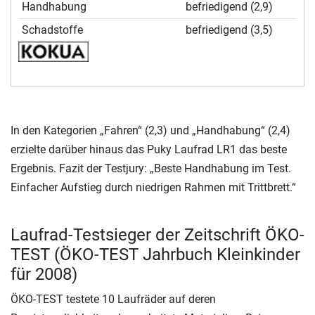
Handhabung
befriedigend (2,9)
Schadstoffe
befriedigend (3,5)
In den Kategorien „Fahren“ (2,3) und „Handhabung“ (2,4)
erzielte darüber hinaus das Puky Laufrad LR1 das beste
Ergebnis. Fazit der Testjury: „Beste Handhabung im Test.
Einfacher Aufstieg durch niedrigen Rahmen mit Trittbrett.“
Laufrad-Testsieger der Zeitschrift ÖKO-
TEST (ÖKO-TEST Jahrbuch Kleinkinder
für 2008)
ÖKO-TEST testete 10 Laufräder auf deren