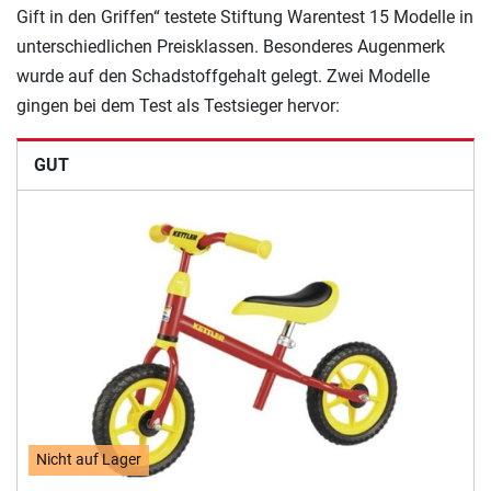
Gift in den Griffen“ testete Stiftung Warentest 15 Modelle in
unterschiedlichen Preisklassen. Besonderes Augenmerk
wurde auf den Schadstoffgehalt gelegt. Zwei Modelle
gingen bei dem Test als Testsieger hervor:
GUT
Nicht auf Lager