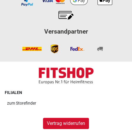
Versandpartner
FILIALEN
zum
Storefinder
Vertrag widerrufen