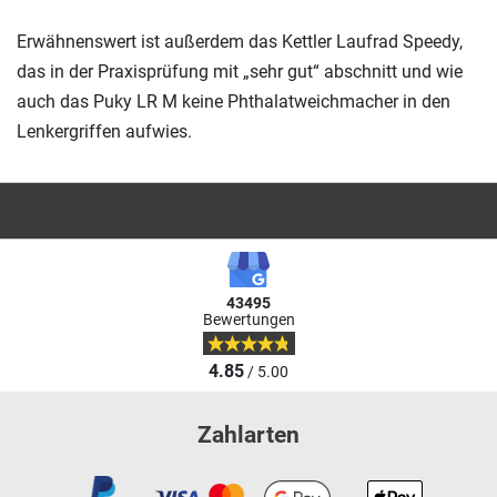
Erwähnenswert ist außerdem das Kettler Laufrad Speedy,
das in der Praxisprüfung mit „sehr gut“ abschnitt und wie
auch das Puky LR M keine Phthalatweichmacher in den
Lenkergriffen aufwies.
43495
Bewertungen
4.85
/ 5.00
Zahlarten