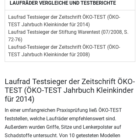
LAUFRÄDER VERGLEICHE UND TESTBERICHTE
Laufrad Testsieger der Zeitschrift ÖKO-TEST (ÖKO-
TEST Jahrbuch Kleinkinder für 2014)
Laufrad Testsieger der Stiftung Warentest (07/2008, S.
72-76)
Laufrad-Testsieger der Zeitschrift ÖKO-TEST (ÖKO-
TEST Jahrbuch Kleinkinder für 2008)
Laufrad Testsieger der Zeitschrift ÖKO-
TEST (ÖKO-TEST Jahrbuch Kleinkinder
für 2014)
In einer umfangreichen Praxisprüfung ließ ÖKO-TEST
feststellen, welche Laufräder empfehlenswert sind.
Außerdem wurden Griffe, Sitze und Lenkerpolster auf
Schadstoffe untersucht. Von 10 getesteten Modellen