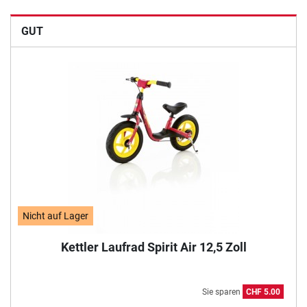
GUT
Nicht auf Lager
Kettler Laufrad Spirit Air 12,5 Zoll
Sie sparen
CHF 5.00