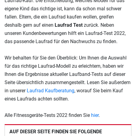
Laufrad-Kauf. Die Entscheidung, welches Modell für das
eigene Kind das richtige ist, kann da schon mal schwer
fallen. Eltern, die ein Laufrad kaufen wollen, greifen
deshalb gern auf einen
Laufrad Test
zurück. Neben
unseren Kundenbewertungen hilft ein Laufrad-Test 2022,
das passende Laufrad für den Nachwuchs zu finden.
Wir behalten für Sie den Überblick: Um Ihnen die Auswahl
für das richtige Laufrad-Modell zu erleichtern, haben wir
Ihnen die Ergebnisse aktueller Laufband-Tests auf dieser
Seite übersichtlich zusammengestellt. Lesen Sie außerdem
in unserer
Laufrad Kaufberatung
, worauf Sie beim Kauf
eines Laufrads achten sollten.
Alle Fitnessgeräte-Tests 2022 finden Sie
hier
.
AUF DIESER SEITE FINDEN SIE FOLGENDE