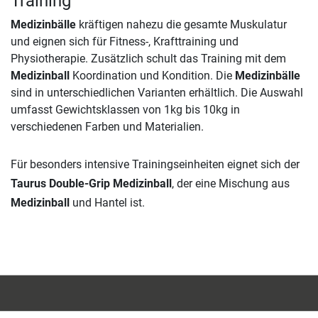
Training
Medizinbälle
kräftigen nahezu die gesamte Muskulatur
und eignen sich für Fitness-, Krafttraining und
Physiotherapie. Zusätzlich schult das Training mit dem
Medizinball
Koordination und Kondition. Die
Medizinbälle
sind in unterschiedlichen Varianten erhältlich. Die Auswahl
umfasst Gewichtsklassen von 1kg bis 10kg in
verschiedenen Farben und Materialien.
Für besonders intensive Trainingseinheiten eignet sich der
Taurus Double-Grip Medizinball
, der eine Mischung aus
Medizinball
und Hantel ist.