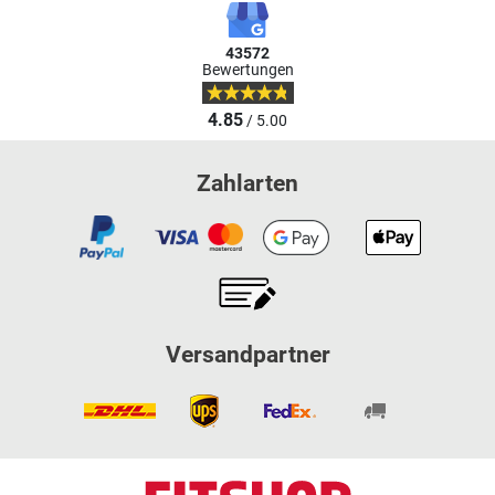
43572
Bewertungen
4.85
/ 5.00
Zahlarten
Versandpartner