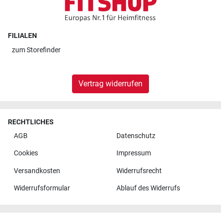
FILIALEN
zum
Storefinder
Vertrag widerrufen
RECHTLICHES
AGB
Datenschutz
Cookies
Impressum
Versandkosten
Widerrufsrecht
Widerrufsformular
Ablauf des Widerrufs