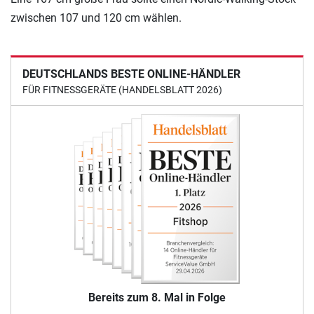
zwischen 107 und 120 cm wählen.
DEUTSCHLANDS BESTE ONLINE-HÄNDLER
FÜR FITNESSGERÄTE (HANDELSBLATT 2026)
Bereits zum 8. Mal in Folge