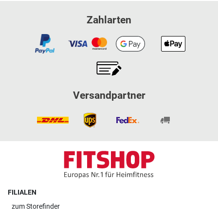
Zahlarten
Versandpartner
FILIALEN
zum
Storefinder