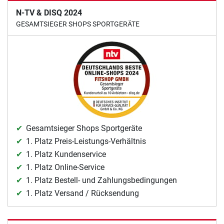
N-TV & DISQ 2024
GESAMTSIEGER SHOPS SPORTGERÄTE
Gesamtsieger Shops Sportgeräte
1. Platz Preis-Leistungs-Verhältnis
1. Platz Kundenservice
1. Platz Online-Service
1. Platz Bestell- und Zahlungsbedingungen
1. Platz Versand / Rücksendung