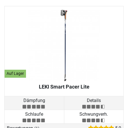
Auf Lager
LEKI Smart Pacer Lite
Dämpfung
Details
Schlaufe
Schwungverh.