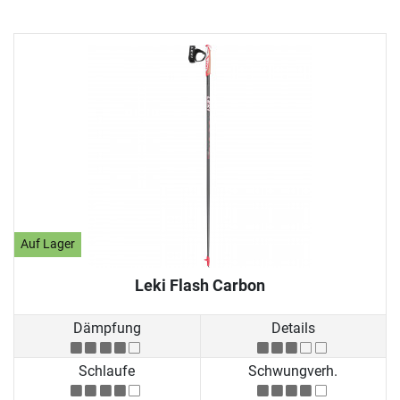
Auf Lager
Leki Flash Carbon
Dämpfung
Details
Schlaufe
Schwungverh.