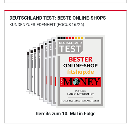
DEUTSCHLAND TEST: BESTE ONLINE-SHOPS
KUNDENZUFRIEDENHEIT (FOCUS 16/26)
Bereits zum 10. Mal in Folge