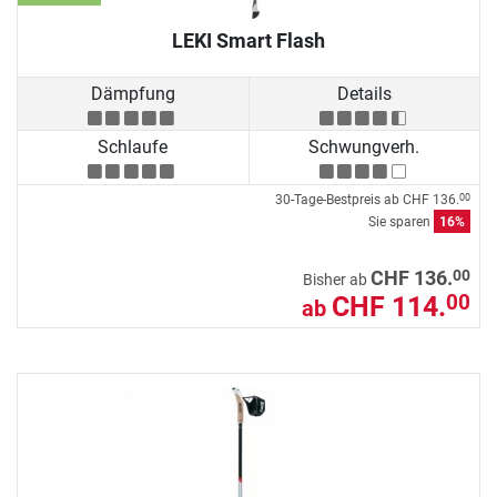
LEKI Smart Flash
Dämpfung
Details
Schlaufe
Schwungverh.
30-Tage-Bestpreis ab
CHF 136.
00
Sie sparen
16%
00
CHF 136.
Bisher ab
CHF 114.
00
ab