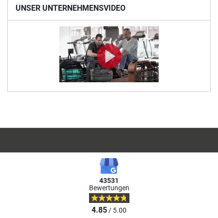
UNSER UNTERNEHMENSVIDEO
43531
Bewertungen
4.85
/ 5.00