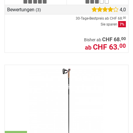
Bewertungen
4,0
(3)
30-Tage-Bestpreis ab
CHF 68.
00
Sie sparen
7%
00
CHF 68.
Bisher ab
CHF 63.
00
ab