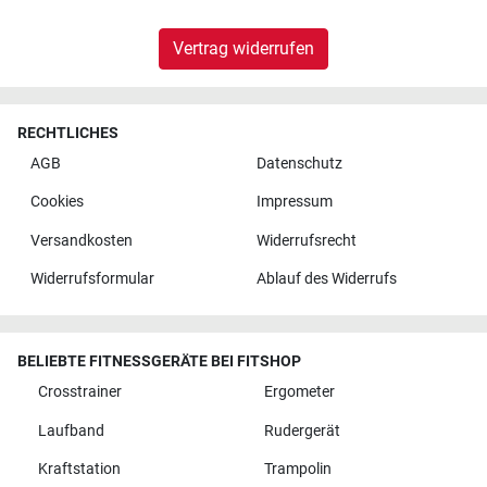
Vertrag widerrufen
RECHTLICHES
AGB
Datenschutz
Cookies
Impressum
Versandkosten
Widerrufsrecht
Widerrufsformular
Ablauf des Widerrufs
BELIEBTE FITNESSGERÄTE BEI FITSHOP
Crosstrainer
Ergometer
Laufband
Rudergerät
Kraftstation
Trampolin