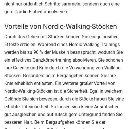
nicht nur ordentlich Schritte sammeln, sondern auch eine
gute Cardio-Einheit absolvieren.
Vorteile von Nordic-Walking-Stöcken
Durch das Gehen mit Stöcken können Sie einige positive
Effekte erzielen. Während eines Nordic-Walking-Trainings
werden bis zu 90 % der Muskeln beansprucht, wodurch Sie
ein effektives Ganzkörpertraining absolvieren. Sie schonen
Ihre Gelenke und Knie durch die Verwendung von Walking-
Stöcken. Besonders beim Bergabgehen können Sie Ihre
Knie erheblich entlasten. Ein weiterer großer Vorteil von
Nordic-Walking-Stöcken ist die Sicherheit. Egal in welchem
Gelände Sie sich bewegen, durch die Stöcke haben Sie eine
erhöhte Trittsicherheit. So lassen sich kleine Ausrutscher
gut ausgleichen und auf rutschigem Untergrund finden Sie
besseren Halt. Beim Bergaufgehen können Sie der