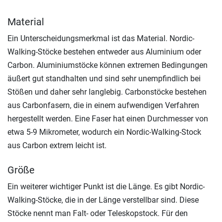
Material
Ein Unterscheidungsmerkmal ist das Material. Nordic-
Walking-Stöcke bestehen entweder aus Aluminium oder
Carbon. Aluminiumstöcke können extremen Bedingungen
äußert gut standhalten und sind sehr unempfindlich bei
Stößen und daher sehr langlebig. Carbonstöcke bestehen
aus Carbonfasern, die in einem aufwendigen Verfahren
hergestellt werden. Eine Faser hat einen Durchmesser von
etwa 5-9 Mikrometer, wodurch ein Nordic-Walking-Stock
aus Carbon extrem leicht ist.
Größe
Ein weiterer wichtiger Punkt ist die Länge. Es gibt Nordic-
Walking-Stöcke, die in der Länge verstellbar sind. Diese
Stöcke nennt man Falt- oder Teleskopstock. Für den