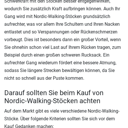
Schwerkraft mit den Stöcken besser entgegenwirken,
wodurch Sie zusätzlich Kraft aufbringen können. Auch Ihr
Gang wird mit Nordic-Walking-Stöcken grundsätzlich
aufrechter, was vor allem Ihre Schultern und Ihren Nacken
entlastet und so Verspannungen oder Rückenschmerzen
vorbeugt. Dies ist besonders dann ein großer Vorteil, wenn
Sie ohnehin schon viel Last auf Ihrem Rücken tragen, zum
Beispiel durch einen großen schweren Rucksack. Ein
aufrechter Gang wiederum fördert eine bessere Atmung,
sodass Sie längere Strecken bewältigen können, da Sie
nicht so schnell aus der Puste kommen.
Darauf sollten Sie beim Kauf von
Nordic-Walking-Stöcken achten
Auf dem Markt gibt es viele verschiedene Nordic-Walking-
Stöcke. Über folgende Kriterien sollten Sie sich vor dem
Kauf Gedanken machen: