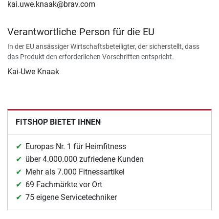
kai.uwe.knaak@brav.com
Verantwortliche Person für die EU
In der EU ansässiger Wirtschaftsbeteiligter, der sicherstellt, dass
das Produkt den erforderlichen Vorschriften entspricht.
Kai-Uwe Knaak
FITSHOP BIETET IHNEN
Europas Nr. 1 für Heimfitness
über 4.000.000 zufriedene Kunden
Mehr als 7.000 Fitnessartikel
69 Fachmärkte vor Ort
75 eigene Servicetechniker