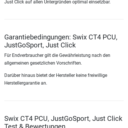
Just Click auf allen Untergründen optimal einsetzbar.
Garantiebedingungen: Swix CT4 PCU,
JustGoSport, Just Click
Für Endverbraucher gilt die Gewährleistung nach den
allgemeinen gesetzlichen Vorschriften.
Darüber hinaus bietet der Hersteller keine freiwillige
Herstellergarantie an.
Swix CT4 PCU, JustGoSport, Just Click
Test & Bewertungen