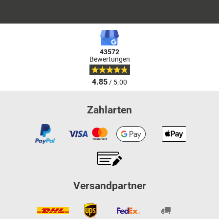
43572
Bewertungen
4.85
/ 5.00
Zahlarten
Versandpartner