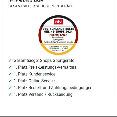
N-TV & DISQ 2024
GESAMTSIEGER SHOPS SPORTGERÄTE
Gesamtsieger Shops Sportgeräte
1. Platz Preis-Leistungs-Verhältnis
1. Platz Kundenservice
1. Platz Online-Service
1. Platz Bestell- und Zahlungsbedingungen
1. Platz Versand / Rücksendung