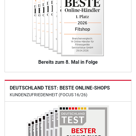
Bereits zum 8. Mal in Folge
DEUTSCHLAND TEST: BESTE ONLINE-SHOPS
KUNDENZUFRIEDENHEIT (FOCUS 16/26)