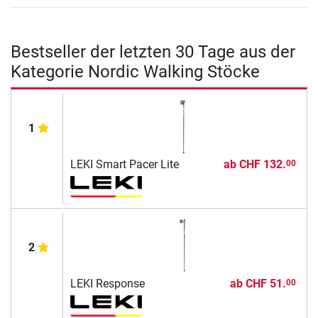
Bestseller der letzten 30 Tage aus der
Kategorie Nordic Walking Stöcke
1
LEKI Smart Pacer Lite
ab
CHF 132.
00
2
LEKI Response
ab
CHF 51.
00