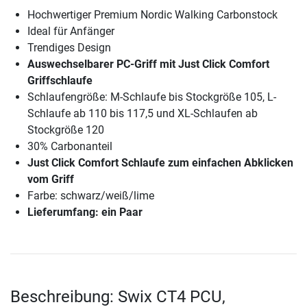
Hochwertiger Premium Nordic Walking Carbonstock
Ideal für Anfänger
Trendiges Design
Auswechselbarer PC-Griff mit Just Click Comfort
Griffschlaufe
Schlaufengröße: M-Schlaufe bis Stockgröße 105, L-
Schlaufe ab 110 bis 117,5 und XL-Schlaufen ab
Stockgröße 120
30% Carbonanteil
Just Click Comfort Schlaufe zum einfachen Abklicken
vom Griff
Farbe: schwarz/weiß/lime
Lieferumfang: ein Paar
Beschreibung: Swix CT4 PCU,