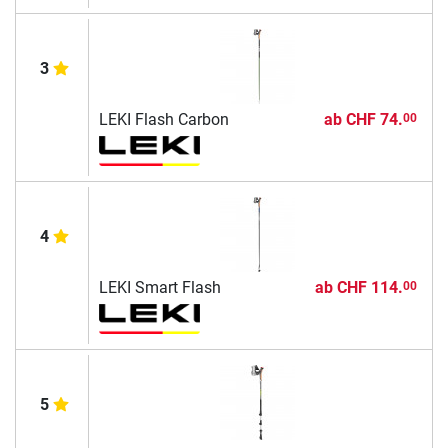
3
LEKI Flash Carbon
ab
CHF 74.
00
4
LEKI Smart Flash
ab
CHF 114.
00
5