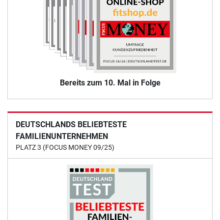
Bereits zum 10. Mal in Folge
DEUTSCHLANDS BELIEBTESTE
FAMILIENUNTERNEHMEN
PLATZ 3 (FOCUS MONEY 09/25)