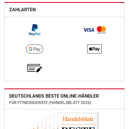
ZAHLARTEN
DEUTSCHLANDS BESTE ONLINE-HÄNDLER
FÜR FITNESSGERÄTE (HANDELSBLATT 2026)