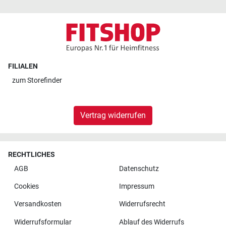
FILIALEN
zum
Storefinder
Vertrag widerrufen
RECHTLICHES
AGB
Datenschutz
Cookies
Impressum
Versandkosten
Widerrufsrecht
Widerrufsformular
Ablauf des Widerrufs