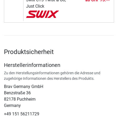
Just Click
Produktsicherheit
Herstellerinformationen
Zu den Herstellungsinformationen gehören die Adresse und
zugehörige Informationen des Herstellers des Produkts.
Brav Germany GmbH
Benzstraße 36
82178 Puchheim
Germany
+49 151 56211729