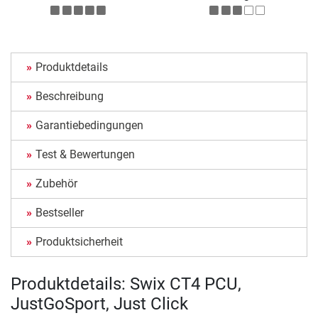
Produktdetails
Beschreibung
Garantiebedingungen
Test & Bewertungen
Zubehör
Bestseller
Produktsicherheit
Produktdetails: Swix CT4 PCU,
JustGoSport, Just Click