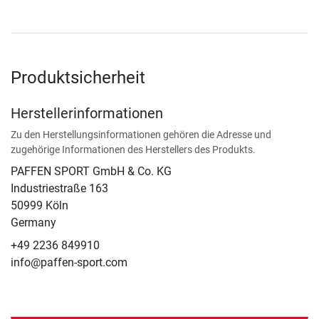
Produktsicherheit
Herstellerinformationen
Zu den Herstellungsinformationen gehören die Adresse und
zugehörige Informationen des Herstellers des Produkts.
PAFFEN SPORT GmbH & Co. KG
Industriestraße 163
50999 Köln
Germany
+49 2236 849910
info@paffen-sport.com