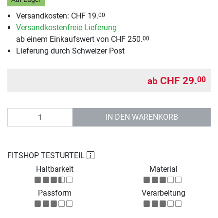
Versandkosten: CHF 19.
00
Versandkostenfreie Lieferung
ab einem Einkaufswert von CHF 250.
00
Lieferung durch Schweizer Post
CHF 29.
00
ab
Anzahl
IN DEN WARENKORB
FITSHOP TESTURTEIL
Haltbarkeit
Material
Passform
Verarbeitung