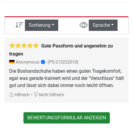
Sortierung
Sprache
Gute Passform und angenehm zu
tragen
Anonymous
(PS-213222010)
Die Boxhandschuhe haben einen guten Tragekomfort,
egal was gerade trainiert wird und der "Verschluss" hält
gut und lässt sich dabei immer noch leicht öffnen.
•
Hilfreich
Nicht hilfreich
BEWERTUNGSFORMULAR ANZEIGEN