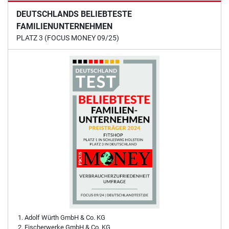
DEUTSCHLANDS BELIEBTESTE
FAMILIENUNTERNEHMEN
PLATZ 3 (FOCUS MONEY 09/25)
Adolf Würth GmbH & Co. KG
Fischerwerke GmbH & Co. KG