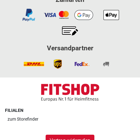
Versandpartner
FILIALEN
zum
Storefinder