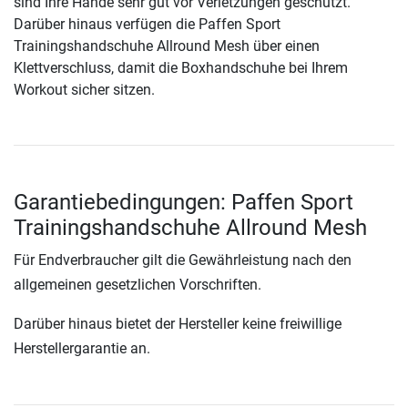
sind Ihre Hände sehr gut vor Verletzungen geschützt.
Darüber hinaus verfügen die Paffen Sport
Trainingshandschuhe Allround Mesh über einen
Klettverschluss, damit die Boxhandschuhe bei Ihrem
Workout sicher sitzen.
Garantiebedingungen: Paffen Sport
Trainingshandschuhe Allround Mesh
Für Endverbraucher gilt die Gewährleistung nach den
allgemeinen gesetzlichen Vorschriften.
Darüber hinaus bietet der Hersteller keine freiwillige
Herstellergarantie an.