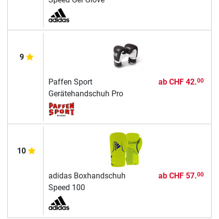
9
Paffen Sport
ab
CHF 42.
00
Gerätehandschuh Pro
10
adidas Boxhandschuh
ab
CHF 57.
00
Speed 100