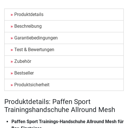
Produktdetails
Beschreibung
Garantiebedingungen
Test & Bewertungen
Zubehör
Bestseller
Produktsicherheit
Produktdetails: Paffen Sport
Trainingshandschuhe Allround Mesh
Paffen Sport Trainings-Handschuhe Allround Mesh für