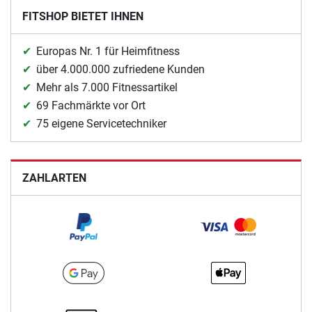
FITSHOP BIETET IHNEN
Europas Nr. 1 für Heimfitness
über 4.000.000 zufriedene Kunden
Mehr als 7.000 Fitnessartikel
69 Fachmärkte vor Ort
75 eigene Servicetechniker
ZAHLARTEN