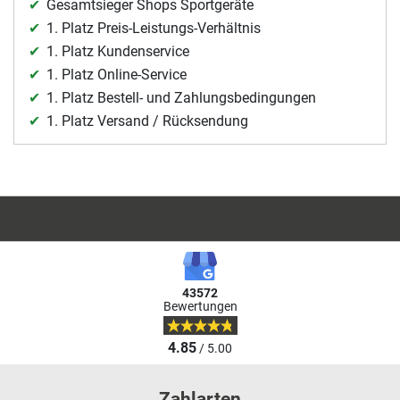
Gesamtsieger Shops Sportgeräte
1. Platz Preis-Leistungs-Verhältnis
1. Platz Kundenservice
1. Platz Online-Service
1. Platz Bestell- und Zahlungsbedingungen
1. Platz Versand / Rücksendung
43572
Bewertungen
4.85
/ 5.00
Zahlarten