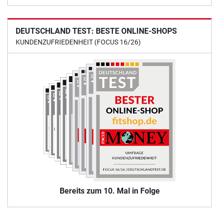
DEUTSCHLAND TEST: BESTE ONLINE-SHOPS
KUNDENZUFRIEDENHEIT (FOCUS 16/26)
Bereits zum 10. Mal in Folge