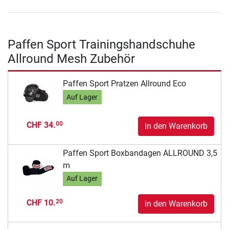
Paffen Sport Trainingshandschuhe
Allround Mesh Zubehör
Paffen Sport Pratzen Allround Eco
Auf Lager
CHF 34.
00
in den Warenkorb
Paffen Sport Boxbandagen ALLROUND 3,5
m
Auf Lager
CHF 10.
20
in den Warenkorb