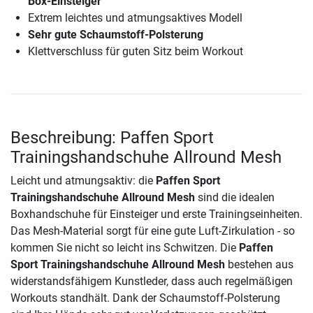
Box-Einsteiger
Extrem leichtes und atmungsaktives Modell
Sehr gute Schaumstoff-Polsterung
Klettverschluss für guten Sitz beim Workout
Beschreibung: Paffen Sport
Trainingshandschuhe Allround Mesh
Leicht und atmungsaktiv: die
Paffen Sport
Trainingshandschuhe Allround Mesh
sind die idealen
Boxhandschuhe für Einsteiger und erste Trainingseinheiten.
Das Mesh-Material sorgt für eine gute Luft-Zirkulation - so
kommen Sie nicht so leicht ins Schwitzen. Die
Paffen
Sport Trainingshandschuhe Allround Mesh
bestehen aus
widerstandsfähigem Kunstleder, dass auch regelmäßigen
Workouts standhält. Dank der Schaumstoff-Polsterung