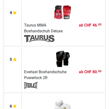
4
Taurus MMA
ab
CHF 46.
00
Boxhandschuh Deluxe
5
Everlast Boxhandschuhe
ab
CHF 80.
00
Powerlock 2R
6