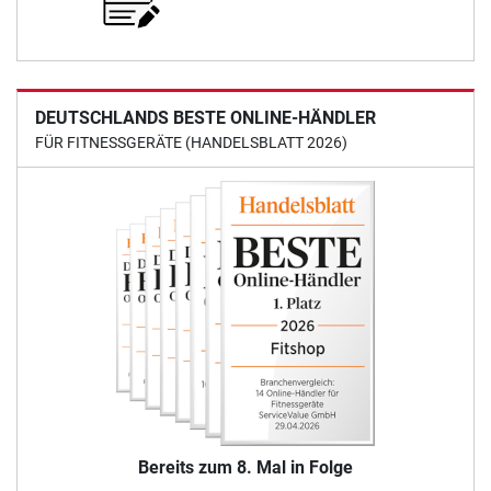
DEUTSCHLANDS BESTE ONLINE-HÄNDLER
FÜR FITNESSGERÄTE (HANDELSBLATT 2026)
Bereits zum 8. Mal in Folge