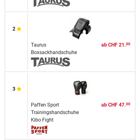
2
Taurus
ab
CHF 21.
00
Boxsackhandschuhe
3
Paffen Sport
ab
CHF 47.
00
Trainingshandschuhe
Kibo Fight