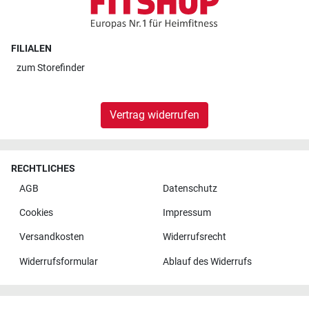
FILIALEN
zum
Storefinder
Vertrag widerrufen
RECHTLICHES
AGB
Datenschutz
Cookies
Impressum
Versandkosten
Widerrufsrecht
Widerrufsformular
Ablauf des Widerrufs