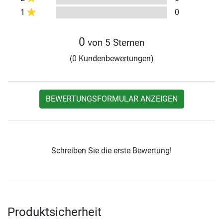
1
0
0
von 5 Sternen
(0 Kundenbewertungen)
BEWERTUNGSFORMULAR ANZEIGEN
Schreiben Sie die erste Bewertung!
Produktsicherheit