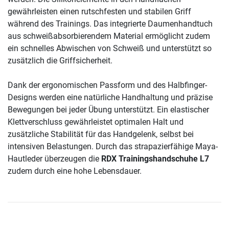
gewährleisten einen rutschfesten und stabilen Griff
während des Trainings. Das integrierte Daumenhandtuch
aus schweißabsorbierendem Material ermöglicht zudem
ein schnelles Abwischen von Schweiß und unterstützt so
zusätzlich die Griffsicherheit.
Dank der ergonomischen Passform und des Halbfinger-
Designs werden eine natürliche Handhaltung und präzise
Bewegungen bei jeder Übung unterstützt. Ein elastischer
Klettverschluss gewährleistet optimalen Halt und
zusätzliche Stabilität für das Handgelenk, selbst bei
intensiven Belastungen. Durch das strapazierfähige Maya-
Hautleder überzeugen die
RDX Trainingshandschuhe L7
zudem durch eine hohe Lebensdauer.