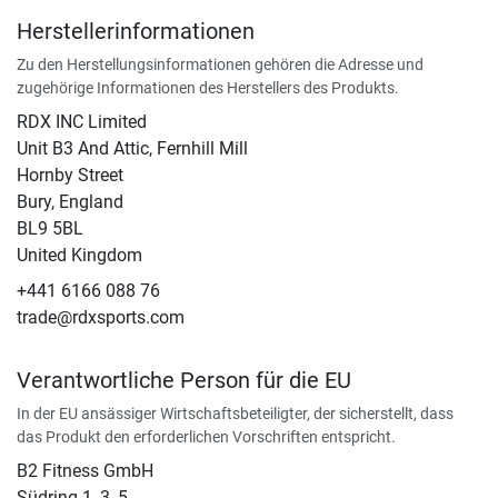
Herstellerinformationen
Zu den Herstellungsinformationen gehören die Adresse und
zugehörige Informationen des Herstellers des Produkts.
RDX INC Limited
Unit B3 And Attic, Fernhill Mill
Hornby Street
Bury, England
BL9 5BL
United Kingdom
+441 6166 088 76
trade@rdxsports.com
Verantwortliche Person für die EU
In der EU ansässiger Wirtschaftsbeteiligter, der sicherstellt, dass
das Produkt den erforderlichen Vorschriften entspricht.
B2 Fitness GmbH
Südring 1, 3, 5