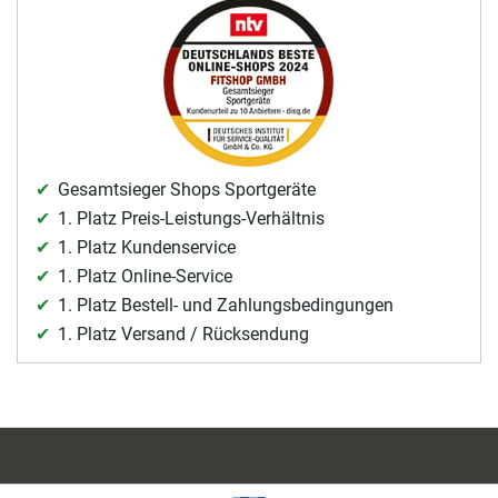
Gesamtsieger Shops Sportgeräte
1. Platz Preis-Leistungs-Verhältnis
1. Platz Kundenservice
1. Platz Online-Service
1. Platz Bestell- und Zahlungsbedingungen
1. Platz Versand / Rücksendung