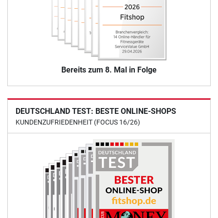
Bereits zum 8. Mal in Folge
DEUTSCHLAND TEST: BESTE ONLINE-SHOPS
KUNDENZUFRIEDENHEIT (FOCUS 16/26)