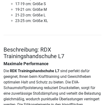
17-19 cm: Größe S
19-21 cm: Größe M
21-23 cm: Größe L
23-25 cm: Größe XL
Beschreibung: RDX
Trainingshandschuhe L7
Maximale Performance
Die
RDX Trainingshandschuhe L7
sind perfekt dafür
geeignet, Ihnen beim Krafttraining und Gewichtheben
optimalen Halt und Schutz zu bieten. Die EVA-
Schaumstoffpolsterung reduziert Druckstellen, sorgt für
eine zuverlässige Stoßdämpfung und verteilt die Belastung
gleichmäßig, wodurch punktuelle Überlastungen verringert
werden. Die Silikonelemente in den Handflächen