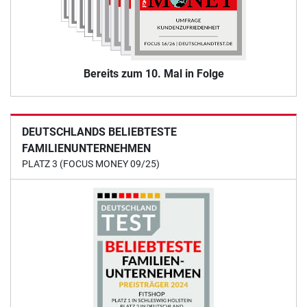
Bereits zum 10. Mal in Folge
DEUTSCHLANDS BELIEBTESTE
FAMILIENUNTERNEHMEN
PLATZ 3 (FOCUS MONEY 09/25)