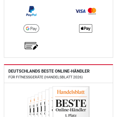
DEUTSCHLANDS BESTE ONLINE-HÄNDLER
FÜR FITNESSGERÄTE (HANDELSBLATT 2026)