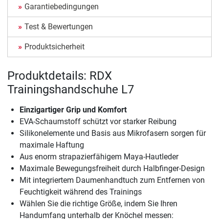
Garantiebedingungen
Test & Bewertungen
Produktsicherheit
Produktdetails: RDX
Trainingshandschuhe L7
Einzigartiger Grip und Komfort
EVA-Schaumstoff schützt vor starker Reibung
Silikonelemente und Basis aus Mikrofasern sorgen für
maximale Haftung
Aus enorm strapazierfähigem Maya-Hautleder
Maximale Bewegungsfreiheit durch Halbfinger-Design
Mit integriertem Daumenhandtuch zum Entfernen von
Feuchtigkeit während des Trainings
Wählen Sie die richtige Größe, indem Sie Ihren
Handumfang unterhalb der Knöchel messen: