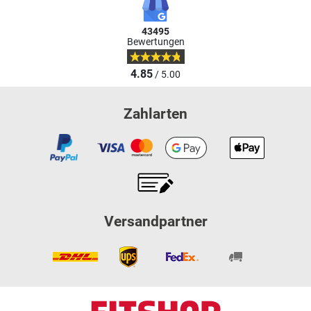
43495
Bewertungen
4.85
/ 5.00
Zahlarten
Versandpartner