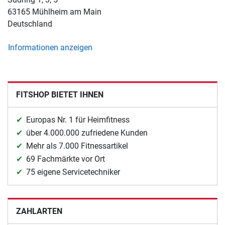
63165 Mühlheim am Main
Deutschland
Informationen anzeigen
FITSHOP BIETET IHNEN
Europas Nr. 1 für Heimfitness
über 4.000.000 zufriedene Kunden
Mehr als 7.000 Fitnessartikel
69 Fachmärkte vor Ort
75 eigene Servicetechniker
ZAHLARTEN