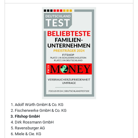
Adolf Würth GmbH & Co. KG
Fischerwerke GmbH & Co. KG
Fitshop GmbH
Dirk Rossmann GmbH
Ravensburger AG
Miele & Cie. KG