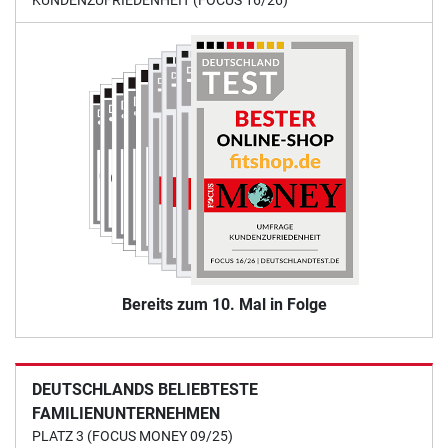
KUNDENZUFRIEDENHEIT (FOCUS 16/26)
Bereits zum 10. Mal in Folge
DEUTSCHLANDS BELIEBTESTE
FAMILIENUNTERNEHMEN
PLATZ 3 (FOCUS MONEY 09/25)