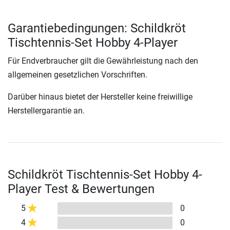
Garantiebedingungen: Schildkröt
Tischtennis-Set Hobby 4-Player
Für Endverbraucher gilt die Gewährleistung nach den
allgemeinen gesetzlichen Vorschriften.
Darüber hinaus bietet der Hersteller keine freiwillige
Herstellergarantie an.
Schildkröt Tischtennis-Set Hobby 4-
Player Test & Bewertungen
5
0
4
0