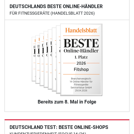
DEUTSCHLANDS BESTE ONLINE-HÄNDLER
FÜR FITNESSGERÄTE (HANDELSBLATT 2026)
Bereits zum 8. Mal in Folge
DEUTSCHLAND TEST: BESTE ONLINE-SHOPS