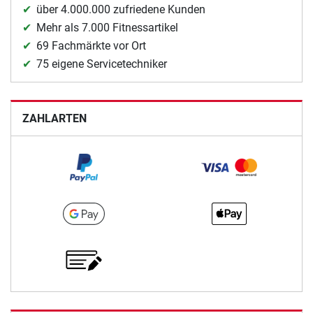
über 4.000.000 zufriedene Kunden
Mehr als 7.000 Fitnessartikel
69 Fachmärkte vor Ort
75 eigene Servicetechniker
ZAHLARTEN