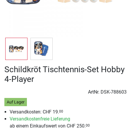
Schildkröt Tischtennis-Set Hobby
4-Player
ArtNr.
DSK-788603
Auf Lager
Versandkosten: CHF 19.
00
Versandkostenfreie Lieferung
ab einem Einkaufswert von CHF 250.
00