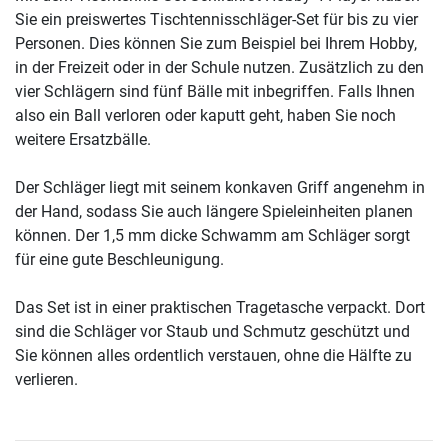
Sie ein preiswertes Tischtennisschläger-Set für bis zu vier
Personen. Dies können Sie zum Beispiel bei Ihrem Hobby,
in der Freizeit oder in der Schule nutzen. Zusätzlich zu den
vier Schlägern sind fünf Bälle mit inbegriffen. Falls Ihnen
also ein Ball verloren oder kaputt geht, haben Sie noch
weitere Ersatzbälle.
Der Schläger liegt mit seinem konkaven Griff angenehm in
der Hand, sodass Sie auch längere Spieleinheiten planen
können. Der 1,5 mm dicke Schwamm am Schläger sorgt
für eine gute Beschleunigung.
Das Set ist in einer praktischen Tragetasche verpackt. Dort
sind die Schläger vor Staub und Schmutz geschützt und
Sie können alles ordentlich verstauen, ohne die Hälfte zu
verlieren.