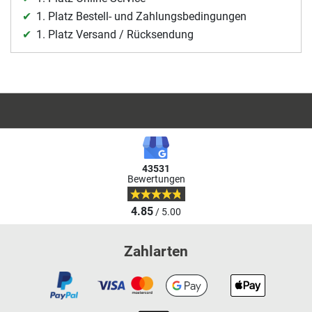
1. Platz Bestell- und Zahlungsbedingungen
1. Platz Versand / Rücksendung
43531
Bewertungen
4.85
/ 5.00
Zahlarten