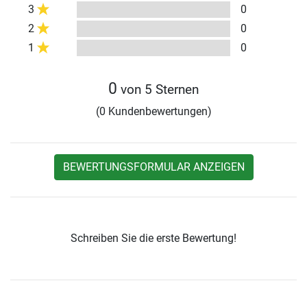
3
0
2
0
1
0
0
von 5 Sternen
(0 Kundenbewertungen)
BEWERTUNGSFORMULAR ANZEIGEN
Schreiben Sie die erste Bewertung!