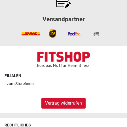
Versandpartner
FILIALEN
zum
Storefinder
Vertrag widerrufen
RECHTLICHES