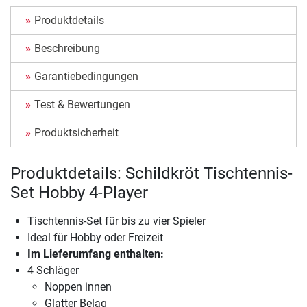
Produktdetails
Beschreibung
Garantiebedingungen
Test & Bewertungen
Produktsicherheit
Produktdetails: Schildkröt Tischtennis-
Set Hobby 4-Player
Tischtennis-Set für bis zu vier Spieler
Ideal für Hobby oder Freizeit
Im Lieferumfang enthalten:
4 Schläger
Noppen innen
Glatter Belag