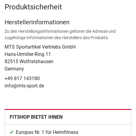
Produktsicherheit
Herstellerinformationen
Zu den Herstellungsinformationen gehören die Adresse und
zugehörige Informationen des Herstellers des Produkts.
MTS Sportartikel Vertriebs GmbH
Hans-Urmiller-Ring 11
82515 Wolfratshausen
Germany
+49 817 143180
info@mts-sport.de
FITSHOP BIETET IHNEN
Europas Nr. 1 für Heimfitness