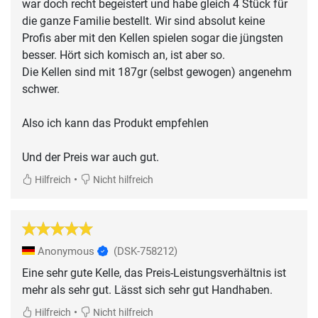
war doch recht begeistert und habe gleich 4 Stück für
die ganze Familie bestellt. Wir sind absolut keine
Profis aber mit den Kellen spielen sogar die jüngsten
besser. Hört sich komisch an, ist aber so.
Die Kellen sind mit 187gr (selbst gewogen) angenehm
schwer.
Also ich kann das Produkt empfehlen
Und der Preis war auch gut.
•
Hilfreich
Nicht hilfreich
Anonymous
(DSK-758212)
Eine sehr gute Kelle, das Preis-Leistungsverhältnis ist
mehr als sehr gut. Lässt sich sehr gut Handhaben.
•
Hilfreich
Nicht hilfreich