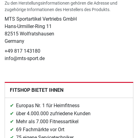
Zu den Herstellungsinformationen gehören die Adresse und
zugehörige Informationen des Herstellers des Produkts.
MTS Sportartikel Vertriebs GmbH
Hans-Urmiller-Ring 11
82515 Wolfratshausen
Germany
+49 817 143180
info@mts-sport.de
FITSHOP BIETET IHNEN
Europas Nr. 1 für Heimfitness
über 4.000.000 zufriedene Kunden
Mehr als 7.000 Fitnessartikel
69 Fachmärkte vor Ort
75 eigene Servicetechniker