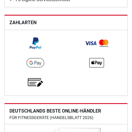
ZAHLARTEN
DEUTSCHLANDS BESTE ONLINE-HÄNDLER
FÜR FITNESSGERÄTE (HANDELSBLATT 2026)