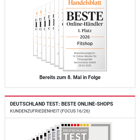
Bereits zum 8. Mal in Folge
DEUTSCHLAND TEST: BESTE ONLINE-SHOPS
KUNDENZUFRIEDENHEIT (FOCUS 16/26)