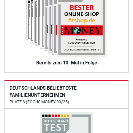
Bereits zum 10. Mal in Folge
DEUTSCHLANDS BELIEBTESTE
FAMILIENUNTERNEHMEN
PLATZ 3 (FOCUS MONEY 09/25)