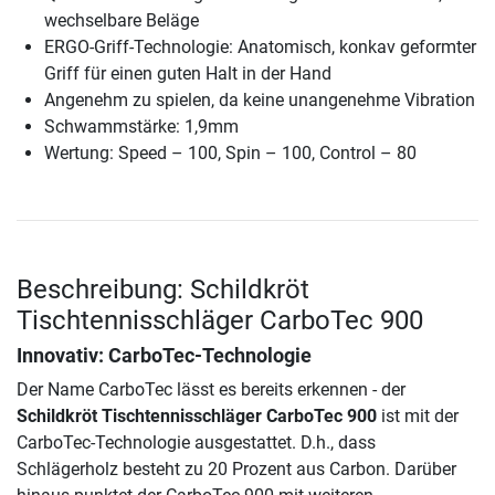
wechselbare Beläge
ERGO-Griff-Technologie: Anatomisch, konkav geformter
Griff für einen guten Halt in der Hand
Angenehm zu spielen, da keine unangenehme Vibration
Schwammstärke: 1,9mm
Wertung: Speed – 100, Spin – 100, Control – 80
Beschreibung: Schildkröt
Tischtennisschläger CarboTec 900
Innovativ: CarboTec-Technologie
Der Name CarboTec lässt es bereits erkennen - der
Schildkröt Tischtennisschläger CarboTec 900
ist mit der
CarboTec-Technologie ausgestattet. D.h., dass
Schlägerholz besteht zu 20 Prozent aus Carbon. Darüber