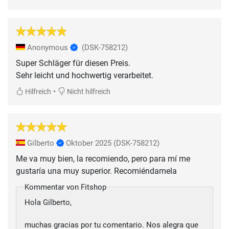
Anonymous
(DSK-758212)
Super Schläger für diesen Preis.
•
Hilfreich
Nicht hilfreich
Gilberto
Oktober 2025
(DSK-758212)
Me va muy bien, la recomiendo, pero para mí me
gustaría una muy superior. Recomiéndamela
Kommentar von Fitshop
Hola Gilberto,
muchas gracias por tu comentario. Nos alegra que