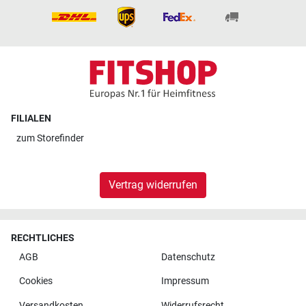
FILIALEN
zum
Storefinder
Vertrag widerrufen
RECHTLICHES
AGB
Datenschutz
Cookies
Impressum
Versandkosten
Widerrufsrecht