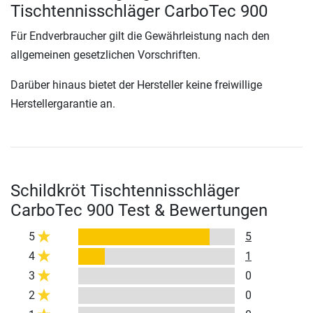
Tischtennisschläger CarboTec 900
Für Endverbraucher gilt die Gewährleistung nach den
allgemeinen gesetzlichen Vorschriften.
Darüber hinaus bietet der Hersteller keine freiwillige
Herstellergarantie an.
Schildkröt Tischtennisschläger
CarboTec 900 Test & Bewertungen
5
5
4
1
3
0
2
0