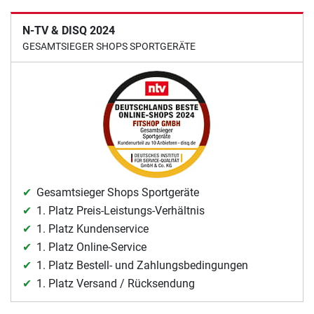
N-TV & DISQ 2024
GESAMTSIEGER SHOPS SPORTGERÄTE
Gesamtsieger Shops Sportgeräte
1. Platz Preis-Leistungs-Verhältnis
1. Platz Kundenservice
1. Platz Online-Service
1. Platz Bestell- und Zahlungsbedingungen
1. Platz Versand / Rücksendung