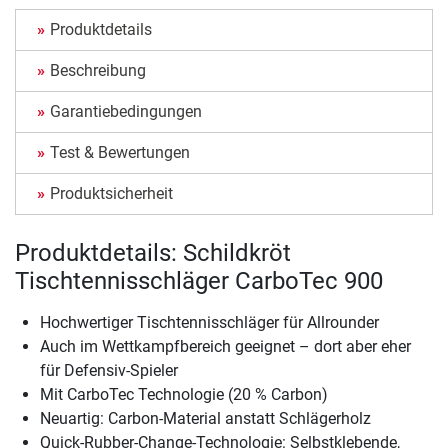
Produktdetails
Beschreibung
Garantiebedingungen
Test & Bewertungen
Produktsicherheit
Produktdetails: Schildkröt
Tischtennisschläger CarboTec 900
Hochwertiger Tischtennisschläger für Allrounder
Auch im Wettkampfbereich geeignet – dort aber eher
für Defensiv-Spieler
Mit CarboTec Technologie (20 % Carbon)
Neuartig: Carbon-Material anstatt Schlägerholz
Quick-Rubber-Change-Technologie: Selbstklebende,