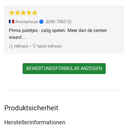
Anonymous
(DSK-758212)
Prima paletjes - zalig spelen. Meer dan de centen
waard ...
•
Hilfreich
Nicht hilfreich
BEWERTUNGSFORMULAR ANZEIGEN
Produktsicherheit
Herstellerinformationen