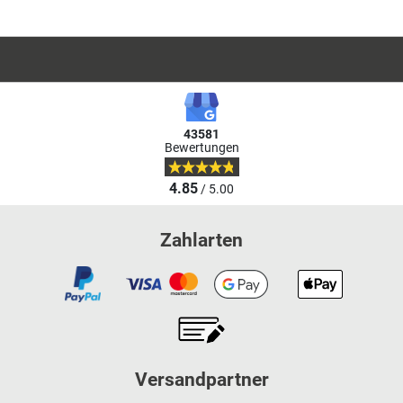
43581
Bewertungen
4.85
/ 5.00
Zahlarten
Versandpartner