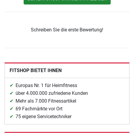
Schreiben Sie die erste Bewertung!
FITSHOP BIETET IHNEN
Europas Nr. 1 für Heimfitness
über 4.000.000 zufriedene Kunden
Mehr als 7.000 Fitnessartikel
69 Fachmärkte vor Ort
75 eigene Servicetechniker