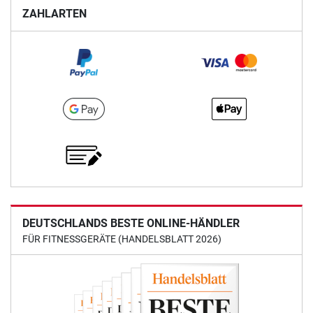
ZAHLARTEN
DEUTSCHLANDS BESTE ONLINE-HÄNDLER
FÜR FITNESSGERÄTE (HANDELSBLATT 2026)