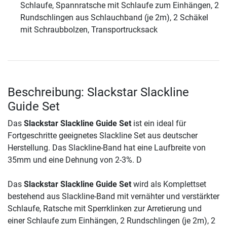
Schlaufe, Spannratsche mit Schlaufe zum Einhängen, 2
Rundschlingen aus Schlauchband (je 2m), 2 Schäkel
mit Schraubbolzen, Transportrucksack
Beschreibung: Slackstar Slackline
Guide Set
Das
Slackstar Slackline Guide Set
ist ein ideal für
Fortgeschritte geeignetes Slackline Set aus deutscher
Herstellung. Das Slackline-Band hat eine Laufbreite von
35mm und eine Dehnung von 2-3%. D
Das
Slackstar Slackline Guide Set
wird als Komplettset
bestehend aus Slackline-Band mit vernähter und verstärkter
Schlaufe, Ratsche mit Sperrklinken zur Arretierung und
einer Schlaufe zum Einhängen, 2 Rundschlingen (je 2m), 2