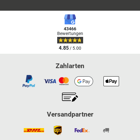
43466
Bewertungen
4.85
/ 5.00
Zahlarten
Versandpartner