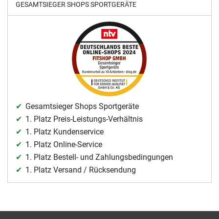
GESAMTSIEGER SHOPS SPORTGERÄTE
Gesamtsieger Shops Sportgeräte
1. Platz Preis-Leistungs-Verhältnis
1. Platz Kundenservice
1. Platz Online-Service
1. Platz Bestell- und Zahlungsbedingungen
1. Platz Versand / Rücksendung