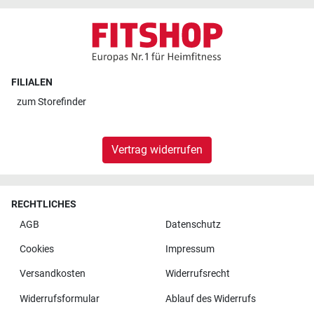
FILIALEN
zum
Storefinder
Vertrag widerrufen
RECHTLICHES
AGB
Datenschutz
Cookies
Impressum
Versandkosten
Widerrufsrecht
Widerrufsformular
Ablauf des Widerrufs