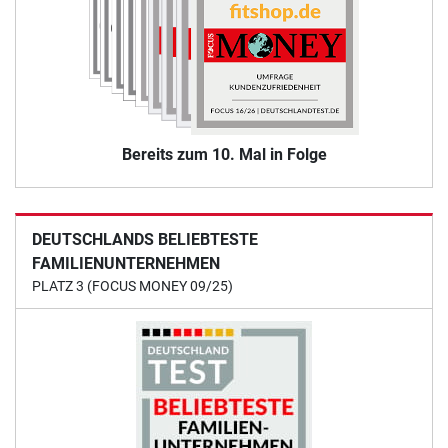
Bereits zum 10. Mal in Folge
DEUTSCHLANDS BELIEBTESTE
FAMILIENUNTERNEHMEN
PLATZ 3 (FOCUS MONEY 09/25)