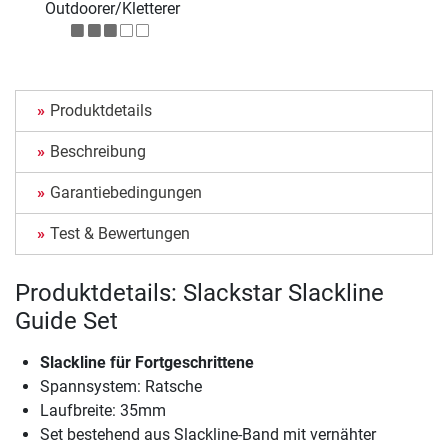
Outdoorer/Kletterer
Produktdetails
Beschreibung
Garantiebedingungen
Test & Bewertungen
Produktdetails: Slackstar Slackline
Guide Set
Slackline für Fortgeschrittene
Spannsystem: Ratsche
Laufbreite: 35mm
Set bestehend aus Slackline-Band mit vernähter