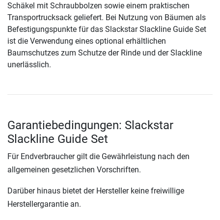
Schäkel mit Schraubbolzen sowie einem praktischen
Transportrucksack geliefert. Bei Nutzung von Bäumen als
Befestigungspunkte für das Slackstar Slackline Guide Set
ist die Verwendung eines optional erhältlichen
Baumschutzes zum Schutze der Rinde und der Slackline
unerlässlich.
Garantiebedingungen: Slackstar
Slackline Guide Set
Für Endverbraucher gilt die Gewährleistung nach den
allgemeinen gesetzlichen Vorschriften.
Darüber hinaus bietet der Hersteller keine freiwillige
Herstellergarantie an.