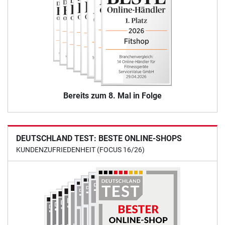
Bereits zum 8. Mal in Folge
DEUTSCHLAND TEST: BESTE ONLINE-SHOPS
KUNDENZUFRIEDENHEIT (FOCUS 16/26)