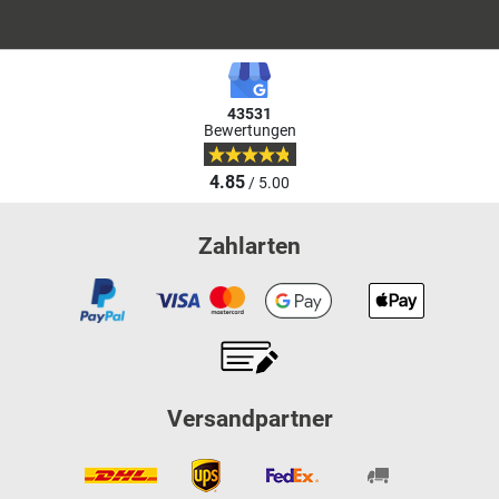
43531
Bewertungen
4.85
/ 5.00
Zahlarten
Versandpartner