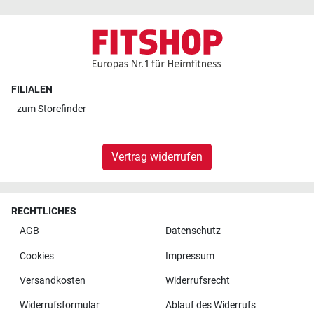
FILIALEN
zum
Storefinder
Vertrag widerrufen
RECHTLICHES
AGB
Datenschutz
Cookies
Impressum
Versandkosten
Widerrufsrecht
Widerrufsformular
Ablauf des Widerrufs